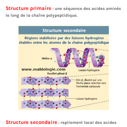
Structure primaire
: une séquence des acides aminés
le long de la chaîne polypeptidique.
Structure secondaire
: repliement local des acides