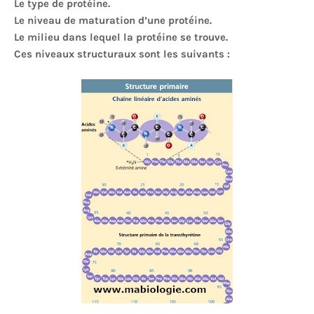
Le type de protéine.
Le niveau de maturation d’une protéine.
Le milieu dans lequel la protéine se trouve.
Ces niveaux structuraux sont les suivants :