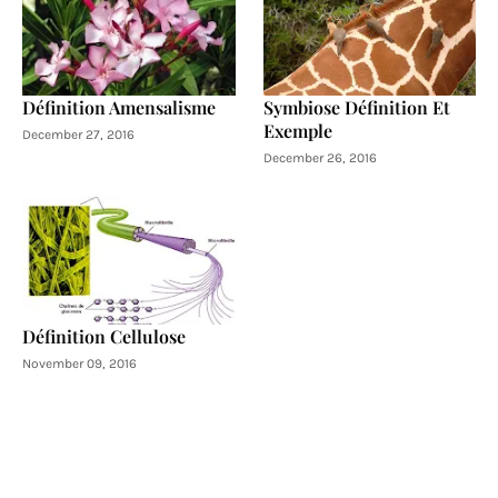
Définition Amensalisme
Symbiose Définition Et
Exemple
December 27, 2016
December 26, 2016
Définition Cellulose
November 09, 2016