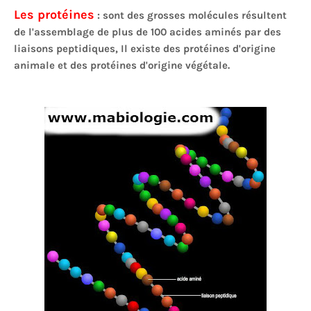
Les protéines
: sont des grosses molécules résultent
de l'assemblage de plus de 100 acides aminés par des
liaisons peptidiques, Il existe des protéines d'origine
animale et des protéines d'origine végétale.