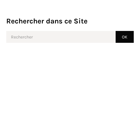
Rechercher dans ce Site