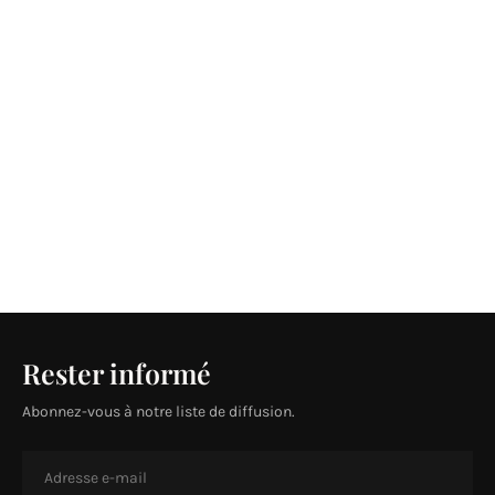
Rester informé
Abonnez-vous à notre liste de diffusion.