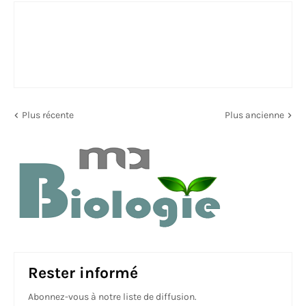
Plus récente
Plus ancienne
Rester informé
Abonnez-vous à notre liste de diffusion.