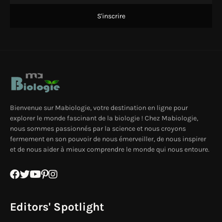
Bienvenue sur Mabiologie, votre destination en ligne pour
explorer le monde fascinant de la biologie ! Chez Mabiologie,
nous sommes passionnés par la science et nous croyons
fermement en son pouvoir de nous émerveiller, de nous inspirer
et de nous aider à mieux comprendre le monde qui nous entoure.
Editors' Spotlight