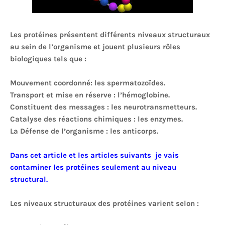
Les protéines présentent différents niveaux structuraux
au sein de l’organisme et jouent plusieurs rôles
biologiques tels que :
Mouvement coordonné: les spermatozoïdes.
Transport et mise en réserve : l’hémoglobine.
Constituent des messages : les neurotransmetteurs.
Catalyse des réactions chimiques : les enzymes.
La Défense de l’organisme : les anticorps.
Dans cet article et les articles suivants je vais
contaminer les protéines seulement au niveau
structural.
Les niveaux structuraux des protéines varient selon :