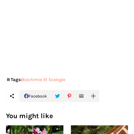
Tags:
Biochimie Et Ecologie
Facebook
You might like