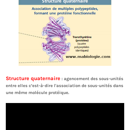
Structure quaternaire
: agencement des sous-unités
entre elles c’est-à-dire l'association de sous-unités dans
une même molécule protéique.