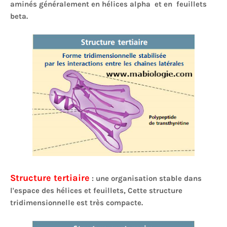
aminés généralement en hélices alpha et en feuillets
beta.
Structure tertiaire
: une organisation stable dans
l'espace des hélices et feuillets, Cette structure
tridimensionnelle est très compacte.