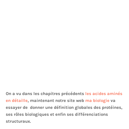
On a vu dans les chapitres précédents
les acides aminés
en détaille
, maintenant notre site web
ma biologie
va
essayer de donner une définition globales des protéines,
ses rôles biologiques et enfin ses différenciations
structuraux.