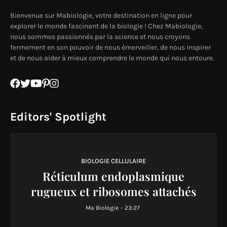
Bienvenue sur Mabiologie, votre destination en ligne pour
explorer le monde fascinant de la biologie ! Chez Mabiologie,
nous sommes passionnés par la science et nous croyons
fermement en son pouvoir de nous émerveiller, de nous inspirer
et de nous aider à mieux comprendre le monde qui nous entoure.
Editors' Spotlight
BIOLOGIE CELLULAIRE
Réticulum endoplasmique
rugueux et ribosomes attachés
Ma Biologie
-
23:27