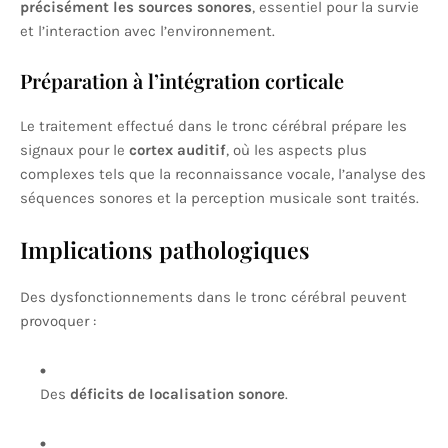
précisément les sources sonores
, essentiel pour la survie
et l’interaction avec l’environnement.
Préparation à l’intégration corticale
Le traitement effectué dans le tronc cérébral prépare les
signaux pour le
cortex auditif
, où les aspects plus
complexes tels que la reconnaissance vocale, l’analyse des
séquences sonores et la perception musicale sont traités.
Implications pathologiques
Des dysfonctionnements dans le tronc cérébral peuvent
provoquer :
Des
déficits de localisation sonore
.