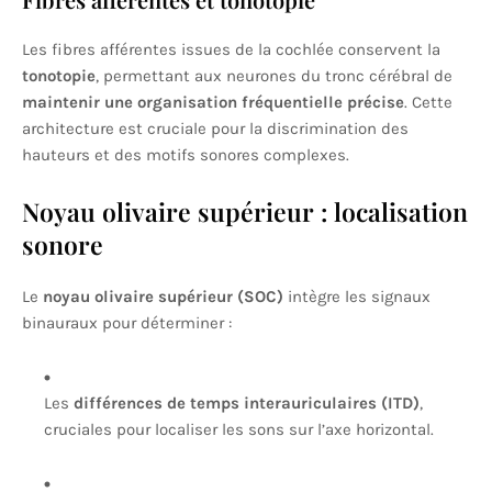
Les fibres afférentes issues de la cochlée conservent la
tonotopie
, permettant aux neurones du tronc cérébral de
maintenir une organisation fréquentielle précise
. Cette
architecture est cruciale pour la discrimination des
hauteurs et des motifs sonores complexes.
Noyau olivaire supérieur : localisation
sonore
Le
noyau olivaire supérieur (SOC)
intègre les signaux
binauraux pour déterminer :
Les
différences de temps interauriculaires (ITD)
,
cruciales pour localiser les sons sur l’axe horizontal.