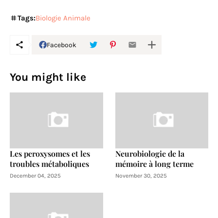
Tags:
Biologie Animale
Facebook
You might like
Les peroxysomes et les
Neurobiologie de la
troubles métaboliques
mémoire à long terme
December 04, 2025
November 30, 2025