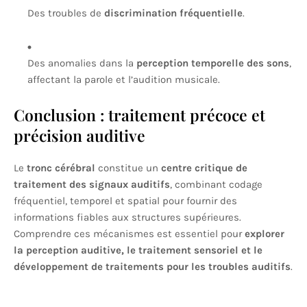
Des troubles de
discrimination fréquentielle
.
Des anomalies dans la
perception temporelle des sons
,
affectant la parole et l’audition musicale.
Conclusion : traitement précoce et
précision auditive
Le
tronc cérébral
constitue un
centre critique de
traitement des signaux auditifs
, combinant codage
fréquentiel, temporel et spatial pour fournir des
informations fiables aux structures supérieures.
Comprendre ces mécanismes est essentiel pour
explorer
la perception auditive, le traitement sensoriel et le
développement de traitements pour les troubles auditifs
.