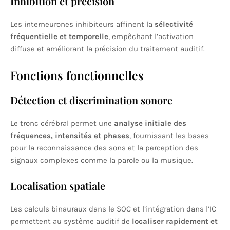
Inhibition et précision
Les interneurones inhibiteurs affinent la
sélectivité
fréquentielle et temporelle
, empêchant l’activation
diffuse et améliorant la précision du traitement auditif.
Fonctions fonctionnelles
Détection et discrimination sonore
Le tronc cérébral permet une
analyse initiale des
fréquences, intensités et phases
, fournissant les bases
pour la reconnaissance des sons et la perception des
signaux complexes comme la parole ou la musique.
Localisation spatiale
Les calculs binauraux dans le SOC et l’intégration dans l’IC
permettent au système auditif de
localiser rapidement et