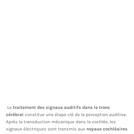
Le
traitement des signaux auditifs dans le tronc
cérébral
constitue une étape clé de la perception auditive.
Après la transduction mécanique dans la cochlée, les
signaux électriques sont transmis aux
noyaux cochléaires