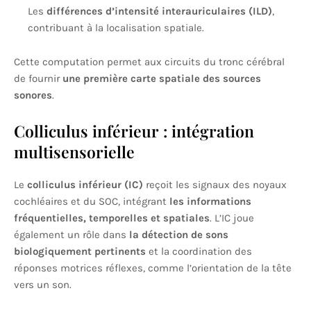
Les
différences d’intensité interauriculaires (ILD)
,
contribuant à la localisation spatiale.
Cette computation permet aux circuits du tronc cérébral
de fournir
une première carte spatiale des sources
sonores
.
Colliculus inférieur : intégration
multisensorielle
Le
colliculus inférieur (IC)
reçoit les signaux des noyaux
cochléaires et du SOC, intégrant
les informations
fréquentielles, temporelles et spatiales
. L’IC joue
également un rôle dans
la détection de sons
biologiquement pertinents
et la coordination des
réponses motrices réflexes, comme l’orientation de la tête
vers un son.