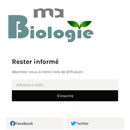
Rester informé
Abonnez-vous à notre liste de diffusion.
Facebook
Twitter