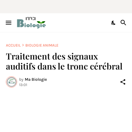
ACCUEIL
BIOLOGIE ANIMALE
Traitement des signaux
auditifs dans le tronc cérébral
by
Ma Biologie
13:01