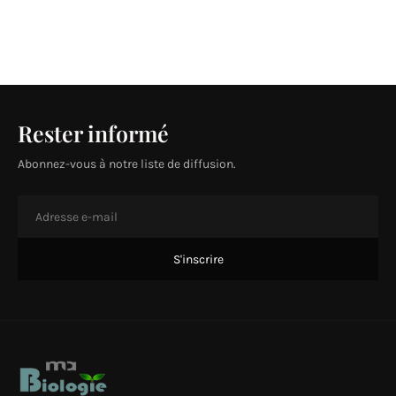
Rester informé
Abonnez-vous à notre liste de diffusion.