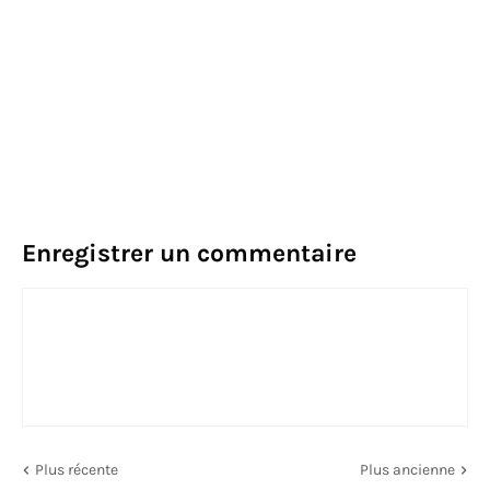
Enregistrer un commentaire
Plus récente
Plus ancienne