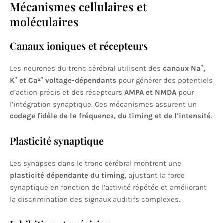
Mécanismes cellulaires et
moléculaires
Canaux ioniques et récepteurs
Les neurones du tronc cérébral utilisent des
canaux Na⁺,
K⁺ et Ca²⁺ voltage-dépendants
pour générer des potentiels
d’action précis et des récepteurs
AMPA et NMDA
pour
l’intégration synaptique. Ces mécanismes assurent un
codage fidèle de la fréquence, du timing et de l’intensité
.
Plasticité synaptique
Les synapses dans le tronc cérébral montrent une
plasticité dépendante du timing
, ajustant la force
synaptique en fonction de l’activité répétée et améliorant
la discrimination des signaux auditifs complexes.