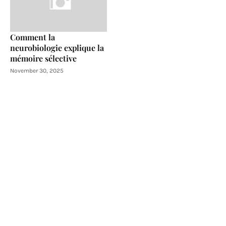
Comment la
neurobiologie explique la
mémoire sélective
November 30, 2025