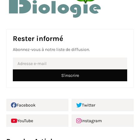
Rester informé
Abonnez-vous à notre liste de diffusion.
Facebook
Twitter
YouTube
Instagram