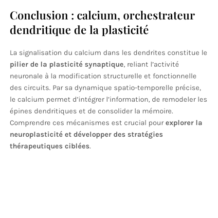
Conclusion : calcium, orchestrateur
dendritique de la plasticité
La signalisation du calcium dans les dendrites constitue le
pilier de la plasticité synaptique
, reliant l’activité
neuronale à la modification structurelle et fonctionnelle
des circuits. Par sa dynamique spatio-temporelle précise,
le calcium permet d’intégrer l’information, de remodeler les
épines dendritiques et de consolider la mémoire.
Comprendre ces mécanismes est crucial pour
explorer la
neuroplasticité et développer des stratégies
thérapeutiques ciblées
.