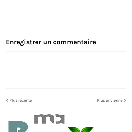
Enregistrer un commentaire
Plus récente
Plus ancienne