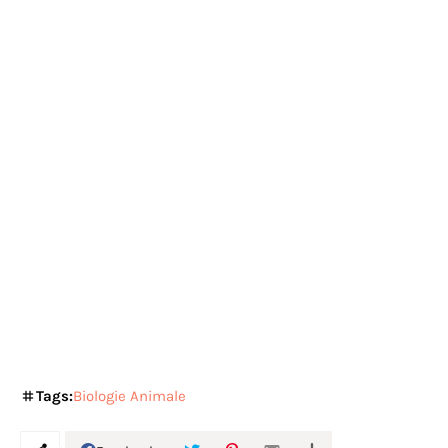
Tags:
Biologie Animale