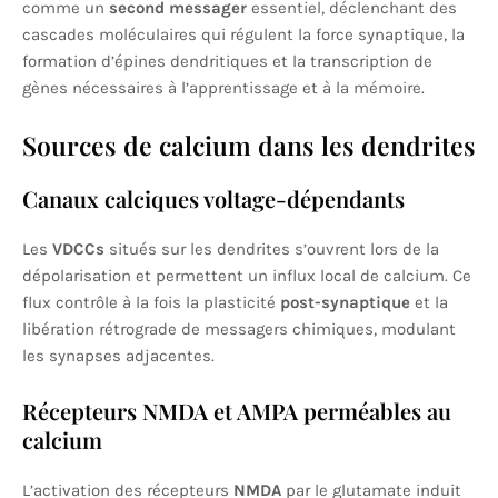
comme un
second messager
essentiel, déclenchant des
cascades moléculaires qui régulent la force synaptique, la
formation d’épines dendritiques et la transcription de
gènes nécessaires à l’apprentissage et à la mémoire.
Sources de calcium dans les dendrites
Canaux calciques voltage-dépendants
Les
VDCCs
situés sur les dendrites s’ouvrent lors de la
dépolarisation et permettent un influx local de calcium. Ce
flux contrôle à la fois la plasticité
post-synaptique
et la
libération rétrograde de messagers chimiques, modulant
les synapses adjacentes.
Récepteurs NMDA et AMPA perméables au
calcium
L’activation des récepteurs
NMDA
par le glutamate induit