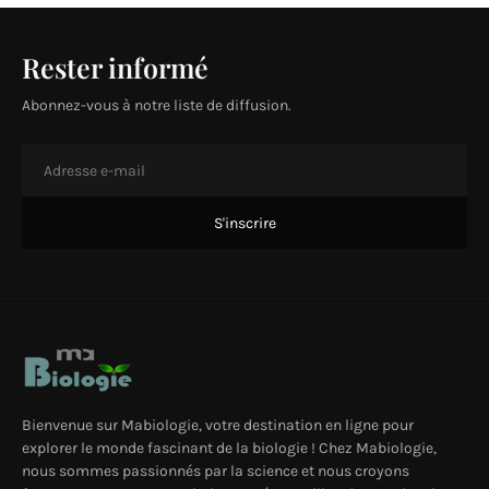
Rester informé
Abonnez-vous à notre liste de diffusion.
Bienvenue sur Mabiologie, votre destination en ligne pour
explorer le monde fascinant de la biologie ! Chez Mabiologie,
nous sommes passionnés par la science et nous croyons