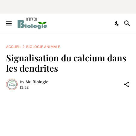
ACCUEIL
BIOLOGIE ANIMALE
Signalisation du calcium dans
les dendrites
by
Ma Biologie
13:52