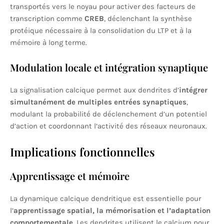
transportés vers le noyau pour activer des facteurs de
transcription comme
CREB
, déclenchant la synthèse
protéique nécessaire à la consolidation du LTP et à la
mémoire à long terme.
Modulation locale et intégration synaptique
La signalisation calcique permet aux dendrites d’
intégrer
simultanément de multiples entrées synaptiques
,
modulant la probabilité de déclenchement d’un potentiel
d’action et coordonnant l’activité des réseaux neuronaux.
Implications fonctionnelles
Apprentissage et mémoire
La dynamique calcique dendritique est essentielle pour
l’
apprentissage spatial, la mémorisation et l’adaptation
comportementale
. Les dendrites utilisent le calcium pour