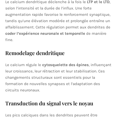
Le calcium dendritique déclenche à la fois le
LTP et le LTD
,
selon l’intensité et la durée de l’influx. Une forte
augmentation rapide favorise le renforcement synaptique,
tandis qu’une élévation modérée et prolongée entraîne un
affaiblissement. Cette régulation permet aux dendrites de
coder l’expérience neuronale et temporelle
de manière
fine.
Remodelage dendritique
Le calcium régule le
cytosquelette des épines
, influençant
leur croissance, leur rétraction et leur stabilisation. Ces
changements structuraux sont essentiels pour la
formation de nouvelles synapses et l’adaptation des
circuits neuronaux.
Transduction du signal vers le noyau
Les pics calciques dans les dendrites peuvent être