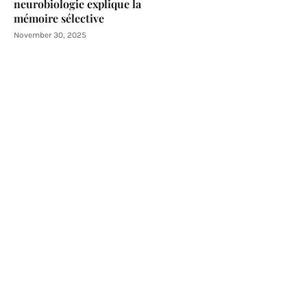
neurobiologie explique la
mémoire sélective
November 30, 2025