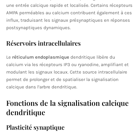
une entrée calcique rapide et localisée. Certains récepteurs
AMPA perméables au calcium contribuent également à ces
influx, traduisant les signaux présynaptiques en réponses
postsynaptiques dynamiques.
Réservoirs intracellulaires
Le
réticulum endoplasmique
dendritique libère du
calcium via les récepteurs IP3 ou ryanodine, amplifiant et
modulant les signaux locaux. Cette source intracellulaire
permet de prolonger et de spatialiser la signalisation
calcique dans l’arbre dendritique.
Fonctions de la signalisation calcique
dendritique
Plasticité synaptique