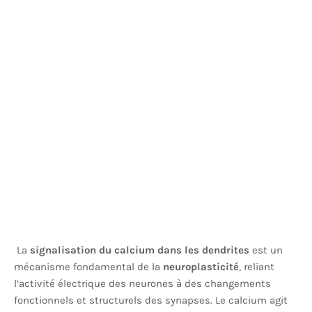
La
signalisation du calcium dans les dendrites
est un
mécanisme fondamental de la
neuroplasticité
, reliant
l’activité électrique des neurones à des changements
fonctionnels et structurels des synapses. Le calcium agit