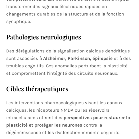
transformer des signaux électriques rapides en
changements durables de la structure et de la fonction
synaptique.
Pathologies neurologiques
Des dérégulations de la signalisation calcique dendritique
sont associées à
Alzheimer, Parkinson, épilepsie
et à des
troubles cognitifs. Ces anomalies perturbent la plasticité
et compromettent l’intégrité des circuits neuronaux.
Cibles thérapeutiques
Les interventions pharmacologiques visant les canaux
calciques, les récepteurs NMDA ou les réservoirs
intracellulaires offrent des
perspectives pour restaurer la
plasticité et protéger les neurones
contre la
dégénérescence et les dysfonctionnements cognitifs.