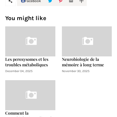
Facebook
You might like
Les peroxysomes et les
Neurobiologie de la
troubles métaboliques
mémoire à long terme
December 04, 2025
November 30, 2025
Comment la