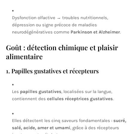
Dysfonction olfactive → troubles nutritionnels,
dépression ou signe précoce de maladies
neurodégénératives comme
Parkinson et Alzheimer
.
Goût : détection chimique et plaisir
alimentaire
1. Papilles gustatives et récepteurs
Les
papilles gustatives
, localisées sur la langue,
contiennent des
cellules réceptrices gustatives
.
Elles détectent les cinq saveurs fondamentales :
sucré,
salé, acide, amer et umami
, grâce à des récepteurs