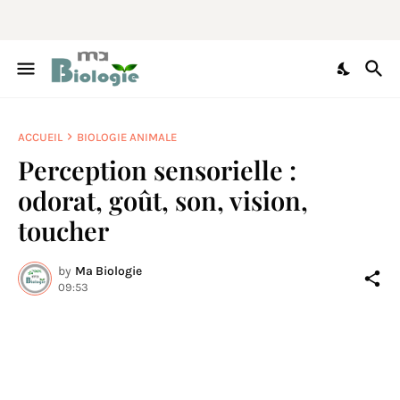
ACCUEIL
BIOLOGIE ANIMALE
Perception sensorielle :
odorat, goût, son, vision,
toucher
by
Ma Biologie
09:53