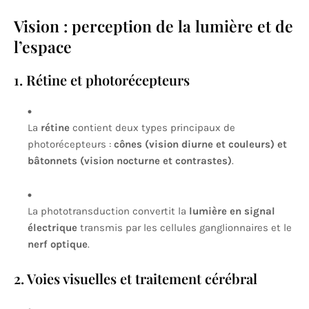
Vision : perception de la lumière et de
l’espace
1. Rétine et photorécepteurs
La
rétine
contient deux types principaux de
photorécepteurs :
cônes (vision diurne et couleurs) et
bâtonnets (vision nocturne et contrastes)
.
La phototransduction convertit la
lumière en signal
électrique
transmis par les cellules ganglionnaires et le
nerf optique
.
2. Voies visuelles et traitement cérébral