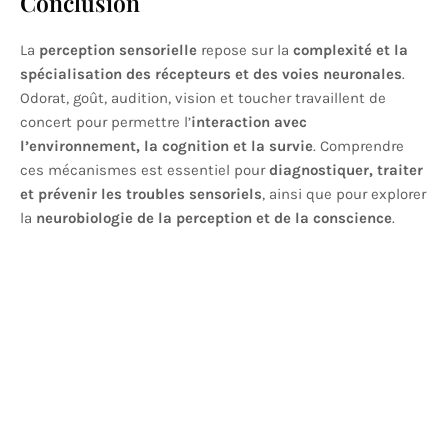
Conclusion
La
perception sensorielle
repose sur la
complexité et la
spécialisation des récepteurs et des voies neuronales
.
Odorat, goût, audition, vision et toucher travaillent de
concert pour permettre l’
interaction avec
l’environnement, la cognition et la survie
. Comprendre
ces mécanismes est essentiel pour
diagnostiquer, traiter
et prévenir les troubles sensoriels
, ainsi que pour explorer
la
neurobiologie de la perception et de la conscience
.