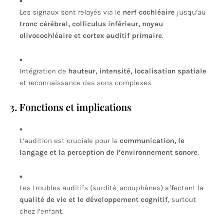
Les signaux sont relayés via le
nerf cochléaire
jusqu’au
tronc cérébral, colliculus inférieur, noyau
olivocochléaire et cortex auditif primaire
.
Intégration de
hauteur, intensité, localisation spatiale
et reconnaissance des sons complexes.
3. Fonctions et implications
L’audition est cruciale pour la
communication, le
langage et la perception de l’environnement sonore
.
Les troubles auditifs (surdité, acouphènes) affectent la
qualité de vie et le développement cognitif
, surtout
chez l’enfant.