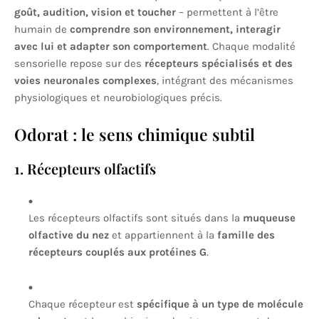
goût, audition, vision et toucher
– permettent à l’être
humain de
comprendre son environnement, interagir
avec lui et adapter son comportement
. Chaque modalité
sensorielle repose sur des
récepteurs spécialisés et des
voies neuronales complexes
, intégrant des mécanismes
physiologiques et neurobiologiques précis.
Odorat : le sens chimique subtil
1. Récepteurs olfactifs
Les récepteurs olfactifs sont situés dans la
muqueuse
olfactive du nez
et appartiennent à la
famille des
récepteurs couplés aux protéines G
.
Chaque récepteur est
spécifique à un type de molécule