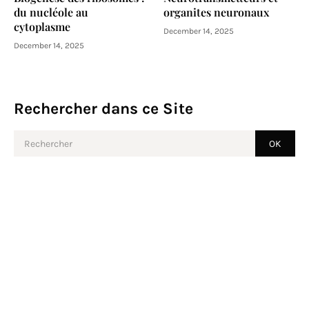
du nucléole au
organites neuronaux
cytoplasme
December 14, 2025
December 14, 2025
Rechercher dans ce Site