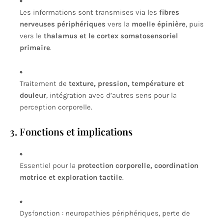
Les informations sont transmises via les
fibres
nerveuses périphériques
vers la
moelle épinière
, puis
vers le
thalamus et le cortex somatosensoriel
primaire
.
Traitement de
texture, pression, température et
douleur
, intégration avec d’autres sens pour la
perception corporelle.
3. Fonctions et implications
Essentiel pour la
protection corporelle, coordination
motrice et exploration tactile
.
Dysfonction : neuropathies périphériques, perte de