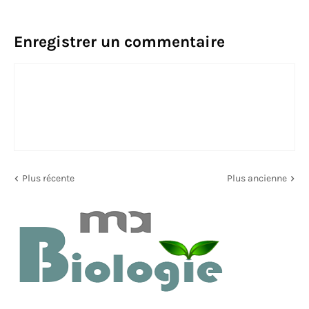
Enregistrer un commentaire
Plus récente
Plus ancienne