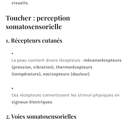
visuelle
.
Toucher : perception
somatosensorielle
1. Récepteurs cutanés
La peau contient divers récepteurs :
mécanorécepteurs
(pression, vibration), thermorécepteurs
(température), nocicepteurs (douleur)
.
Ces récepteurs convertissent les stimuli physiques en
signaux électriques
.
2. Voies somatosensorielles