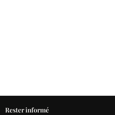
Rester informé