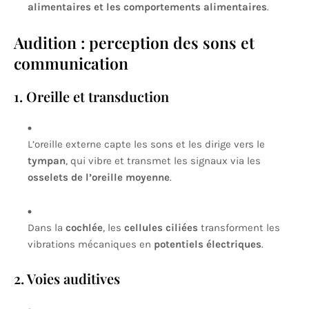
alimentaires et les comportements alimentaires
.
Audition : perception des sons et
communication
1. Oreille et transduction
L’oreille externe capte les sons et les dirige vers le
tympan
, qui vibre et transmet les signaux via les
osselets de l’oreille moyenne
.
Dans la
cochlée
, les
cellules ciliées
transforment les
vibrations mécaniques en
potentiels électriques
.
2. Voies auditives