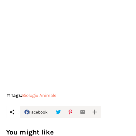
Tags:
Biologie Animale
Facebook
You might like