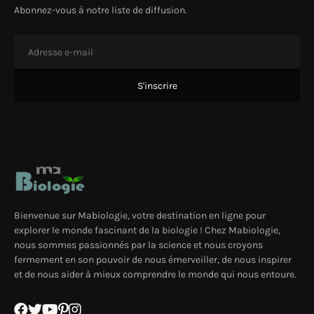
Abonnez-vous à notre liste de diffusion.
Bienvenue sur Mabiologie, votre destination en ligne pour
explorer le monde fascinant de la biologie ! Chez Mabiologie,
nous sommes passionnés par la science et nous croyons
fermement en son pouvoir de nous émerveiller, de nous inspirer
et de nous aider à mieux comprendre le monde qui nous entoure.