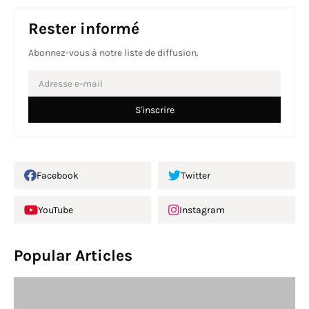
Rester informé
Abonnez-vous à notre liste de diffusion.
Facebook
Twitter
YouTube
Instagram
Popular Articles