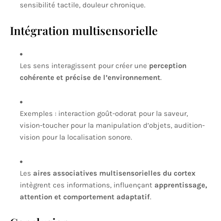
sensibilité tactile, douleur chronique.
Intégration multisensorielle
Les sens interagissent pour créer une
perception
cohérente et précise de l’environnement
.
Exemples : interaction goût-odorat pour la saveur,
vision-toucher pour la manipulation d’objets, audition-
vision pour la localisation sonore.
Les
aires associatives multisensorielles du cortex
intègrent ces informations, influençant
apprentissage,
attention et comportement adaptatif
.