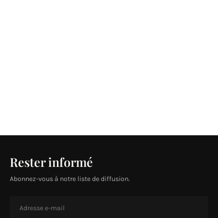
Rester informé
Abonnez-vous à notre liste de diffusion.