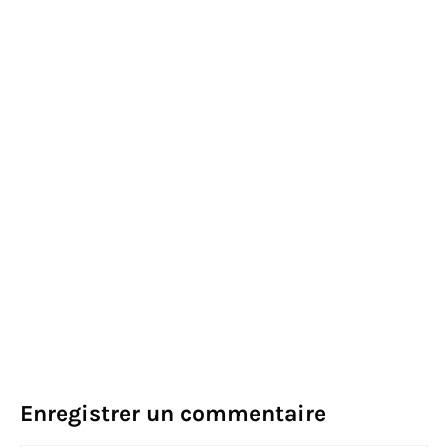
Enregistrer un commentaire