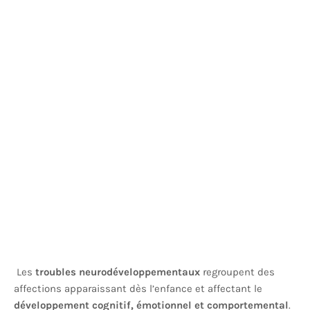
Les
troubles neurodéveloppementaux
regroupent des
affections apparaissant dès l’enfance et affectant le
développement cognitif, émotionnel et comportemental
.