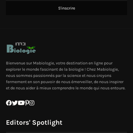
Bienvenue sur Mabiologie, votre destination en ligne pour
explorer le monde fascinant de la biologie ! Chez Mabiologie,
nous sommes passionnés par la science et nous croyons
fermement en son pouvoir de nous émerveiller, de nous inspirer
et de nous aider à mieux comprendre le monde qui nous entoure.
Editors' Spotlight