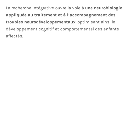
La recherche intégrative ouvre la voie à
une neurobiologie
appliquée au traitement et à l’accompagnement des
troubles neurodéveloppementaux
, optimisant ainsi le
développement cognitif et comportemental des enfants
affectés.