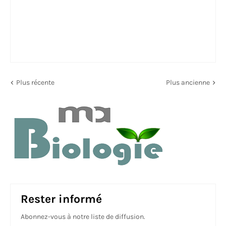
Plus récente
Plus ancienne
Rester informé
Abonnez-vous à notre liste de diffusion.