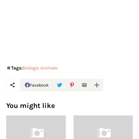
Tags:
Biologie Animale
Facebook
You might like