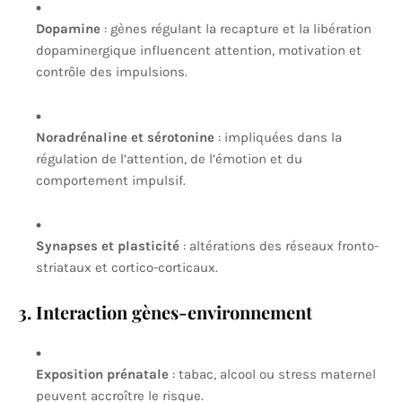
Dopamine
: gènes régulant la recapture et la libération
dopaminergique influencent attention, motivation et
contrôle des impulsions.
Noradrénaline et sérotonine
: impliquées dans la
régulation de l’attention, de l’émotion et du
comportement impulsif.
Synapses et plasticité
: altérations des réseaux fronto-
striataux et cortico-corticaux.
3. Interaction gènes-environnement
Exposition prénatale
: tabac, alcool ou stress maternel
peuvent accroître le risque.