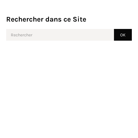
Rechercher dans ce Site