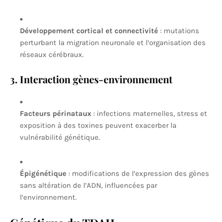
Développement cortical et connectivité
: mutations
perturbant la migration neuronale et l’organisation des
réseaux cérébraux.
3. Interaction gènes-environnement
Facteurs périnataux
: infections maternelles, stress et
exposition à des toxines peuvent exacerber la
vulnérabilité génétique.
Épigénétique
: modifications de l’expression des gènes
sans altération de l’ADN, influencées par
l’environnement.