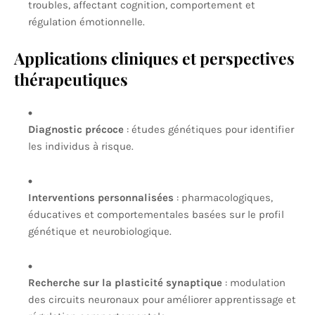
troubles, affectant cognition, comportement et
régulation émotionnelle.
Applications cliniques et perspectives
thérapeutiques
Diagnostic précoce
: études génétiques pour identifier
les individus à risque.
Interventions personnalisées
: pharmacologiques,
éducatives et comportementales basées sur le profil
génétique et neurobiologique.
Recherche sur la plasticité synaptique
: modulation
des circuits neuronaux pour améliorer apprentissage et