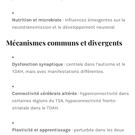
Nutrition et microbiote
: influences émergentes sur la
neurotransmission et le développement neuronal.
Mécanismes communs et divergents
Dysfonction synaptique
: centrale dans l’autisme et le
TDAH, mais avec manifestations différentes.
Connectivité cérébrale altérée
: hyperconnectivité dans
certaines régions du TSA, hypoconnectivité fronto-
striatale dans le TDAH.
Plasticité et apprentissage
: perturbée dans les deux