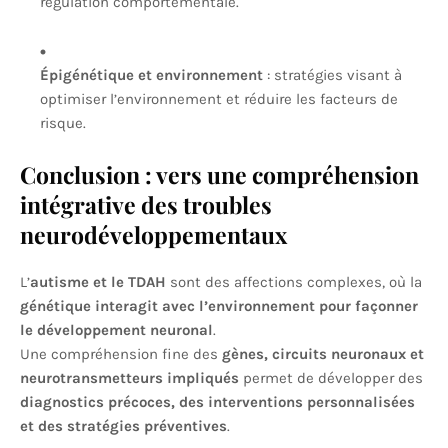
régulation comportementale.
Épigénétique et environnement
: stratégies visant à
optimiser l’environnement et réduire les facteurs de
risque.
Conclusion : vers une compréhension
intégrative des troubles
neurodéveloppementaux
L’
autisme et le TDAH
sont des affections complexes, où la
génétique interagit avec l’environnement pour façonner
le développement neuronal
.
Une compréhension fine des
gènes, circuits neuronaux et
neurotransmetteurs impliqués
permet de développer des
diagnostics précoces, des interventions personnalisées
et des stratégies préventives
.