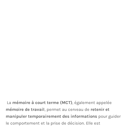
La
mémoire à court terme (MCT)
, également appelée
mémoire de travail
, permet au cerveau de
retenir et
manipuler temporairement des informations
pour guider
le comportement et la prise de décision. Elle est