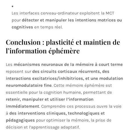
Les interfaces cerveau-ordinateur exploitent la MCT
pour
détecter et manipuler les intentions motrices ou
cognitives
en temps réel.
Conclusion : plasticité et maintien de
l’information éphémère
Les
mécanismes neuronaux de la mémoire à court terme
reposent sur
des circuits corticaux récurrents, des
interactions excitatrices/inhibitrices, et une modulation
neuromodulatoire fine
. Cette mémoire éphémère est
essentielle pour la cognition humaine, permettant de
retenir, manipuler et utiliser l’information
immédiatement
. Comprendre ces processus ouvre la voie
à
des interventions cliniques, technologiques et
pédagogiques
pour optimiser la mémoire, la prise de
décision et l’apprentissage adaptatif.