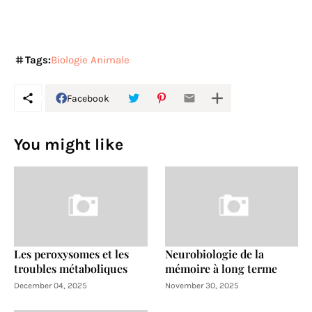
Tags:
Biologie Animale
Facebook
You might like
Les peroxysomes et les
Neurobiologie de la
troubles métaboliques
mémoire à long terme
December 04, 2025
November 30, 2025