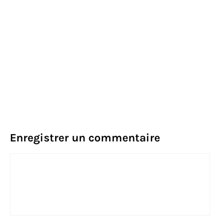
Enregistrer un commentaire