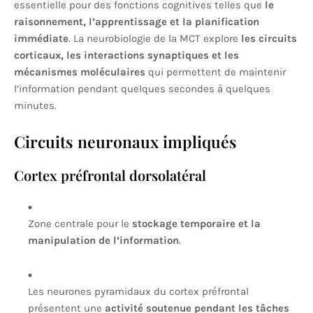
essentielle pour des fonctions cognitives telles que
le
raisonnement, l’apprentissage et la planification
immédiate
. La neurobiologie de la MCT explore
les circuits
corticaux, les interactions synaptiques et les
mécanismes moléculaires
qui permettent de maintenir
l’information pendant quelques secondes à quelques
minutes.
Circuits neuronaux impliqués
Cortex préfrontal dorsolatéral
Zone centrale pour le
stockage temporaire et la
manipulation de l’information
.
Les neurones pyramidaux du cortex préfrontal
présentent une
activité soutenue pendant les tâches