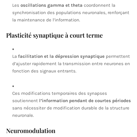
Les
oscillations gamma et theta
coordonnent la
synchronisation des populations neuronales, renforçant
la maintenance de l’information.
Plasticité synaptique à court terme
La
facilitation et la dépression synaptique
permettent
d’ajuster rapidement la transmission entre neurones en
fonction des signaux entrants.
Ces modifications temporaires des synapses
soutiennent
l’information pendant de courtes périodes
sans nécessiter de modification durable de la structure
neuronale.
Neuromodulation