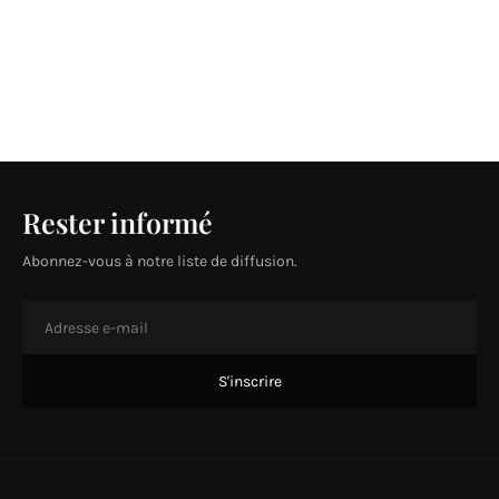
Rester informé
Abonnez-vous à notre liste de diffusion.