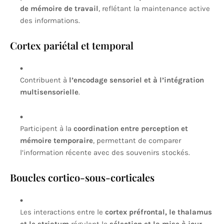
de mémoire de travail
, reflétant la maintenance active
des informations.
Cortex pariétal et temporal
Contribuent à
l’encodage sensoriel et à l’intégration
multisensorielle
.
Participent à la
coordination entre perception et
mémoire temporaire
, permettant de comparer
l’information récente avec des souvenirs stockés.
Boucles cortico-sous-corticales
Les interactions entre le
cortex préfrontal, le thalamus