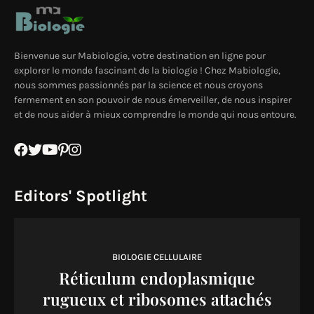
Bienvenue sur Mabiologie, votre destination en ligne pour
explorer le monde fascinant de la biologie ! Chez Mabiologie,
nous sommes passionnés par la science et nous croyons
fermement en son pouvoir de nous émerveiller, de nous inspirer
et de nous aider à mieux comprendre le monde qui nous entoure.
Editors' Spotlight
BIOLOGIE CELLULAIRE
Réticulum endoplasmique
rugueux et ribosomes attachés