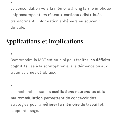
La consolidation vers la mémoire à long terme implique
l’
hippocampe et les réseaux corticaux distribués
,
transformant l’information éphémère en souvenir
durable.
Applications et implications
Comprendre la MCT est crucial pour
traiter les déficits
cognitifs
liés à la schizophrénie, à la démence ou aux
traumatismes cérébraux.
Les recherches sur les
oscillations neuronales et la
neuromodulation
permettent de concevoir des
stratégies pour
améliorer la mémoire de travail
et
l’apprentissage.