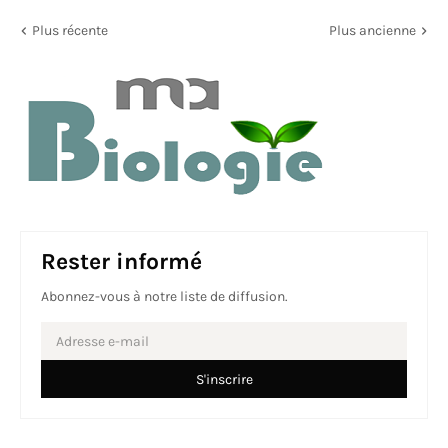
Plus récente
Plus ancienne
Rester informé
Abonnez-vous à notre liste de diffusion.