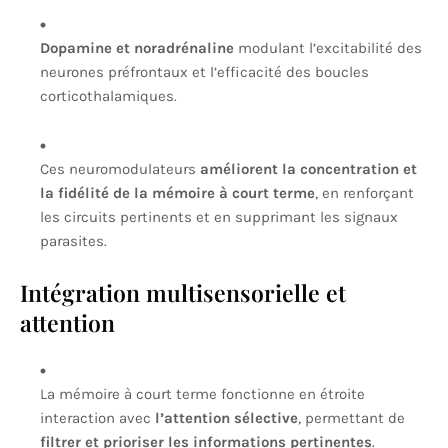
Dopamine et noradrénaline
modulant l’excitabilité des
neurones préfrontaux et l’efficacité des boucles
corticothalamiques.
Ces neuromodulateurs
améliorent la concentration et
la fidélité de la mémoire à court terme
, en renforçant
les circuits pertinents et en supprimant les signaux
parasites.
Intégration multisensorielle et
attention
La mémoire à court terme fonctionne en étroite
interaction avec
l’attention sélective
, permettant de
filtrer et prioriser les informations pertinentes
.