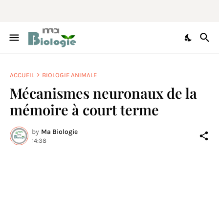
ACCUEIL
BIOLOGIE ANIMALE
Mécanismes neuronaux de la
mémoire à court terme
by
Ma Biologie
14:38