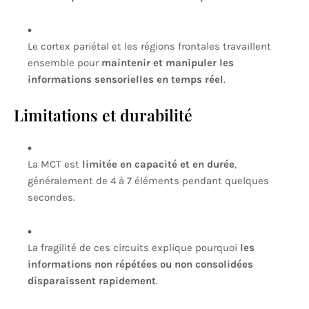
Le cortex pariétal et les régions frontales travaillent
ensemble pour
maintenir et manipuler les
informations sensorielles en temps réel
.
Limitations et durabilité
La MCT est
limitée en capacité et en durée
,
généralement de 4 à 7 éléments pendant quelques
secondes.
La fragilité de ces circuits explique pourquoi
les
informations non répétées ou non consolidées
disparaissent rapidement
.