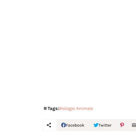
Tags:
Biologie Animale
Facebook
Twitter