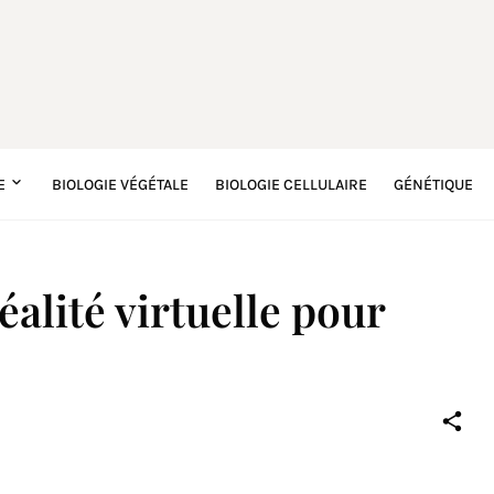
E
BIOLOGIE VÉGÉTALE
BIOLOGIE CELLULAIRE
GÉNÉTIQUE
réalité virtuelle pour