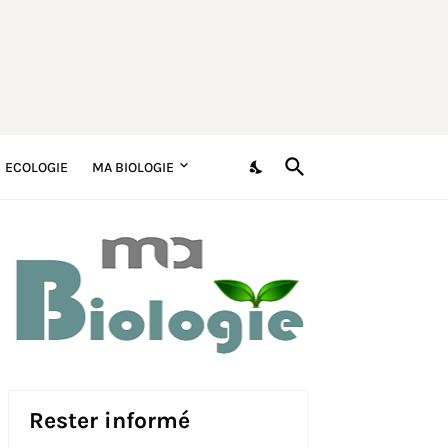
ECOLOGIE
MA BIOLOGIE
Rester informé