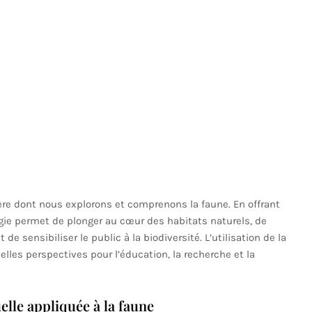
ière dont nous explorons et comprenons la faune. En offrant
ie permet de plonger au cœur des habitats naturels, de
 sensibiliser le public à la biodiversité. L’utilisation de la
elles perspectives pour l’éducation, la recherche et la
elle appliquée à la faune