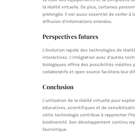
la réalité virtuelle. De plus, certaines perso
prolongée. Il est aussi essentiel de veiller à 
diffusion d’informations erronées.
Perspectives futures
L’évolution rapide des technologies de réalit
interactives. L’intégration avec d’autres te
biologiques offrira des possibilités inédite
collaboratifs et open source facilitera leur di
Conclusion
L’utilisation de la réalité virtuelle pour ex
éducatives, scientifiques et de sensibilisa
cette technologie contribue à rapprocher l’ho
biodiversité. Son développement continu rep
faunistique.