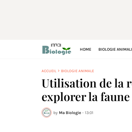
HOME
BIOLOGIE ANIMAL
ACCUEIL
BIOLOGIE ANIMALE
Utilisation de la 
explorer la faune
by
Ma Biologie
-
13:01