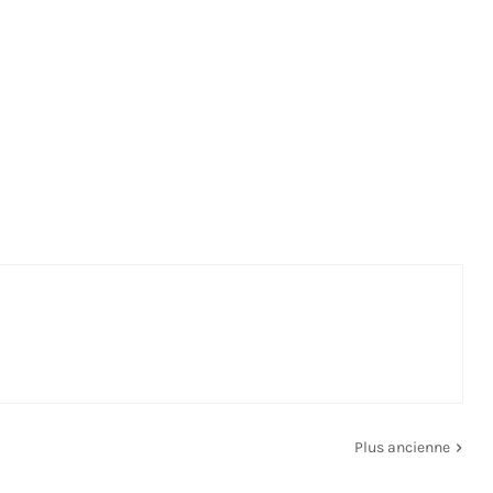
Plus ancienne