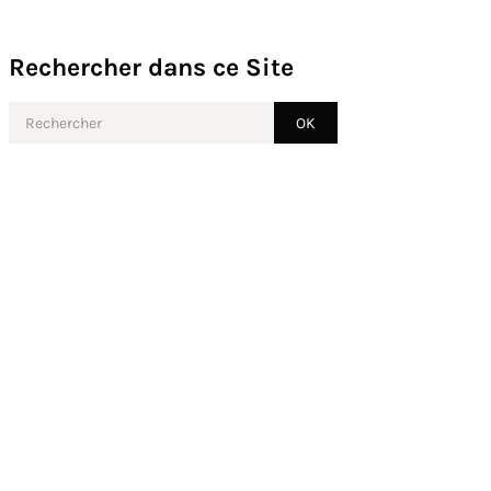
Rechercher dans ce Site