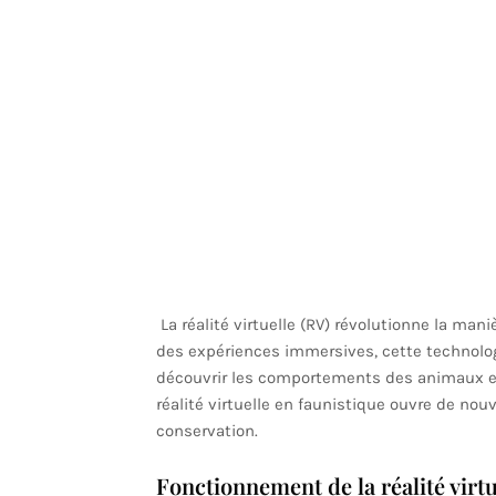
La réalité virtuelle (RV) révolutionne la man
des expériences immersives, cette technolog
découvrir les comportements des animaux et de
réalité virtuelle en faunistique ouvre de nouv
conservation.
Fonctionnement de la réalité virtu