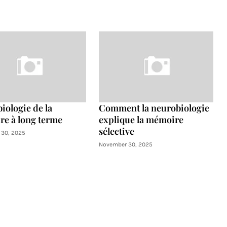
iologie de la
Comment la neurobiologie
e à long terme
explique la mémoire
sélective
30, 2025
November 30, 2025