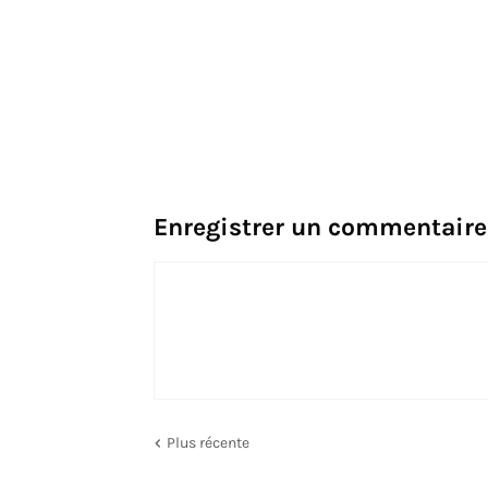
Enregistrer un commentaire
Plus récente