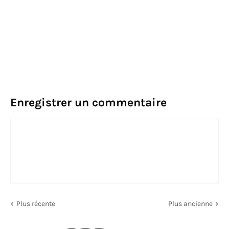
Enregistrer un commentaire
Plus récente
Plus ancienne