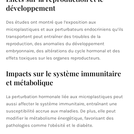
développement
Des études ont montré que l’exposition aux
microplastiques et aux perturbateurs endocriniens qu’ils
transportent peut entraîner des troubles de la
reproduction, des anomalies du développement
embryonnaire, des altérations du cycle hormonal et des
effets toxiques sur les organes reproducteurs.
Impacts sur le système immunitaire
et métabolique
La perturbation hormonale liée aux microplastiques peut
aussi affecter le système immunitaire, entraînant une
susceptibilité accrue aux maladies. De plus, elle peut
modifier le métabolisme énergétique, favorisant des
pathologies comme l’obésité et le diabète.