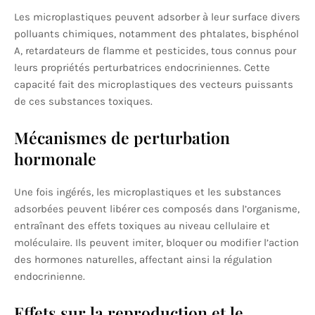
Les microplastiques peuvent adsorber à leur surface divers
polluants chimiques, notamment des phtalates, bisphénol
A, retardateurs de flamme et pesticides, tous connus pour
leurs propriétés perturbatrices endocriniennes. Cette
capacité fait des microplastiques des vecteurs puissants
de ces substances toxiques.
Mécanismes de perturbation
hormonale
Une fois ingérés, les microplastiques et les substances
adsorbées peuvent libérer ces composés dans l’organisme,
entraînant des effets toxiques au niveau cellulaire et
moléculaire. Ils peuvent imiter, bloquer ou modifier l’action
des hormones naturelles, affectant ainsi la régulation
endocrinienne.
Effets sur la reproduction et le