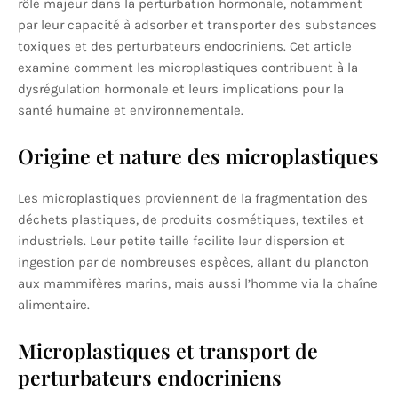
rôle majeur dans la perturbation hormonale, notamment
par leur capacité à adsorber et transporter des substances
toxiques et des perturbateurs endocriniens. Cet article
examine comment les microplastiques contribuent à la
dysrégulation hormonale et leurs implications pour la
santé humaine et environnementale.
Origine et nature des microplastiques
Les microplastiques proviennent de la fragmentation des
déchets plastiques, de produits cosmétiques, textiles et
industriels. Leur petite taille facilite leur dispersion et
ingestion par de nombreuses espèces, allant du plancton
aux mammifères marins, mais aussi l’homme via la chaîne
alimentaire.
Microplastiques et transport de
perturbateurs endocriniens