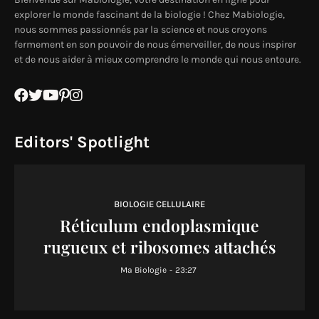
explorer le monde fascinant de la biologie ! Chez Mabiologie,
nous sommes passionnés par la science et nous croyons
fermement en son pouvoir de nous émerveiller, de nous inspirer
et de nous aider à mieux comprendre le monde qui nous entoure.
Editors' Spotlight
BIOLOGIE CELLULAIRE
Réticulum endoplasmique
rugueux et ribosomes attachés
Ma Biologie
-
23:27