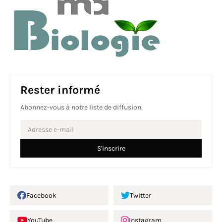
Rester informé
Abonnez-vous à notre liste de diffusion.
Facebook
Twitter
YouTube
Instagram