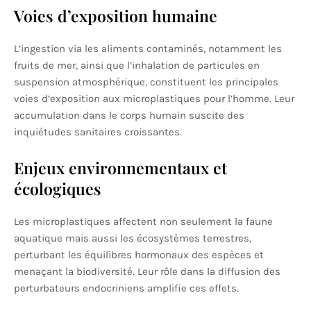
Voies d’exposition humaine
L’ingestion via les aliments contaminés, notamment les
fruits de mer, ainsi que l’inhalation de particules en
suspension atmosphérique, constituent les principales
voies d’exposition aux microplastiques pour l’homme. Leur
accumulation dans le corps humain suscite des
inquiétudes sanitaires croissantes.
Enjeux environnementaux et
écologiques
Les microplastiques affectent non seulement la faune
aquatique mais aussi les écosystèmes terrestres,
perturbant les équilibres hormonaux des espèces et
menaçant la biodiversité. Leur rôle dans la diffusion des
perturbateurs endocriniens amplifie ces effets.