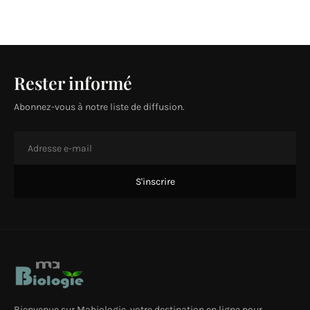
Rester informé
Abonnez-vous à notre liste de diffusion.
Bienvenue sur Mabiologie, votre destination en ligne pour