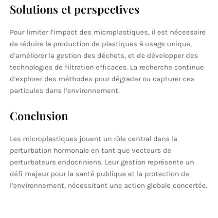
Solutions et perspectives
Pour limiter l’impact des microplastiques, il est nécessaire
de réduire la production de plastiques à usage unique,
d’améliorer la gestion des déchets, et de développer des
technologies de filtration efficaces. La recherche continue
d’explorer des méthodes pour dégrader ou capturer ces
particules dans l’environnement.
Conclusion
Les microplastiques jouent un rôle central dans la
perturbation hormonale en tant que vecteurs de
perturbateurs endocriniens. Leur gestion représente un
défi majeur pour la santé publique et la protection de
l’environnement, nécessitant une action globale concertée.