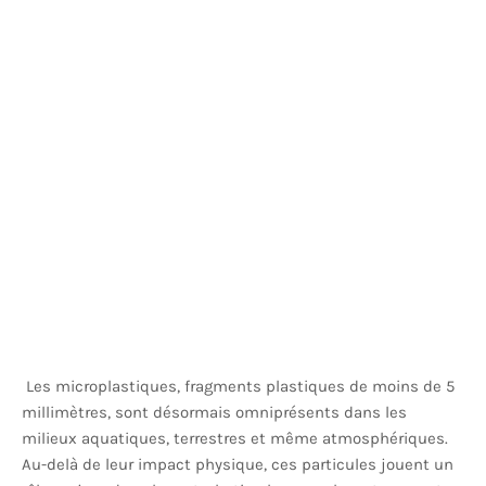
Les microplastiques, fragments plastiques de moins de 5
millimètres, sont désormais omniprésents dans les
milieux aquatiques, terrestres et même atmosphériques.
Au-delà de leur impact physique, ces particules jouent un