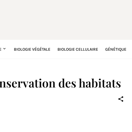
E
BIOLOGIE VÉGÉTALE
BIOLOGIE CELLULAIRE
GÉNÉTIQUE
nservation des habitats