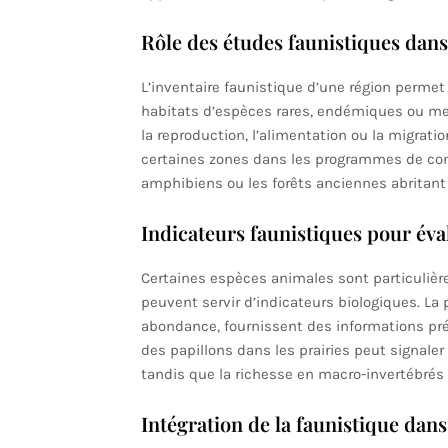
Rôle des études faunistiques dans 
L’inventaire faunistique d’une région permet
habitats d’espèces rares, endémiques ou me
la reproduction, l’alimentation ou la migratio
certaines zones dans les programmes de co
amphibiens ou les forêts anciennes abritant
Indicateurs faunistiques pour éval
Certaines espèces animales sont particuli
peuvent servir d’indicateurs biologiques. La
abondance, fournissent des informations pré
des papillons dans les prairies peut signaler 
tandis que la richesse en macro-invertébrés 
Intégration de la faunistique dans 