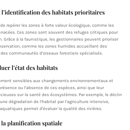
l’identification des habitats prioritaires
 de repérer les zones à forte valeur écologique, comme les
nacées. Ces zones sont souvent des refuges critiques pour
n. Grâce à la faunistique, les gestionnaires peuvent prioriser
nservation, comme les zones humides accueillant des
 des communautés d’oiseaux forestiers spécialisés.
uer l’état des habitats
èrement sensibles aux changements environnementaux et
 présence ou l’absence de ces espèces, ainsi que leur
cieuses sur la santé des écosystèmes. Par exemple, le déclin
une dégradation de l’habitat par l’agriculture intensive,
aquatiques permet d’évaluer la qualité des rivières.
la planification spatiale