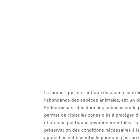
La faunistique, en tant que discipline centrée 
l’abondance des espèces animales, est un pi
En fournissant des données précises sur la p
permet de cibler les zones clés à protéger, d’
effets des politiques environnementales. La 
préservation des conditions nécessaires à la
approches est essentielle pour une gestion du