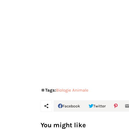
Tags:
Biologie Animale
Facebook
Twitter
You might like