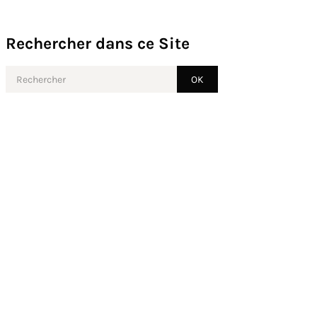
Rechercher dans ce Site