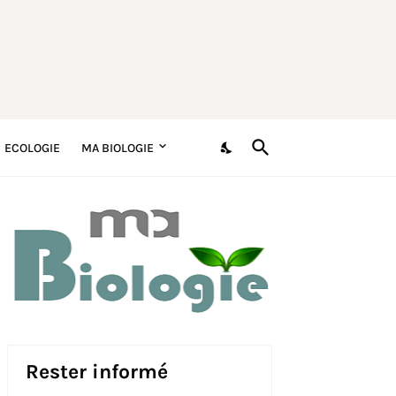
ECOLOGIE
MA BIOLOGIE
Rester informé