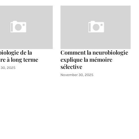
iologie de la
Comment la neurobiologie
e à long terme
explique la mémoire
sélective
30, 2025
November 30, 2025