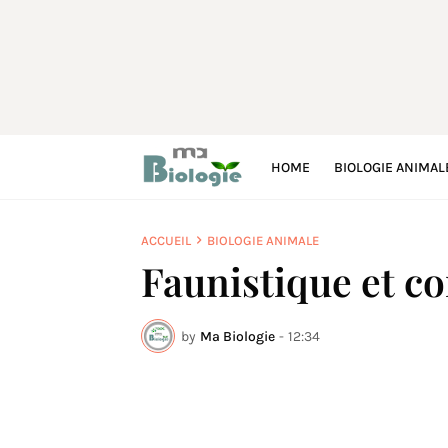
HOME
BIOLOGIE ANIMAL
ACCUEIL
BIOLOGIE ANIMALE
Faunistique et co
by
Ma Biologie
-
12:34