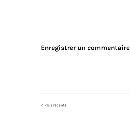
Enregistrer un commentaire
Plus récente