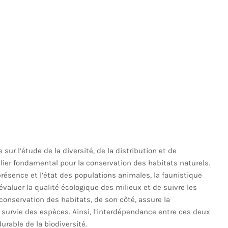
sur l’étude de la diversité, de la distribution et de
lier fondamental pour la conservation des habitats naturels.
résence et l’état des populations animales, la faunistique
évaluer la qualité écologique des milieux et de suivre les
conservation des habitats, de son côté, assure la
 survie des espèces. Ainsi, l’interdépendance entre ces deux
rable de la biodiversité.