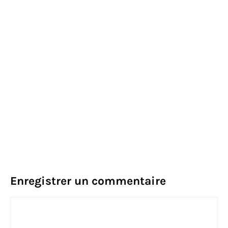
Enregistrer un commentaire