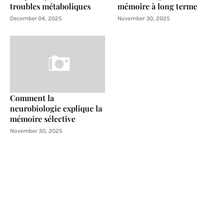
troubles métaboliques
mémoire à long terme
December 04, 2025
November 30, 2025
Comment la
neurobiologie explique la
mémoire sélective
November 30, 2025