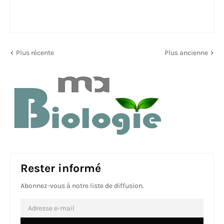
Plus récente
Plus ancienne
Rester informé
Abonnez-vous à notre liste de diffusion.