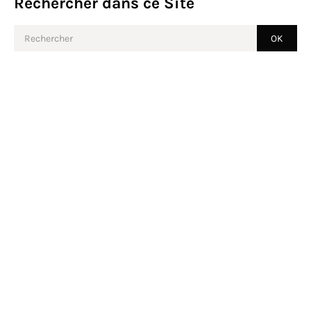
Rechercher dans ce Site