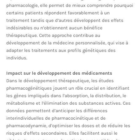
pharmacologie, elle permet de mieux comprendre pourquoi
certains patients répondent favorablement à un
traitement tandis que d’autres développent des effets
indésirables ou n’obtiennent aucun bénéfice
thérapeutique. Cette approche contribue au
développement de la médecine personnalisée, qui vise à
adapter les traitements aux profils génétiques des
individus.
Impact sur le développement des médicaments
Dans le développement thérapeutique, les études
pharmacogénétiques jouent un rôle crucial en identifiant
les gènes impliqués dans l’absorption, la distribution, le
métabolisme et l’élimination des substances actives. Ces
données permettent d’anticiper les différences
interindividuelles de pharmacocinétique et de
pharmacodynamie, d’optimiser les doses et de réduire les
risques d’effets secondaires. Elles facilitent aussi le