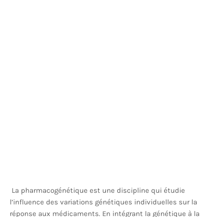
La pharmacogénétique est une discipline qui étudie
l’influence des variations génétiques individuelles sur la
réponse aux médicaments. En intégrant la génétique à la