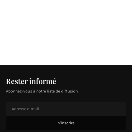
Rester informé
Abonnez-vous à notre liste de diffusion.