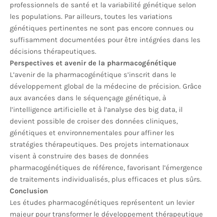
professionnels de santé et la variabilité génétique selon
les populations. Par ailleurs, toutes les variations
génétiques pertinentes ne sont pas encore connues ou
suffisamment documentées pour être intégrées dans les
décisions thérapeutiques.
Perspectives et avenir de la pharmacogénétique
L’avenir de la pharmacogénétique s’inscrit dans le
développement global de la médecine de précision. Grâce
aux avancées dans le séquençage génétique, à
l’intelligence artificielle et à l’analyse des big data, il
devient possible de croiser des données cliniques,
génétiques et environnementales pour affiner les
stratégies thérapeutiques. Des projets internationaux
visent à construire des bases de données
pharmacogénétiques de référence, favorisant l’émergence
de traitements individualisés, plus efficaces et plus sûrs.
Conclusion
Les études pharmacogénétiques représentent un levier
majeur pour transformer le développement thérapeutique