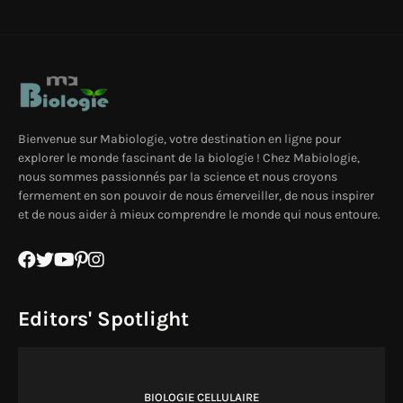
Bienvenue sur Mabiologie, votre destination en ligne pour
explorer le monde fascinant de la biologie ! Chez Mabiologie,
nous sommes passionnés par la science et nous croyons
fermement en son pouvoir de nous émerveiller, de nous inspirer
et de nous aider à mieux comprendre le monde qui nous entoure.
Editors' Spotlight
BIOLOGIE CELLULAIRE