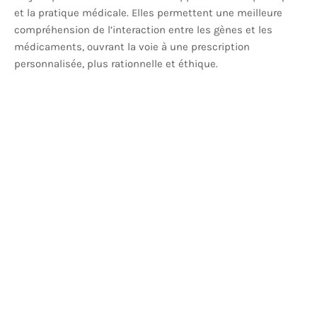
et la pratique médicale. Elles permettent une meilleure
compréhension de l’interaction entre les gènes et les
médicaments, ouvrant la voie à une prescription
personnalisée, plus rationnelle et éthique.