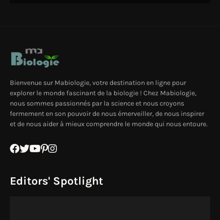
Bienvenue sur Mabiologie, votre destination en ligne pour
explorer le monde fascinant de la biologie ! Chez Mabiologie,
nous sommes passionnés par la science et nous croyons
fermement en son pouvoir de nous émerveiller, de nous inspirer
et de nous aider à mieux comprendre le monde qui nous entoure.
Editors' Spotlight