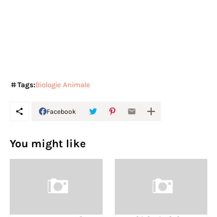
Tags:
Biologie Animale
Facebook
You might like