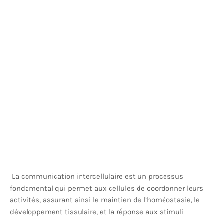
La communication intercellulaire est un processus
fondamental qui permet aux cellules de coordonner leurs
activités, assurant ainsi le maintien de l’homéostasie, le
développement tissulaire, et la réponse aux stimuli