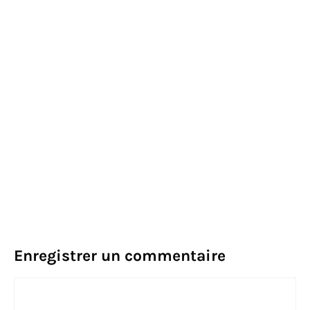
Enregistrer un commentaire