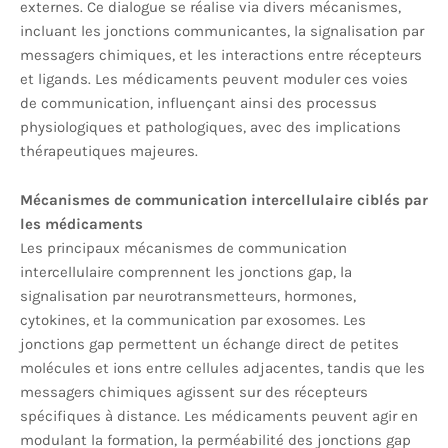
externes. Ce dialogue se réalise via divers mécanismes,
incluant les jonctions communicantes, la signalisation par
messagers chimiques, et les interactions entre récepteurs
et ligands. Les médicaments peuvent moduler ces voies
de communication, influençant ainsi des processus
physiologiques et pathologiques, avec des implications
thérapeutiques majeures.
Mécanismes de communication intercellulaire ciblés par
les médicaments
Les principaux mécanismes de communication
intercellulaire comprennent les jonctions gap, la
signalisation par neurotransmetteurs, hormones,
cytokines, et la communication par exosomes. Les
jonctions gap permettent un échange direct de petites
molécules et ions entre cellules adjacentes, tandis que les
messagers chimiques agissent sur des récepteurs
spécifiques à distance. Les médicaments peuvent agir en
modulant la formation, la perméabilité des jonctions gap