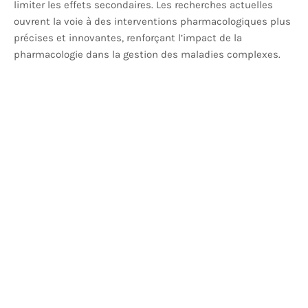
limiter les effets secondaires. Les recherches actuelles
ouvrent la voie à des interventions pharmacologiques plus
précises et innovantes, renforçant l’impact de la
pharmacologie dans la gestion des maladies complexes.