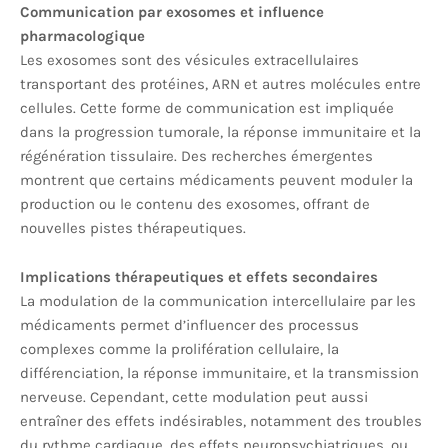
Communication par exosomes et influence
pharmacologique
Les exosomes sont des vésicules extracellulaires
transportant des protéines, ARN et autres molécules entre
cellules. Cette forme de communication est impliquée
dans la progression tumorale, la réponse immunitaire et la
régénération tissulaire. Des recherches émergentes
montrent que certains médicaments peuvent moduler la
production ou le contenu des exosomes, offrant de
nouvelles pistes thérapeutiques.
Implications thérapeutiques et effets secondaires
La modulation de la communication intercellulaire par les
médicaments permet d’influencer des processus
complexes comme la prolifération cellulaire, la
différenciation, la réponse immunitaire, et la transmission
nerveuse. Cependant, cette modulation peut aussi
entraîner des effets indésirables, notamment des troubles
du rythme cardiaque, des effets neuropsychiatriques, ou