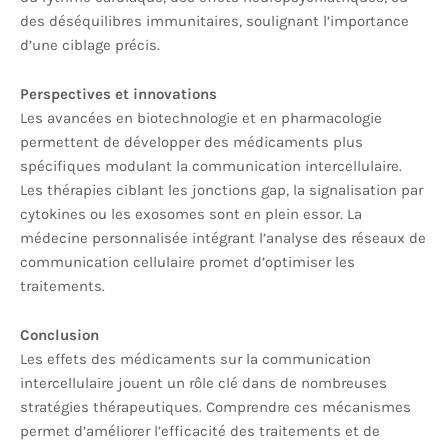
des déséquilibres immunitaires, soulignant l’importance
d’une ciblage précis.
Perspectives et innovations
Les avancées en biotechnologie et en pharmacologie
permettent de développer des médicaments plus
spécifiques modulant la communication intercellulaire.
Les thérapies ciblant les jonctions gap, la signalisation par
cytokines ou les exosomes sont en plein essor. La
médecine personnalisée intégrant l’analyse des réseaux de
communication cellulaire promet d’optimiser les
traitements.
Conclusion
Les effets des médicaments sur la communication
intercellulaire jouent un rôle clé dans de nombreuses
stratégies thérapeutiques. Comprendre ces mécanismes
permet d’améliorer l’efficacité des traitements et de