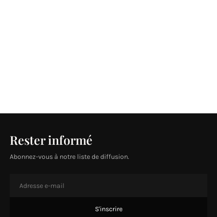
Rester informé
Abonnez-vous à notre liste de diffusion.