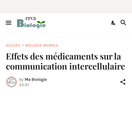
ACCUEIL
BIOLOGIE ANIMALE
Effets des médicaments sur la
communication intercellulaire
by
Ma Biologie
23:37