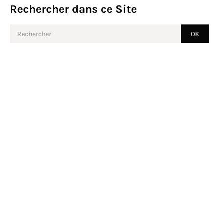
Rechercher dans ce Site