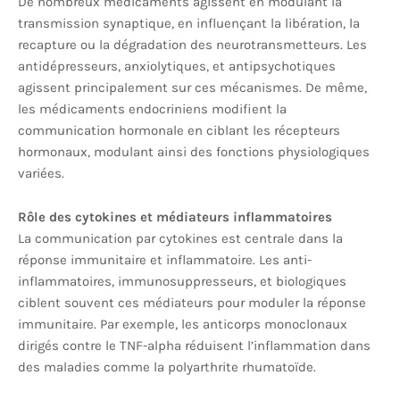
De nombreux médicaments agissent en modulant la
transmission synaptique, en influençant la libération, la
recapture ou la dégradation des neurotransmetteurs. Les
antidépresseurs, anxiolytiques, et antipsychotiques
agissent principalement sur ces mécanismes. De même,
les médicaments endocriniens modifient la
communication hormonale en ciblant les récepteurs
hormonaux, modulant ainsi des fonctions physiologiques
variées.
Rôle des cytokines et médiateurs inflammatoires
La communication par cytokines est centrale dans la
réponse immunitaire et inflammatoire. Les anti-
inflammatoires, immunosuppresseurs, et biologiques
ciblent souvent ces médiateurs pour moduler la réponse
immunitaire. Par exemple, les anticorps monoclonaux
dirigés contre le TNF-alpha réduisent l’inflammation dans
des maladies comme la polyarthrite rhumatoïde.