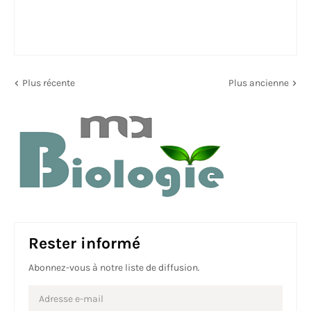
Plus récente
Plus ancienne
Rester informé
Abonnez-vous à notre liste de diffusion.