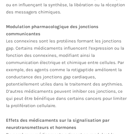
ou en influençant la synthèse, la libération ou la réception
des messagers chimiques.
Modulation pharmacologique des jonctions
communicantes
Les connexines sont les protéines formant les jonctions
gap. Certains médicaments influencent l’expression ou la
fonction des connexines, modifiant ainsi la
communication électrique et chimique entre cellules. Par
exemple, des agents comme la rotigaptide améliorent la
conductance des jonctions gap cardiaques,
potentiellement utiles dans le traitement des arythmies.
D’autres médicaments peuvent inhiber ces jonctions, ce
qui peut être bénéfique dans certains cancers pour limiter
la prolifération cellulaire.
Effets des médicaments sur la signalisation par
neurotransmetteurs et hormones