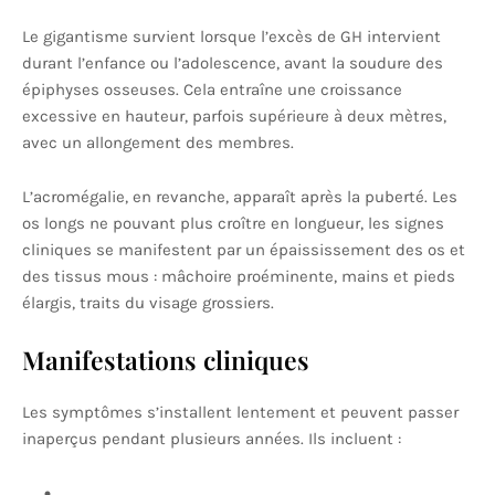
Le gigantisme survient lorsque l’excès de GH intervient
durant l’enfance ou l’adolescence, avant la soudure des
épiphyses osseuses. Cela entraîne une croissance
excessive en hauteur, parfois supérieure à deux mètres,
avec un allongement des membres.
L’acromégalie, en revanche, apparaît après la puberté. Les
os longs ne pouvant plus croître en longueur, les signes
cliniques se manifestent par un épaississement des os et
des tissus mous : mâchoire proéminente, mains et pieds
élargis, traits du visage grossiers.
Manifestations cliniques
Les symptômes s’installent lentement et peuvent passer
inaperçus pendant plusieurs années. Ils incluent :