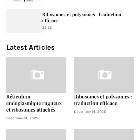
Ribosomes et polysomes : traduction
efficace
22:26
Latest Articles
Réticulum
Ribosomes et polysomes :
endoplasmique rugueux
traduction efficace
et ribosomes attachés
December 14, 2025
December 14, 2025