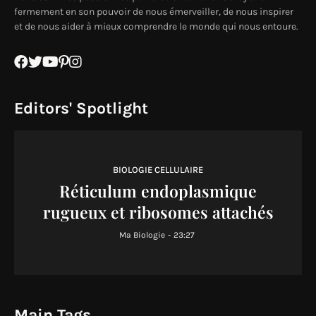
fermement en son pouvoir de nous émerveiller, de nous inspirer
et de nous aider à mieux comprendre le monde qui nous entoure.
Editors' Spotlight
BIOLOGIE CELLULAIRE
Réticulum endoplasmique
rugueux et ribosomes attachés
Ma Biologie
-
23:27
Main Tags