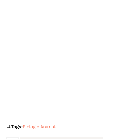
Tags:
Biologie Animale