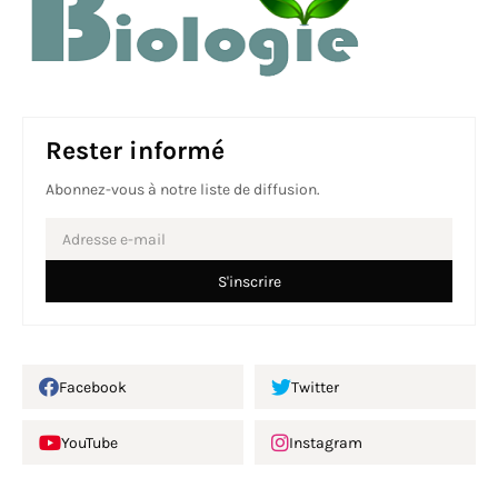
Rester informé
Abonnez-vous à notre liste de diffusion.
Facebook
Twitter
YouTube
Instagram