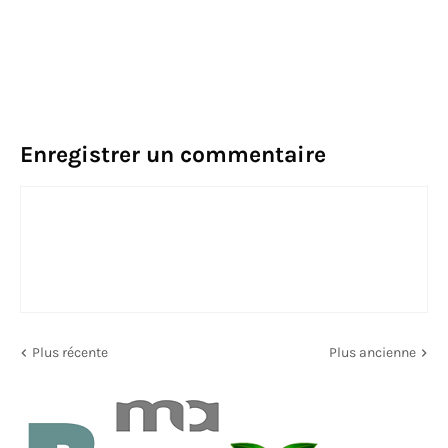
Enregistrer un commentaire
Plus récente
Plus ancienne