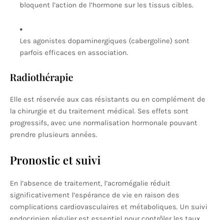
bloquent l’action de l’hormone sur les tissus cibles.
Les agonistes dopaminergiques (cabergoline) sont
parfois efficaces en association.
Radiothérapie
Elle est réservée aux cas résistants ou en complément de
la chirurgie et du traitement médical. Ses effets sont
progressifs, avec une normalisation hormonale pouvant
prendre plusieurs années.
Pronostic et suivi
En l’absence de traitement, l’acromégalie réduit
significativement l’espérance de vie en raison des
complications cardiovasculaires et métaboliques. Un suivi
endocrinien régulier est essentiel pour contrôler les taux