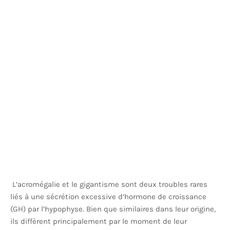
L’acromégalie et le gigantisme sont deux troubles rares
liés à une sécrétion excessive d’hormone de croissance
(GH) par l’hypophyse. Bien que similaires dans leur origine,
ils diffèrent principalement par le moment de leur