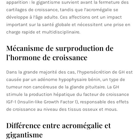
apparition : le gigantisme survient avant la fermeture des
cartilages de croissance, tandis que l’acromégalie se
développe à l’âge adulte. Ces affections ont un impact
important sur la santé globale et nécessitent une prise en
charge rapide et multidisciplinaire.
Mécanisme de surproduction de
l’hormone de croissance
Dans la grande majorité des cas, l’hypersécrétion de GH est
causée par un adénome hypophysaire bénin, un type de
tumeur non cancéreuse de la glande pituitaire. La GH
stimule la production hépatique du facteur de croissance
IGF-1 (Insulin-like Growth Factor 1), responsable des effets
de croissance au niveau des tissus osseux et mous.
Différence entre acromégalie et
gigantisme