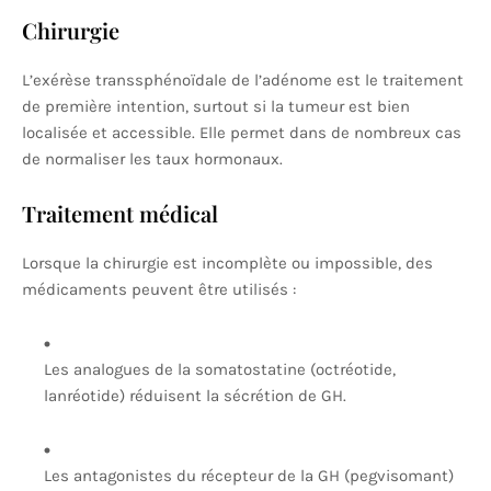
Chirurgie
L’exérèse transsphénoïdale de l’adénome est le traitement
de première intention, surtout si la tumeur est bien
localisée et accessible. Elle permet dans de nombreux cas
de normaliser les taux hormonaux.
Traitement médical
Lorsque la chirurgie est incomplète ou impossible, des
médicaments peuvent être utilisés :
Les analogues de la somatostatine (octréotide,
lanréotide) réduisent la sécrétion de GH.
Les antagonistes du récepteur de la GH (pegvisomant)