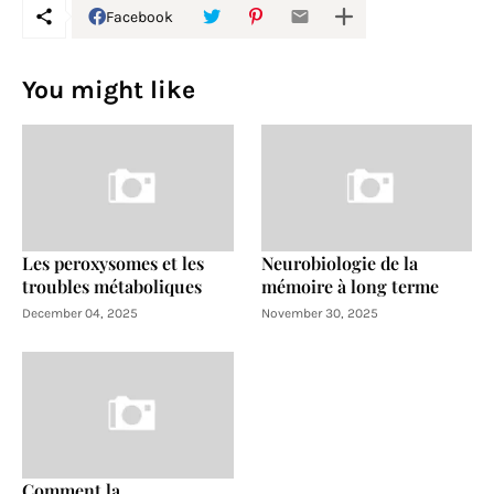
Facebook
You might like
Les peroxysomes et les
Neurobiologie de la
troubles métaboliques
mémoire à long terme
December 04, 2025
November 30, 2025
Comment la