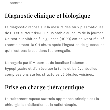
sommeil
Diagnostic clinique et biologique
Le diagnostic repose sur la mesure des taux plasmatiques
de GH et surtout d’IGF-1, plus stable au cours de la journée.
Un test d’inhibition à la glucose (HGPO) est souvent réalisé
: normalement, la GH chute après l’ingestion de glucose, ce
qui n’est pas le cas dans l’acromégalie.
L’imagerie par IRM permet de localiser l’adénome
hypophysaire et d’en évaluer la taille et les éventuelles
compressions sur les structures cérébrales voisines.
Prise en charge thérapeutique
Le traitement repose sur trois approches principales : la
chirurgie, la médication et la radiothérapie.