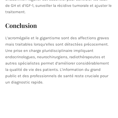
de GH et d’IGF-1, surveiller la récidive tumorale et ajuster le
traitement.
Conclusion
L’acromégalie et le gigantisme sont des affections graves
mais traitables lorsqu’elles sont détectées précocement.
Une prise en charge pluridisciplinaire impliquant
endocrinologues, neurochirurgiens, radiothérapeutes et
autres spécialistes permet d’améliorer considérablement
la qualité de vie des patients. L’information du grand
public et des professionnels de santé reste cruciale pour
un diagnostic rapide.