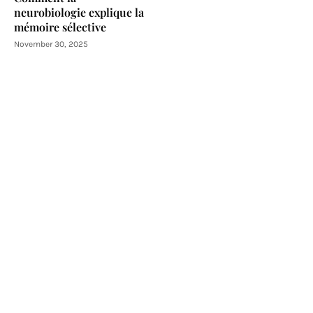
neurobiologie explique la
mémoire sélective
November 30, 2025