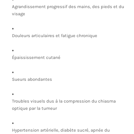
Agrandissement progressif des mains, des pieds et du
visage
Douleurs articulaires et fatigue chronique
Épaississement cutané
Sueurs abondantes
Troubles visuels dus à la compression du chiasma
optique par la tumeur
Hypertension artérielle, diabète sucré, apnée du