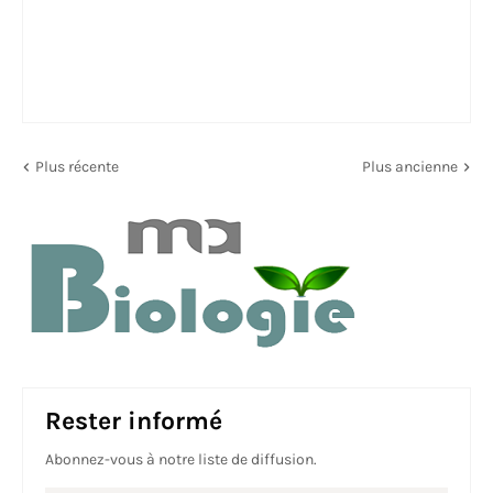
Plus récente
Plus ancienne
Rester informé
Abonnez-vous à notre liste de diffusion.