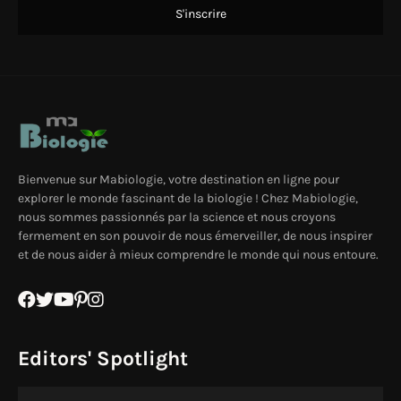
Bienvenue sur Mabiologie, votre destination en ligne pour
explorer le monde fascinant de la biologie ! Chez Mabiologie,
nous sommes passionnés par la science et nous croyons
fermement en son pouvoir de nous émerveiller, de nous inspirer
et de nous aider à mieux comprendre le monde qui nous entoure.
Editors' Spotlight