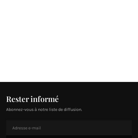
Rester informé
Abonnez-vous à notre liste de diffusion.