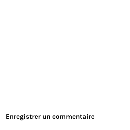
Enregistrer un commentaire