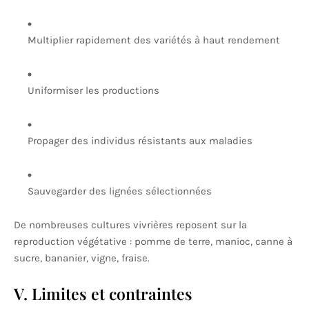
Multiplier rapidement des variétés à haut rendement
Uniformiser les productions
Propager des individus résistants aux maladies
Sauvegarder des lignées sélectionnées
De nombreuses cultures vivrières reposent sur la
reproduction végétative : pomme de terre, manioc, canne à
sucre, bananier, vigne, fraise.
V. Limites et contraintes