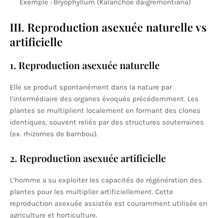
Exemple : Bryophyllum (Kalanchoe daigremontiana)
III. Reproduction asexuée naturelle vs
artificielle
1. Reproduction asexuée naturelle
Elle se produit spontanément dans la nature par
l’intermédiaire des organes évoqués précédemment. Les
plantes se multiplient localement en formant des clones
identiques, souvent reliés par des structures souterraines
(ex. rhizomes de bambou).
2. Reproduction asexuée artificielle
L’homme a su exploiter les capacités de régénération des
plantes pour les multiplier artificiellement. Cette
reproduction asexuée assistée est couramment utilisée en
agriculture et horticulture.