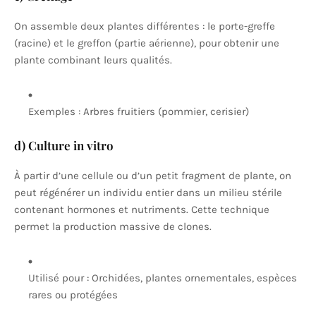
On assemble deux plantes différentes : le porte-greffe
(racine) et le greffon (partie aérienne), pour obtenir une
plante combinant leurs qualités.
Exemples : Arbres fruitiers (pommier, cerisier)
d) Culture in vitro
À partir d’une cellule ou d’un petit fragment de plante, on
peut régénérer un individu entier dans un milieu stérile
contenant hormones et nutriments. Cette technique
permet la production massive de clones.
Utilisé pour : Orchidées, plantes ornementales, espèces
rares ou protégées