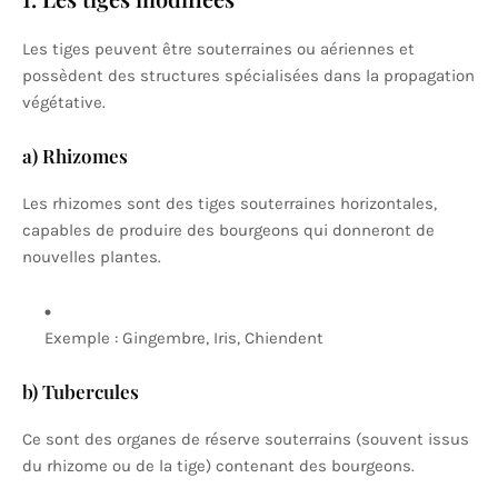
Les tiges peuvent être souterraines ou aériennes et
possèdent des structures spécialisées dans la propagation
végétative.
a) Rhizomes
Les rhizomes sont des tiges souterraines horizontales,
capables de produire des bourgeons qui donneront de
nouvelles plantes.
Exemple : Gingembre, Iris, Chiendent
b) Tubercules
Ce sont des organes de réserve souterrains (souvent issus
du rhizome ou de la tige) contenant des bourgeons.