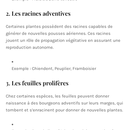
2. Les racines adventives
Certaines plantes possèdent des racines capables de
générer de nouvelles pousses aériennes. Ces racines
jouent un rôle de propagation végétative en assurant une
reproduction autonome.
Exemple : Chiendent, Peuplier, Framboisier
3. Les feuilles prolifères
Chez certaines espèces, les feuilles peuvent donner
naissance à des bourgeons adventifs sur leurs marges, qui
tombent et s’enracinent pour donner de nouvelles plantes.