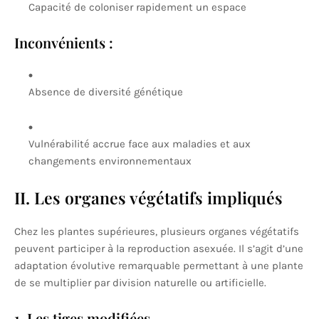
Capacité de coloniser rapidement un espace
Inconvénients :
Absence de diversité génétique
Vulnérabilité accrue face aux maladies et aux
changements environnementaux
II. Les organes végétatifs impliqués
Chez les plantes supérieures, plusieurs organes végétatifs
peuvent participer à la reproduction asexuée. Il s’agit d’une
adaptation évolutive remarquable permettant à une plante
de se multiplier par division naturelle ou artificielle.
1. Les tiges modifiées