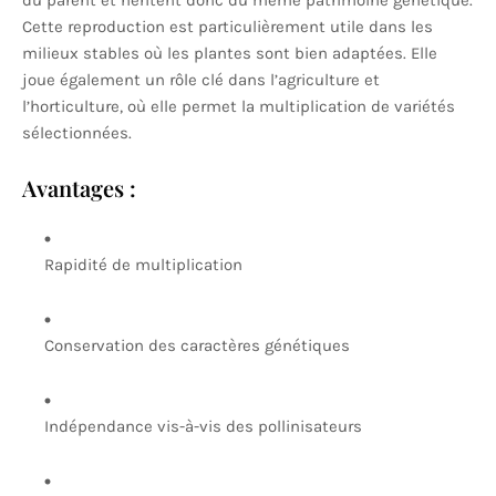
du parent et héritent donc du même patrimoine génétique.
Cette reproduction est particulièrement utile dans les
milieux stables où les plantes sont bien adaptées. Elle
joue également un rôle clé dans l’agriculture et
l’horticulture, où elle permet la multiplication de variétés
sélectionnées.
Avantages :
Rapidité de multiplication
Conservation des caractères génétiques
Indépendance vis-à-vis des pollinisateurs