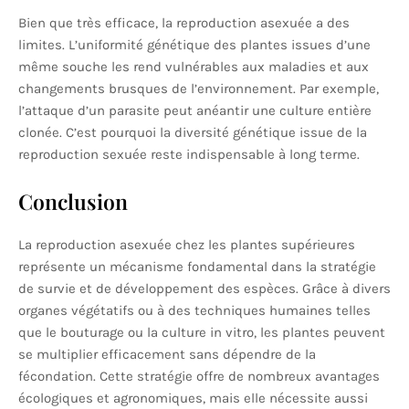
Bien que très efficace, la reproduction asexuée a des
limites. L’uniformité génétique des plantes issues d’une
même souche les rend vulnérables aux maladies et aux
changements brusques de l’environnement. Par exemple,
l’attaque d’un parasite peut anéantir une culture entière
clonée. C’est pourquoi la diversité génétique issue de la
reproduction sexuée reste indispensable à long terme.
Conclusion
La reproduction asexuée chez les plantes supérieures
représente un mécanisme fondamental dans la stratégie
de survie et de développement des espèces. Grâce à divers
organes végétatifs ou à des techniques humaines telles
que le bouturage ou la culture in vitro, les plantes peuvent
se multiplier efficacement sans dépendre de la
fécondation. Cette stratégie offre de nombreux avantages
écologiques et agronomiques, mais elle nécessite aussi