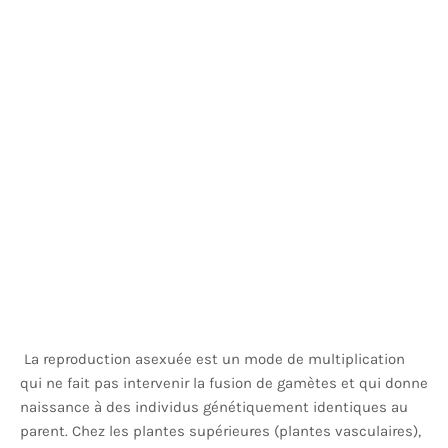
La reproduction asexuée est un mode de multiplication
qui ne fait pas intervenir la fusion de gamètes et qui donne
naissance à des individus génétiquement identiques au
parent. Chez les plantes supérieures (plantes vasculaires),