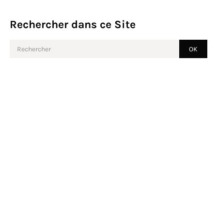
Rechercher dans ce Site