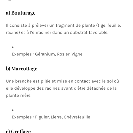
a) Bouturage
Il consiste à prélever un fragment de plante (tige, feuille,
racine) et à l’enraciner dans un substrat favorable.
Exemples : Géranium, Rosier, Vigne
b) Marcottage
Une branche est pliée et mise en contact avec le sol où
elle développe des racines avant d’être détachée de la
plante mère.
Exemples : Figuier, Lierre, Chèvrefeuille
c) Greffage