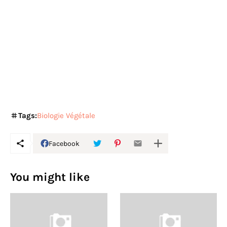
Tags:
Biologie Végétale
Facebook
You might like