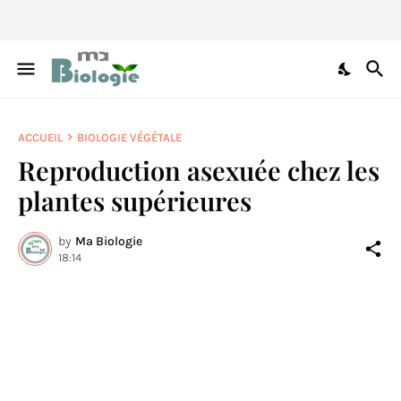
ACCUEIL
BIOLOGIE VÉGÉTALE
Reproduction asexuée chez les
plantes supérieures
by
Ma Biologie
18:14