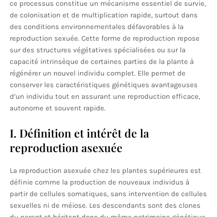
ce processus constitue un mécanisme essentiel de survie,
de colonisation et de multiplication rapide, surtout dans
des conditions environnementales défavorables à la
reproduction sexuée. Cette forme de reproduction repose
sur des structures végétatives spécialisées ou sur la
capacité intrinsèque de certaines parties de la plante à
régénérer un nouvel individu complet. Elle permet de
conserver les caractéristiques génétiques avantageuses
d’un individu tout en assurant une reproduction efficace,
autonome et souvent rapide.
I. Définition et intérêt de la
reproduction asexuée
La reproduction asexuée chez les plantes supérieures est
définie comme la production de nouveaux individus à
partir de cellules somatiques, sans intervention de cellules
sexuelles ni de méiose. Les descendants sont des clones