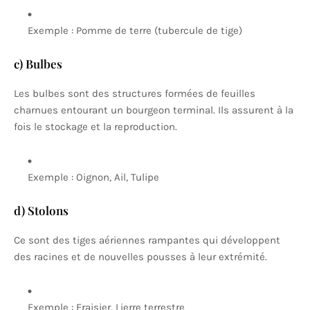
Exemple : Pomme de terre (tubercule de tige)
c) Bulbes
Les bulbes sont des structures formées de feuilles
charnues entourant un bourgeon terminal. Ils assurent à la
fois le stockage et la reproduction.
Exemple : Oignon, Ail, Tulipe
d) Stolons
Ce sont des tiges aériennes rampantes qui développent
des racines et de nouvelles pousses à leur extrémité.
Exemple : Fraisier, Lierre terrestre