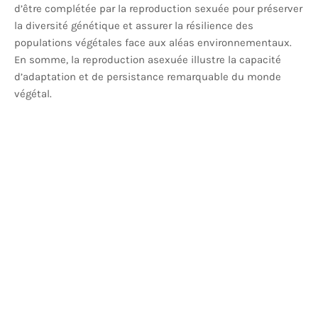
d’être complétée par la reproduction sexuée pour préserver
la diversité génétique et assurer la résilience des
populations végétales face aux aléas environnementaux.
En somme, la reproduction asexuée illustre la capacité
d’adaptation et de persistance remarquable du monde
végétal.