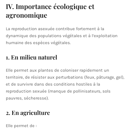
IV. Importance écologique et
agronomique
La reproduction asexuée contribue fortement à la
dynamique des populations végétales et à l’exploitation
humaine des espèces végétales.
1. En milieu naturel
Elle permet aux plantes de coloniser rapidement un
territoire, de résister aux perturbations (feux, pâturage, gel),
et de survivre dans des conditions hostiles à la
reproduction sexuée (manque de pollinisateurs, sols
pauvres, sécheresse).
2. En agriculture
Elle permet de :