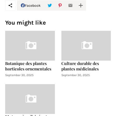
Facebook
You might like
Botanique des plantes
Culture durable des
horticoles ornementales
plantes médicinales
September 30, 2025
September 30, 2025