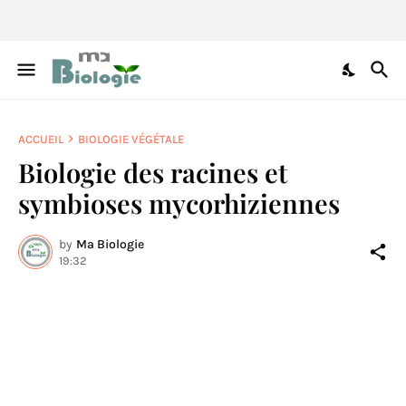
ACCUEIL
BIOLOGIE VÉGÉTALE
Biologie des racines et
symbioses mycorhiziennes
by
Ma Biologie
19:32