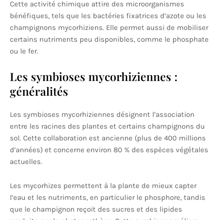
Cette activité chimique attire des microorganismes
bénéfiques, tels que les bactéries fixatrices d’azote ou les
champignons mycorhiziens. Elle permet aussi de mobiliser
certains nutriments peu disponibles, comme le phosphate
ou le fer.
Les symbioses mycorhiziennes :
généralités
Les symbioses mycorhiziennes désignent l’association
entre les racines des plantes et certains champignons du
sol. Cette collaboration est ancienne (plus de 400 millions
d’années) et concerne environ 80 % des espèces végétales
actuelles.
Les mycorhizes permettent à la plante de mieux capter
l’eau et les nutriments, en particulier le phosphore, tandis
que le champignon reçoit des sucres et des lipides