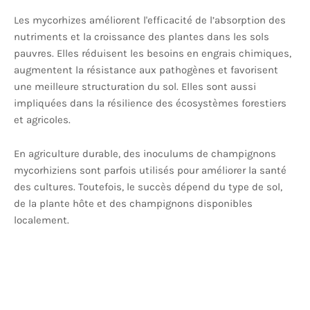
Les mycorhizes améliorent l'efficacité de l’absorption des
nutriments et la croissance des plantes dans les sols
pauvres. Elles réduisent les besoins en engrais chimiques,
augmentent la résistance aux pathogènes et favorisent
une meilleure structuration du sol. Elles sont aussi
impliquées dans la résilience des écosystèmes forestiers
et agricoles.
En agriculture durable, des inoculums de champignons
mycorhiziens sont parfois utilisés pour améliorer la santé
des cultures. Toutefois, le succès dépend du type de sol,
de la plante hôte et des champignons disponibles
localement.