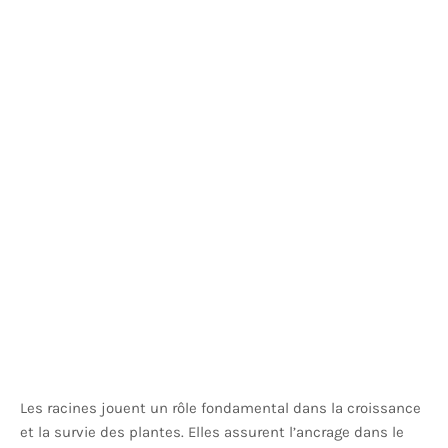
Les racines jouent un rôle fondamental dans la croissance
et la survie des plantes. Elles assurent l’ancrage dans le