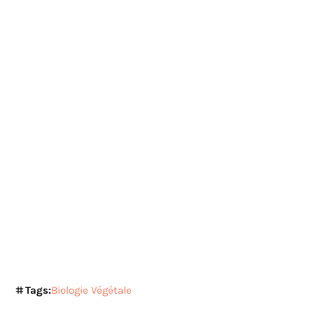
Tags:
Biologie Végétale