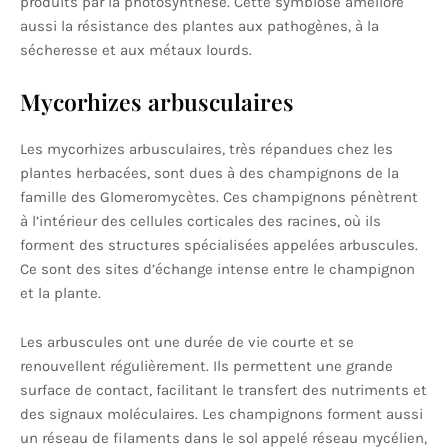
produits par la photosynthèse. Cette symbiose améliore
aussi la résistance des plantes aux pathogènes, à la
sécheresse et aux métaux lourds.
Mycorhizes arbusculaires
Les mycorhizes arbusculaires, très répandues chez les
plantes herbacées, sont dues à des champignons de la
famille des Glomeromycètes. Ces champignons pénètrent
à l’intérieur des cellules corticales des racines, où ils
forment des structures spécialisées appelées arbuscules.
Ce sont des sites d’échange intense entre le champignon
et la plante.
Les arbuscules ont une durée de vie courte et se
renouvellent régulièrement. Ils permettent une grande
surface de contact, facilitant le transfert des nutriments et
des signaux moléculaires. Les champignons forment aussi
un réseau de filaments dans le sol appelé réseau mycélien,