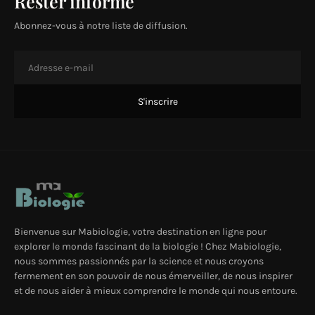
Rester informé
Abonnez-vous à notre liste de diffusion.
Bienvenue sur Mabiologie, votre destination en ligne pour
explorer le monde fascinant de la biologie ! Chez Mabiologie,
nous sommes passionnés par la science et nous croyons
fermement en son pouvoir de nous émerveiller, de nous inspirer
et de nous aider à mieux comprendre le monde qui nous entoure.