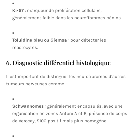
Ki-67
: marqueur de prolifération cellulaire,
généralement faible dans les neurofibromes bénins.
Toluidine bleu ou Giemsa
: pour détecter les
mastocytes.
6. Diagnostic différentiel histologique
Il est important de distinguer les neurofibromes d’autres
tumeurs nerveuses comme :
Schwannomes
: généralement encapsulés, avec une
organisation en zones Antoni A et B, présence de corps
de Verocay, S100 positif mais plus homogène.