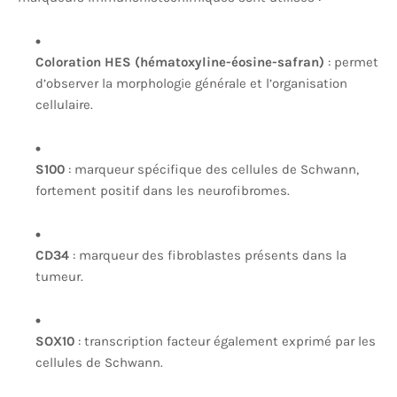
Coloration HES (hématoxyline-éosine-safran)
: permet
d’observer la morphologie générale et l’organisation
cellulaire.
S100
: marqueur spécifique des cellules de Schwann,
fortement positif dans les neurofibromes.
CD34
: marqueur des fibroblastes présents dans la
tumeur.
SOX10
: transcription facteur également exprimé par les
cellules de Schwann.