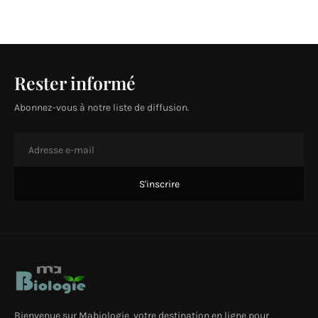
Rester informé
Abonnez-vous à notre liste de diffusion.
Bienvenue sur Mabiologie, votre destination en ligne pour