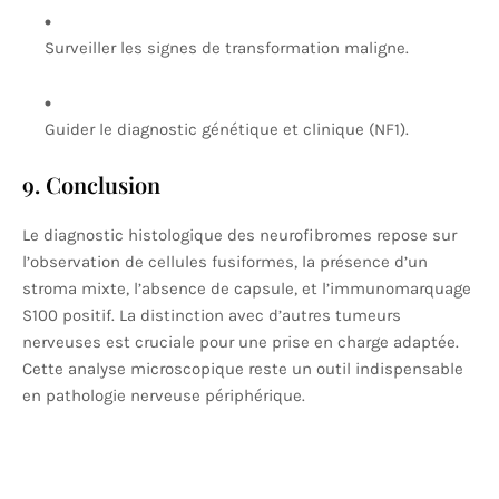
Surveiller les signes de transformation maligne.
Guider le diagnostic génétique et clinique (NF1).
9. Conclusion
Le diagnostic histologique des neurofibromes repose sur
l’observation de cellules fusiformes, la présence d’un
stroma mixte, l’absence de capsule, et l’immunomarquage
S100 positif. La distinction avec d’autres tumeurs
nerveuses est cruciale pour une prise en charge adaptée.
Cette analyse microscopique reste un outil indispensable
en pathologie nerveuse périphérique.