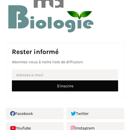
Rester informé
Abonnez-vous à notre liste de diffusion.
Facebook
Twitter
YouTube
Instagram