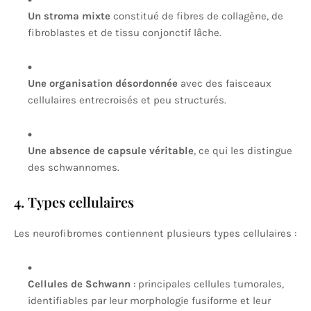
Un stroma mixte
constitué de fibres de collagène, de
fibroblastes et de tissu conjonctif lâche.
Une organisation désordonnée
avec des faisceaux
cellulaires entrecroisés et peu structurés.
Une absence de capsule véritable
, ce qui les distingue
des schwannomes.
4. Types cellulaires
Les neurofibromes contiennent plusieurs types cellulaires :
Cellules de Schwann
: principales cellules tumorales,
identifiables par leur morphologie fusiforme et leur