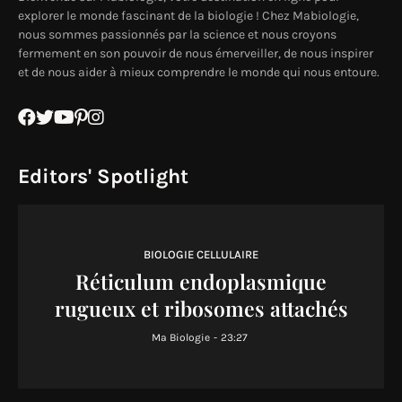
explorer le monde fascinant de la biologie ! Chez Mabiologie,
nous sommes passionnés par la science et nous croyons
fermement en son pouvoir de nous émerveiller, de nous inspirer
et de nous aider à mieux comprendre le monde qui nous entoure.
Editors' Spotlight
BIOLOGIE CELLULAIRE
Réticulum endoplasmique
rugueux et ribosomes attachés
Ma Biologie
-
23:27