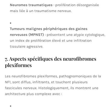
Neuromes traumatiques
: prolifération désorganisée
mais liée à un traumatisme nerveux.
Tumeurs malignes périphériques des gaines
nerveuses (MPNST)
: présentent une atypie cytologique,
un index de prolifération élevé et une infiltration
tissulaire agressive.
7. Aspects spécifiques des neurofibromes
plexiformes
Les neurofibromes plexiformes, pathognomoniques de la
NF1, sont diffus, infiltrants, et touchent plusieurs
fascicules nerveux. Histologiquement, ils montrent une
architecture plus complexe avec :