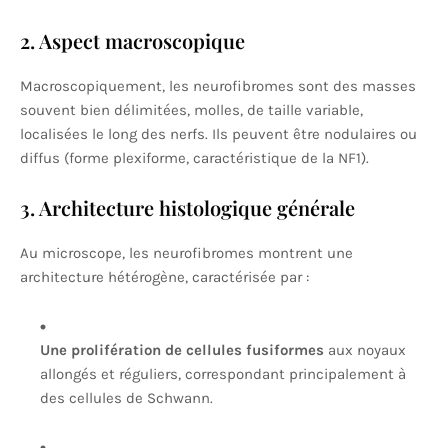
2. Aspect macroscopique
Macroscopiquement, les neurofibromes sont des masses
souvent bien délimitées, molles, de taille variable,
localisées le long des nerfs. Ils peuvent être nodulaires ou
diffus (forme plexiforme, caractéristique de la NF1).
3. Architecture histologique générale
Au microscope, les neurofibromes montrent une
architecture hétérogène, caractérisée par :
Une prolifération de cellules fusiformes
aux noyaux
allongés et réguliers, correspondant principalement à
des cellules de Schwann.