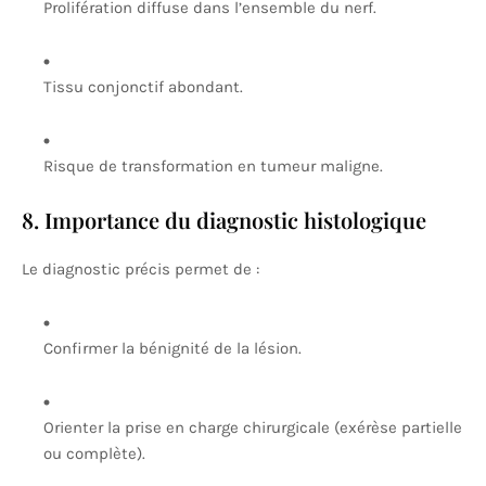
Prolifération diffuse dans l’ensemble du nerf.
Tissu conjonctif abondant.
Risque de transformation en tumeur maligne.
8. Importance du diagnostic histologique
Le diagnostic précis permet de :
Confirmer la bénignité de la lésion.
Orienter la prise en charge chirurgicale (exérèse partielle
ou complète).