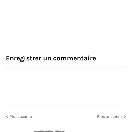
Enregistrer un commentaire
Plus récente
Plus ancienne