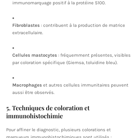
immunomarquage positif à la protéine S100.
Fibroblastes
: contribuent à la production de matrice
extracellulaire.
Cellules mastocytes
: fréquemment présentes, visibles
par coloration spécifique (Giemsa, toluidine bleu).
Macrophages
et autres cellules immunitaires peuvent
aussi être observés.
5. Techniques de coloration et
immunohistochimie
Pour affiner le diagnostic, plusieurs colorations et
marqueurs immunohistochimiques sont utilisés :