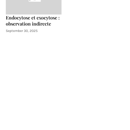
Endocytose et exocytose :
observation indirecte
September 30, 2025