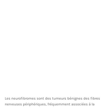
Les neurofibromes sont des tumeurs bénignes des fibres
nerveuses périphériques, fréquemment associées à la