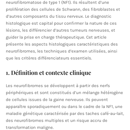
neurofibromatose de type 1 (NF1). Ils résultent d’une
prolifération des cellules de Schwann, des fibroblastes et
d’autres composants du tissu nerveux. Le diagnostic
histologique est capital pour confirmer la nature de ces
lésions, les différencier d’autres tumeurs nerveuses, et
guider la prise en charge thérapeutique. Cet article
présente les aspects histologiques caractéristiques des
neurofibromes, les techniques d’examen utilisées, ainsi
que les critères différenciateurs essentiels.
1. Définition et contexte clinique
Les neurofibromes se développent à partir des nerfs
périphériques et sont constitués d’un mélange hétérogène
de cellules issues de la gaine nerveuse. Ils peuvent
apparaître sporadiquement ou dans le cadre de la NF1, une
maladie génétique caractérisée par des taches café-au-lait,
des neurofibromes multiples et un risque accru de
transformation maligne.