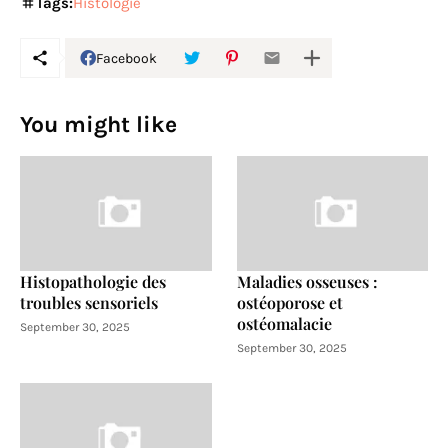
Tags:
Histologie
Facebook
You might like
Histopathologie des
Maladies osseuses :
troubles sensoriels
ostéoporose et
ostéomalacie
September 30, 2025
September 30, 2025