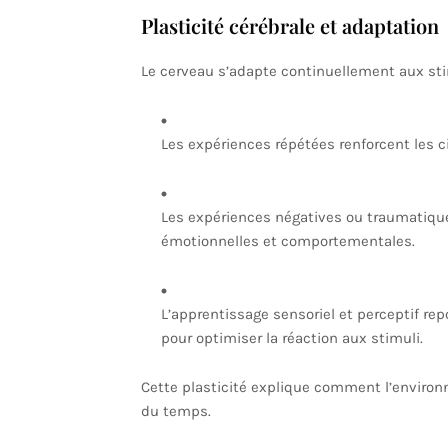
Plasticité cérébrale et adaptation
Le cerveau s’adapte continuellement aux sti
Les expériences répétées renforcent les c
Les expériences négatives ou traumatiqu
émotionnelles et comportementales.
L’apprentissage sensoriel et perceptif re
pour optimiser la réaction aux stimuli.
Cette plasticité explique comment l’enviro
du temps.