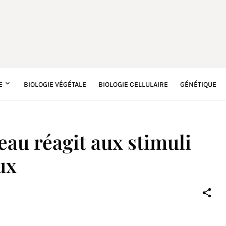
E
BIOLOGIE VÉGÉTALE
BIOLOGIE CELLULAIRE
GÉNÉTIQUE
au réagit aux stimuli
ux