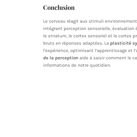
Conclusion
Le cerveau réagit aux stimuli environnement
intégrant perception sensorielle, évaluation
le striatum, le cortex sensoriel et le cortex
bruts en réponses adaptées. La
plasticité s
l’expérience, optimisant l’apprentissage et 
de la perception
aide à saisir comment le ce
informations de notre quotidien.