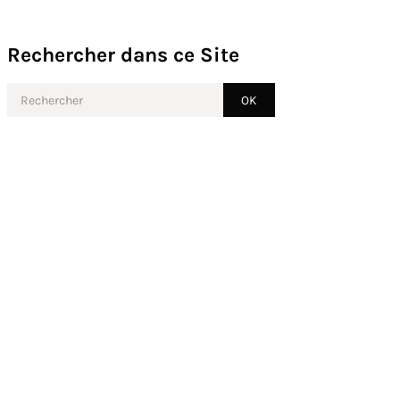
Rechercher dans ce Site