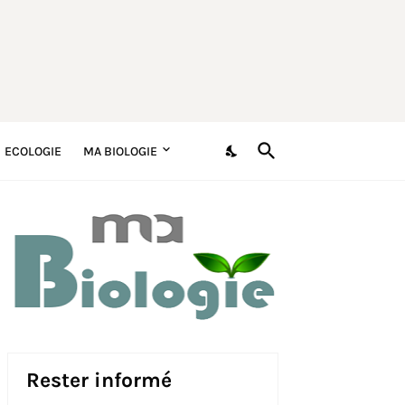
ECOLOGIE
MA BIOLOGIE
Rester informé