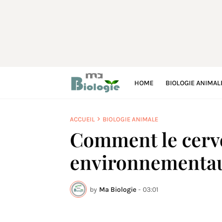
HOME
BIOLOGIE ANIMAL
ACCUEIL
BIOLOGIE ANIMALE
Comment le cerve
environnementa
by
Ma Biologie
-
03:01