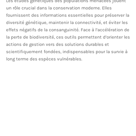
Les études génétiques des populations menacées jouent
un rôle crucial dans la conservation moderne. Elles
fournissent des informations essentielles pour préserver la
diversité génétique, maintenir la connectivité, et éviter les
effets négatifs de la consanguinité. Face à l’accélération de
la perte de biodiversité, ces outils permettent d’orienter les
actions de gestion vers des solutions durables et
scientifiquement fondées, indispensables pour la survie à
long terme des espèces vulnérables.