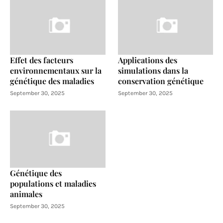
Effet des facteurs
Applications des
environnementaux sur la
simulations dans la
génétique des maladies
conservation génétique
September 30, 2025
September 30, 2025
Génétique des
populations et maladies
animales
September 30, 2025