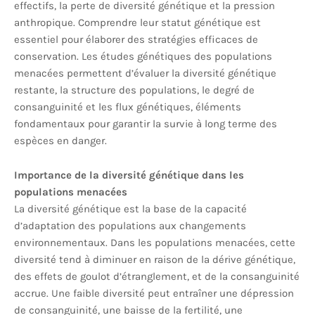
effectifs, la perte de diversité génétique et la pression
anthropique. Comprendre leur statut génétique est
essentiel pour élaborer des stratégies efficaces de
conservation. Les études génétiques des populations
menacées permettent d’évaluer la diversité génétique
restante, la structure des populations, le degré de
consanguinité et les flux génétiques, éléments
fondamentaux pour garantir la survie à long terme des
espèces en danger.
Importance de la diversité génétique dans les
populations menacées
La diversité génétique est la base de la capacité
d’adaptation des populations aux changements
environnementaux. Dans les populations menacées, cette
diversité tend à diminuer en raison de la dérive génétique,
des effets de goulot d’étranglement, et de la consanguinité
accrue. Une faible diversité peut entraîner une dépression
de consanguinité, une baisse de la fertilité, une