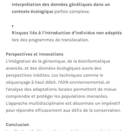
Interprétation des données génétiques dans un
contexte écologique
parfois complexe.
Risques liés à l’introduction d’individus non adaptés
lors des programmes de translocation.
Perspectives et innovations
L’intégration de la génomique, de la bioinformatique
avancée, et des données écologiques ouvre des
perspectives inédites. Les techniques comme le
séquençage à haut débit, l’ADN environnemental, et
l’analyse des adaptations locales permettent de mieux
comprendre et protéger les populations menacées.
L’approche multidisciplinaire est désormais un impératif
pour répondre efficacement aux défis de la conservation.
Conclusion