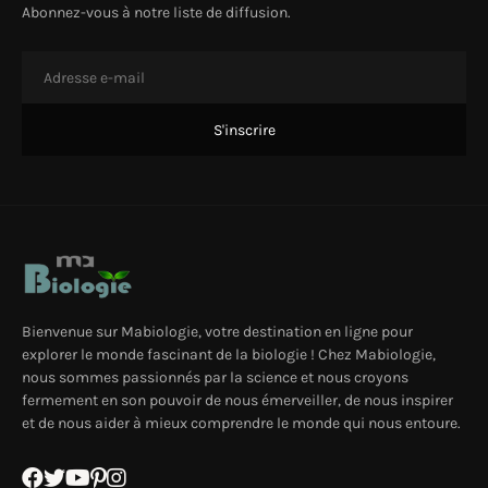
Abonnez-vous à notre liste de diffusion.
Bienvenue sur Mabiologie, votre destination en ligne pour
explorer le monde fascinant de la biologie ! Chez Mabiologie,
nous sommes passionnés par la science et nous croyons
fermement en son pouvoir de nous émerveiller, de nous inspirer
et de nous aider à mieux comprendre le monde qui nous entoure.