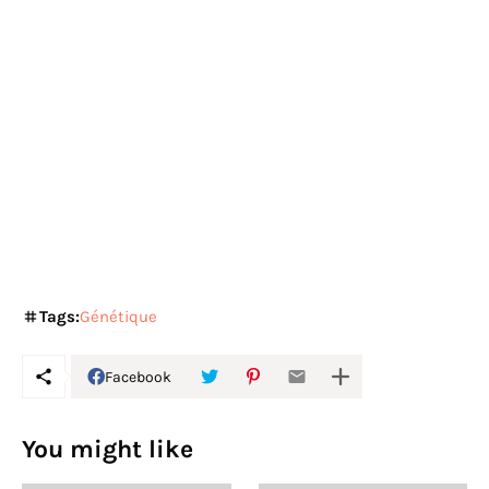
Tags:
Génétique
Facebook
You might like