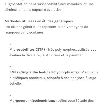
augmentation de la susceptibilité aux maladies, et une
diminution de la capacité évolutive.
Méthodes utilisées en études génétiques
Les études génétiques reposent sur divers types de
marqueurs moléculaires :
Microsatellites (STR)
: Très polymorphes, utilisés pour
évaluer la diversité, la structure et la parenté.
SNPs (Single Nucleotide Polymorphisms)
: Marqueurs
bialléliques nombreux, adaptés à des analyses à large
échelle.
Marqueurs mitochondriaux
: Utiles pour l’étude des