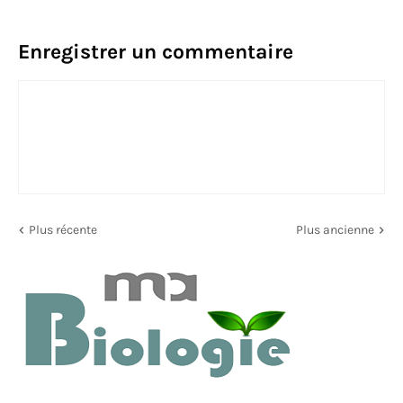
Enregistrer un commentaire
Plus récente
Plus ancienne