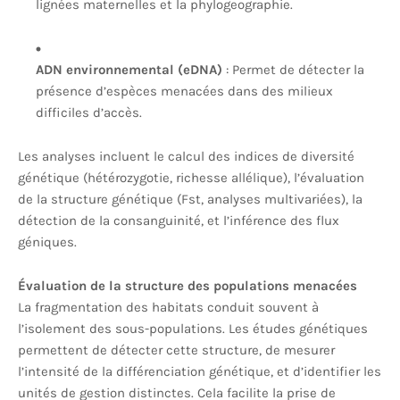
lignées maternelles et la phylogeographie.
ADN environnemental (eDNA)
: Permet de détecter la
présence d’espèces menacées dans des milieux
difficiles d’accès.
Les analyses incluent le calcul des indices de diversité
génétique (hétérozygotie, richesse allélique), l’évaluation
de la structure génétique (Fst, analyses multivariées), la
détection de la consanguinité, et l’inférence des flux
géniques.
Évaluation de la structure des populations menacées
La fragmentation des habitats conduit souvent à
l’isolement des sous-populations. Les études génétiques
permettent de détecter cette structure, de mesurer
l’intensité de la différenciation génétique, et d’identifier les
unités de gestion distinctes. Cela facilite la prise de