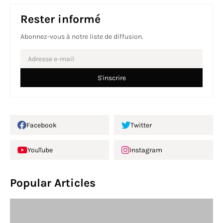
Rester informé
Abonnez-vous à notre liste de diffusion.
Facebook
Twitter
YouTube
Instagram
Popular Articles