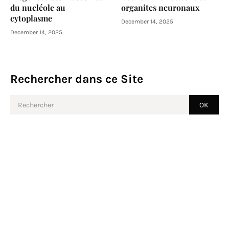
du nucléole au
organites neuronaux
cytoplasme
December 14, 2025
December 14, 2025
Rechercher dans ce Site