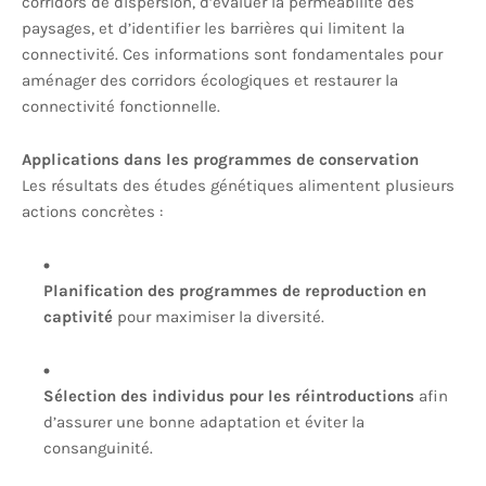
corridors de dispersion, d’évaluer la perméabilité des
paysages, et d’identifier les barrières qui limitent la
connectivité. Ces informations sont fondamentales pour
aménager des corridors écologiques et restaurer la
connectivité fonctionnelle.
Applications dans les programmes de conservation
Les résultats des études génétiques alimentent plusieurs
actions concrètes :
Planification des programmes de reproduction en
captivité
pour maximiser la diversité.
Sélection des individus pour les réintroductions
afin
d’assurer une bonne adaptation et éviter la
consanguinité.