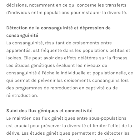
décisions, notamment en ce qui concerne les transferts
d’individus entre populations pour restaurer la diversité.
Détection de la consanguinité et dépression de
consanguinité
La consanguinité, résultant de croisements entre
apparentés, est fréquente dans les populations petites et
isolées. Elle peut avoir des effets délétères sur la fitness.
Les études génétiques évaluent les niveaux de
consanguinité à l’échelle individuelle et populationnelle, ce
qui permet de prévenir les croisements consanguins lors
des programmes de reproduction en captivité ou de
réintroduction.
Suivi des flux géniques et connectivité
Le maintien des flux génétiques entre sous-populations
est crucial pour préserver la diversité et limiter l’effet de la
dérive. Les études génétiques permettent de détecter les