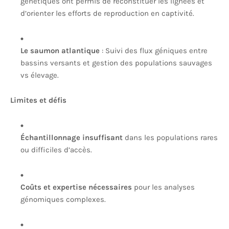
génétiques ont permis de reconstituer les lignées et
d’orienter les efforts de reproduction en captivité.
Le saumon atlantique
: Suivi des flux géniques entre
bassins versants et gestion des populations sauvages
vs élevage.
Limites et défis
Échantillonnage insuffisant
dans les populations rares
ou difficiles d’accès.
Coûts et expertise nécessaires
pour les analyses
génomiques complexes.