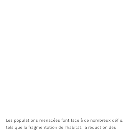
Les populations menacées font face à de nombreux défis,
tels que la fragmentation de l’habitat, la réduction des