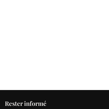
Rester informé