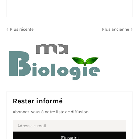
Plus récente
Plus ancienne
Rester informé
Abonnez-vous à notre liste de diffusion.