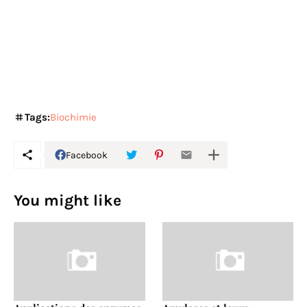
Tags:
Biochimie
Facebook
You might like