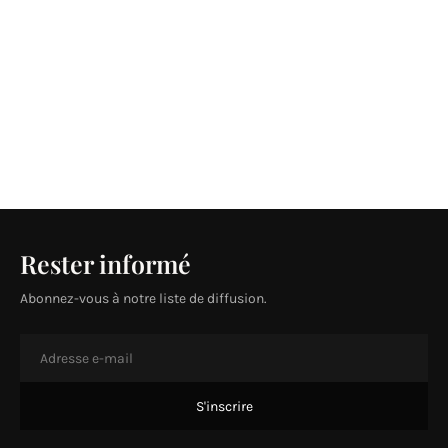
Rester informé
Abonnez-vous à notre liste de diffusion.