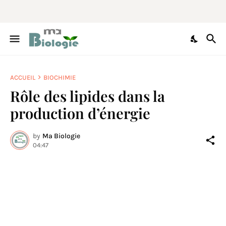
ACCUEIL
BIOCHIMIE
Rôle des lipides dans la
production d’énergie
by
Ma Biologie
04:47