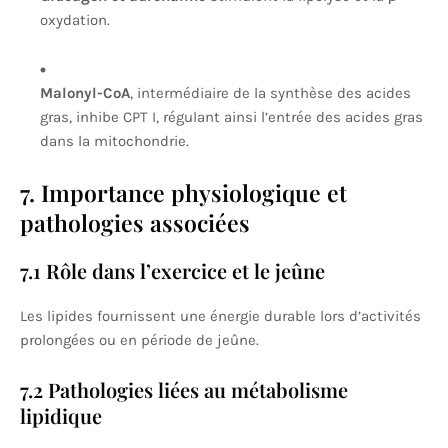
oxydation.
Malonyl-CoA
, intermédiaire de la synthèse des acides
gras, inhibe CPT I, régulant ainsi l’entrée des acides gras
dans la mitochondrie.
7. Importance physiologique et
pathologies associées
7.1 Rôle dans l’exercice et le jeûne
Les lipides fournissent une énergie durable lors d’activités
prolongées ou en période de jeûne.
7.2 Pathologies liées au métabolisme
lipidique