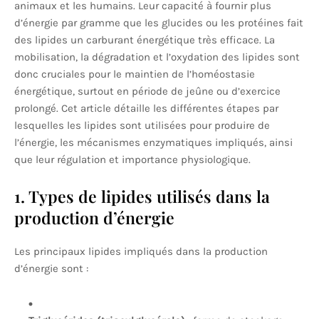
animaux et les humains. Leur capacité à fournir plus
d’énergie par gramme que les glucides ou les protéines fait
des lipides un carburant énergétique très efficace. La
mobilisation, la dégradation et l’oxydation des lipides sont
donc cruciales pour le maintien de l’homéostasie
énergétique, surtout en période de jeûne ou d’exercice
prolongé. Cet article détaille les différentes étapes par
lesquelles les lipides sont utilisées pour produire de
l’énergie, les mécanismes enzymatiques impliqués, ainsi
que leur régulation et importance physiologique.
1. Types de lipides utilisés dans la
production d’énergie
Les principaux lipides impliqués dans la production
d’énergie sont :