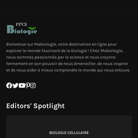
Bienvenue sur Mabiologie, votre destination en ligne pour
explorer le monde fascinant de la biologie ! Chez Mabiologie,
nous sommes passionnés par la science et nous croyons
fermement en son pouvoir de nous émerveiller, de nous inspirer
et de nous aider à mieux comprendre le monde qui nous entoure.
Editors' Spotlight
BIOLOGIE CELLULAIRE