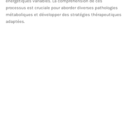
énergétiques variables. La compréhension de ces
processus est cruciale pour aborder diverses pathologies
métaboliques et développer des stratégies thérapeutiques
adaptées.