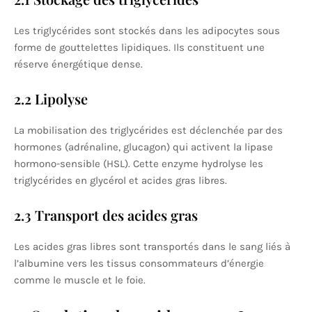
Les triglycérides sont stockés dans les adipocytes sous
forme de gouttelettes lipidiques. Ils constituent une
réserve énergétique dense.
2.2 Lipolyse
La mobilisation des triglycérides est déclenchée par des
hormones (adrénaline, glucagon) qui activent la lipase
hormono-sensible (HSL). Cette enzyme hydrolyse les
triglycérides en glycérol et acides gras libres.
2.3 Transport des acides gras
Les acides gras libres sont transportés dans le sang liés à
l’albumine vers les tissus consommateurs d’énergie
comme le muscle et le foie.