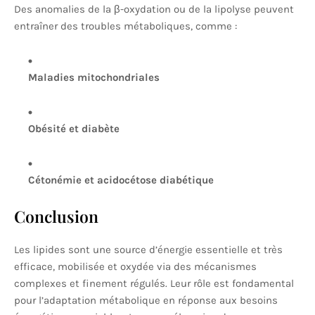
Des anomalies de la β-oxydation ou de la lipolyse peuvent
entraîner des troubles métaboliques, comme :
Maladies mitochondriales
Obésité et diabète
Cétonémie et acidocétose diabétique
Conclusion
Les lipides sont une source d’énergie essentielle et très
efficace, mobilisée et oxydée via des mécanismes
complexes et finement régulés. Leur rôle est fondamental
pour l’adaptation métabolique en réponse aux besoins