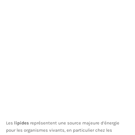
Les
lipides
représentent une source majeure d’énergie
pour les organismes vivants, en particulier chez les