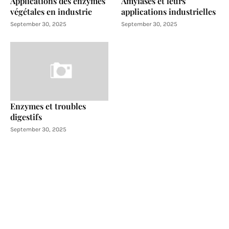
Applications des enzymes
Amylases et leurs
végétales en industrie
applications industrielles
September 30, 2025
September 30, 2025
Enzymes et troubles
digestifs
September 30, 2025