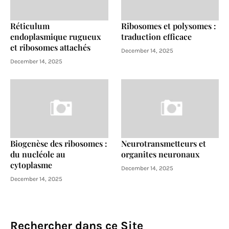
Réticulum
Ribosomes et polysomes :
endoplasmique rugueux
traduction efficace
et ribosomes attachés
December 14, 2025
December 14, 2025
Biogenèse des ribosomes :
Neurotransmetteurs et
du nucléole au
organites neuronaux
cytoplasme
December 14, 2025
December 14, 2025
Rechercher dans ce Site