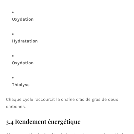
Oxydation
Hydratation
Oxydation
Thiolyse
Chaque cycle raccourcit la chaîne d’acide gras de deux
carbones.
3.4 Rendement énergétique