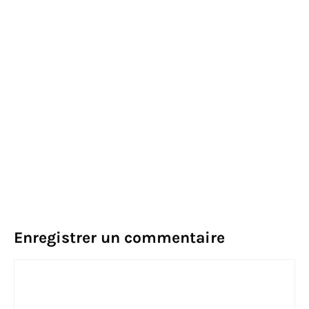
Enregistrer un commentaire