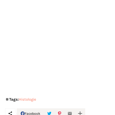
Tags:
Histologie
Facebook