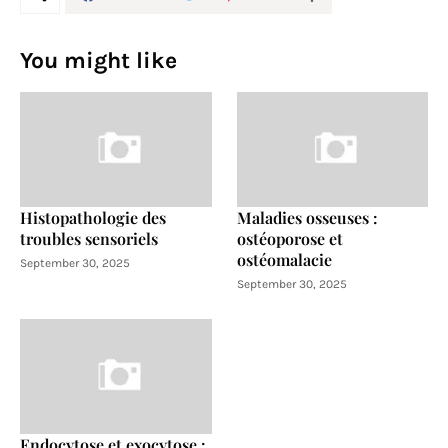
You might like
Histopathologie des
Maladies osseuses :
troubles sensoriels
ostéoporose et
ostéomalacie
September 30, 2025
September 30, 2025
Endocytose et exocytose :