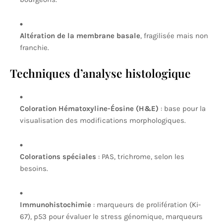
Altération de la membrane basale
, fragilisée mais non
franchie.
Techniques d’analyse histologique
Coloration Hématoxyline-Éosine (H&E)
: base pour la
visualisation des modifications morphologiques.
Colorations spéciales
: PAS, trichrome, selon les
besoins.
Immunohistochimie
: marqueurs de prolifération (Ki-
67), p53 pour évaluer le stress génomique, marqueurs