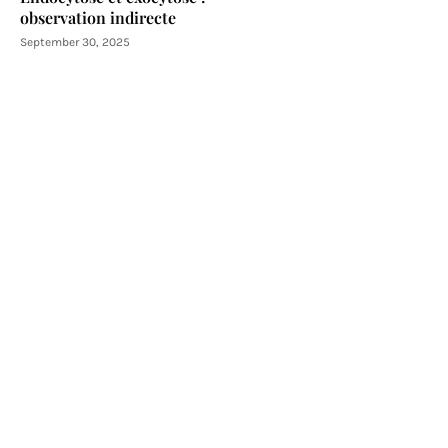
observation indirecte
September 30, 2025