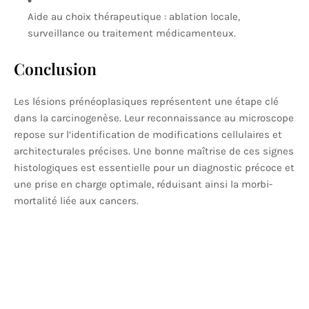
Aide au choix thérapeutique : ablation locale,
surveillance ou traitement médicamenteux.
Conclusion
Les lésions prénéoplasiques représentent une étape clé
dans la carcinogenèse. Leur reconnaissance au microscope
repose sur l’identification de modifications cellulaires et
architecturales précises. Une bonne maîtrise de ces signes
histologiques est essentielle pour un diagnostic précoce et
une prise en charge optimale, réduisant ainsi la morbi-
mortalité liée aux cancers.