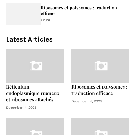
Ribosomes et polysomes : traduction
efficace
22:26
Latest Articles
Réticulum
Ribosomes et polysomes :
endoplasmique rugueux
traduction efficace
et ribosomes attachés
December 14, 2025
December 14, 2025