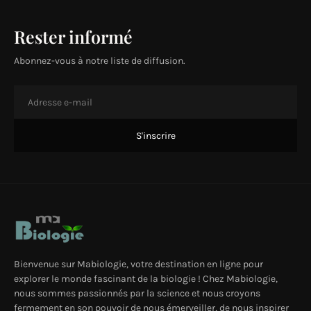
Rester informé
Abonnez-vous à notre liste de diffusion.
Bienvenue sur Mabiologie, votre destination en ligne pour
explorer le monde fascinant de la biologie ! Chez Mabiologie,
nous sommes passionnés par la science et nous croyons
fermement en son pouvoir de nous émerveiller, de nous inspirer