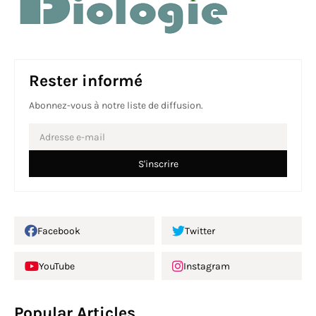
Rester informé
Abonnez-vous à notre liste de diffusion.
Facebook
Twitter
YouTube
Instagram
Popular Articles