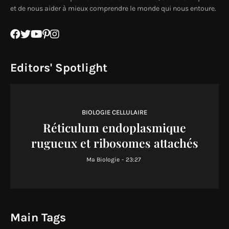
et de nous aider à mieux comprendre le monde qui nous entoure.
Editors' Spotlight
BIOLOGIE CELLULAIRE
Réticulum endoplasmique
rugueux et ribosomes attachés
Ma Biologie
-
23:27
Main Tags