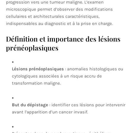
progression vers une tumeur maligne. L’examen
microscopique permet d’observer des modifications
cellulaires et architecturales caractéristiques,
indispensables au diagnostic et à la prise en charge.
Définition et importance des lésions
prénéoplasiques
Lésions prénéoplasiques
: anomalies histologiques ou
cytologiques associées à un risque accru de
transformation maligne.
But du dépistage
: identifier ces lésions pour intervenir
avant l’apparition d’un cancer invasif.