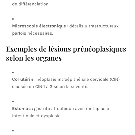
de différenciation.
Microscopie électronique
: détails ultrastructuraux
parfois nécessaires.
Exemples de lésions prénéoplasiques
selon les organes
Col utérin
: néoplasie intraépithéliale cervicale (CIN)
classée en CIN 1 à 3 selon la sévérité.
Estomac
: gastrite atrophique avec métaplasie
intestinale et dysplasie.