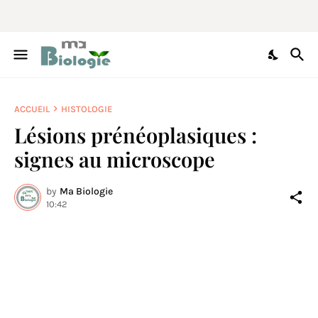
ACCUEIL
HISTOLOGIE
Lésions prénéoplasiques :
signes au microscope
by
Ma Biologie
10:42