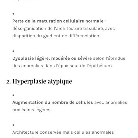
Perte de la maturation cellulaire normale
:
désorganisation de l’architecture tissulaire, avec
disparition du gradient de différenciation.
Dysplasie légère, modérée ou sévère
selon l’étendue
des anomalies dans l’épaisseur de l’épithélium.
2. Hyperplasie atypique
Augmentation du nombre de cellules
avec anomalies
nucléaires légères.
Architecture conservée mais cellules anormales