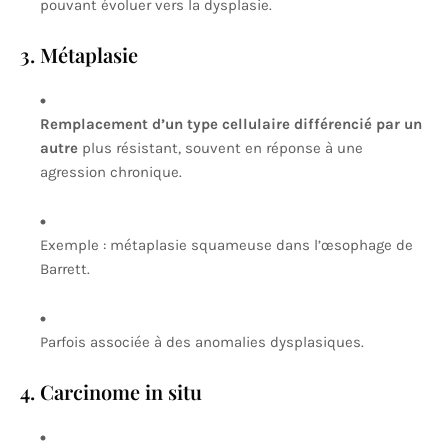
pouvant évoluer vers la dysplasie.
3. Métaplasie
Remplacement d’un type cellulaire différencié par un
autre
plus résistant, souvent en réponse à une
agression chronique.
Exemple : métaplasie squameuse dans l’œsophage de
Barrett.
Parfois associée à des anomalies dysplasiques.
4. Carcinome in situ