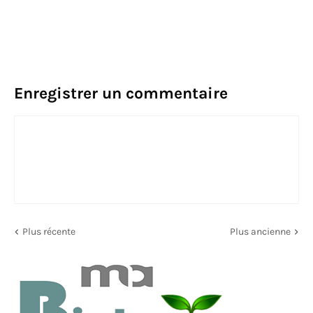
Enregistrer un commentaire
Plus récente
Plus ancienne