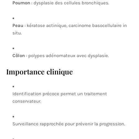
Poumon
: dysplasie des cellules bronchiques.
Peau
: kératose actinique, carcinome basocellulaire in
situ.
Côlon
: polypes adénomateux avec dysplasie.
Importance clinique
Identification précoce permet un traitement
conservateur.
Surveillance rapprochée pour prévenir la progression.