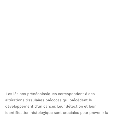
Les lésions prénéoplasiques correspondent à des
altérations tissulaires précoces qui précèdent le
développement d’un cancer. Leur détection et leur
identification histologique sont cruciales pour prévenir la