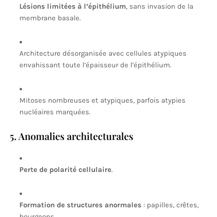
Lésions limitées à l’épithélium
, sans invasion de la
membrane basale.
Architecture désorganisée avec cellules atypiques
envahissant toute l’épaisseur de l’épithélium.
Mitoses nombreuses et atypiques, parfois atypies
nucléaires marquées.
5. Anomalies architecturales
Perte de polarité cellulaire
.
Formation de structures anormales
: papilles, crêtes,
bourgeons.