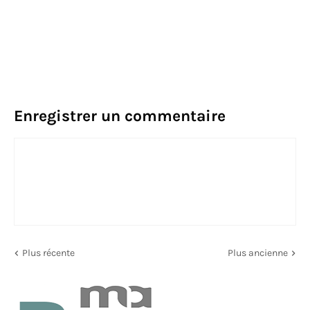
Enregistrer un commentaire
Plus récente
Plus ancienne