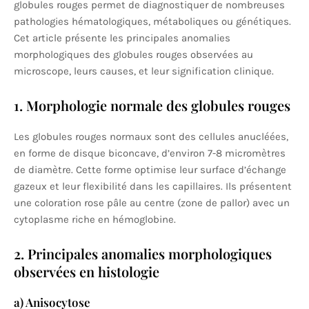
globules rouges permet de diagnostiquer de nombreuses
pathologies hématologiques, métaboliques ou génétiques.
Cet article présente les principales anomalies
morphologiques des globules rouges observées au
microscope, leurs causes, et leur signification clinique.
1. Morphologie normale des globules rouges
Les globules rouges normaux sont des cellules anucléées,
en forme de disque biconcave, d’environ 7-8 micromètres
de diamètre. Cette forme optimise leur surface d’échange
gazeux et leur flexibilité dans les capillaires. Ils présentent
une coloration rose pâle au centre (zone de pallor) avec un
cytoplasme riche en hémoglobine.
2. Principales anomalies morphologiques
observées en histologie
a) Anisocytose