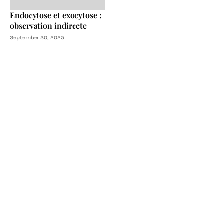
Endocytose et exocytose :
observation indirecte
September 30, 2025