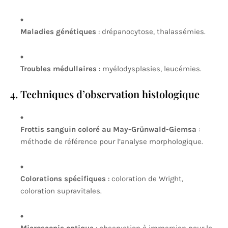
Maladies génétiques
: drépanocytose, thalassémies.
Troubles médullaires
: myélodysplasies, leucémies.
4. Techniques d’observation histologique
Frottis sanguin coloré au May-Grünwald-Giemsa
:
méthode de référence pour l’analyse morphologique.
Colorations spécifiques
: coloration de Wright,
coloration supravitales.