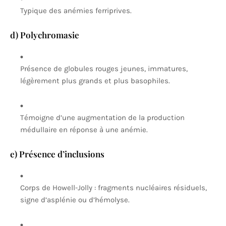
Typique des anémies ferriprives.
d) Polychromasie
Présence de globules rouges jeunes, immatures,
légèrement plus grands et plus basophiles.
Témoigne d’une augmentation de la production
médullaire en réponse à une anémie.
e) Présence d’inclusions
Corps de Howell-Jolly : fragments nucléaires résiduels,
signe d’asplénie ou d’hémolyse.