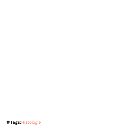
Tags:
Histologie