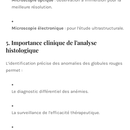
Microscopie optique
: observation à immersion pour la
meilleure résolution.
Microscopie électronique
: pour l’étude ultrastructurale.
5. Importance clinique de l’analyse
histologique
L’identification précise des anomalies des globules rouges
permet :
Le diagnostic différentiel des anémies.
La surveillance de l’efficacité thérapeutique.