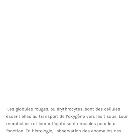
Les globules rouges, ou érythrocytes, sont des cellules
essentielles au transport de l’oxygène vers les tissus. Leur
morphologie et leur intégrité sont cruciales pour leur
fonction. En histologie, l’observation des anomalies des