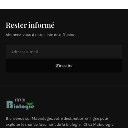
Rester informé
Abonnez-vous à notre liste de diffusion.
Bienvenue sur Mabiologie, votre destination en ligne pour
explorer le monde fascinant de la biologie ! Chez Mabiologie,