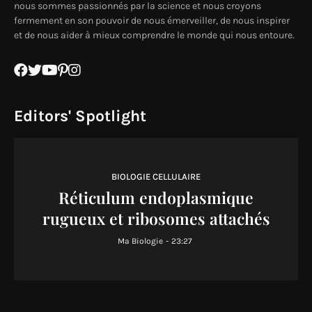
nous sommes passionnés par la science et nous croyons
fermement en son pouvoir de nous émerveiller, de nous inspirer
et de nous aider à mieux comprendre le monde qui nous entoure.
Editors' Spotlight
BIOLOGIE CELLULAIRE
Réticulum endoplasmique
rugueux et ribosomes attachés
Ma Biologie
-
23:27