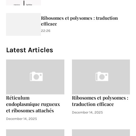
Ribosomes et polysomes : traduction
efficace
22:26
Latest Articles
Réticulum
Ribosomes et polysomes :
endoplasmique rugueux
traduction efficace
et ribosomes attachés
December 14, 2025
December 14, 2025