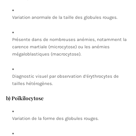
Variation anormale de la taille des globules rouges.
Présente dans de nombreuses anémies, notamment la
carence martiale (microcytose) ou les anémies
mégaloblastiques (macrocytose).
Diagnostic visuel par observation d’érythrocytes de
tailles hétérogènes.
b) Poïkilocytose
Variation de la forme des globules rouges.