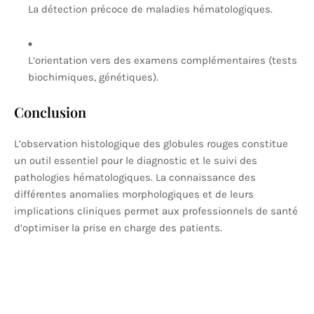
La détection précoce de maladies hématologiques.
L’orientation vers des examens complémentaires (tests
biochimiques, génétiques).
Conclusion
L’observation histologique des globules rouges constitue
un outil essentiel pour le diagnostic et le suivi des
pathologies hématologiques. La connaissance des
différentes anomalies morphologiques et de leurs
implications cliniques permet aux professionnels de santé
d’optimiser la prise en charge des patients.