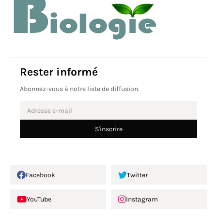
Rester informé
Abonnez-vous à notre liste de diffusion.
Facebook
Twitter
YouTube
Instagram