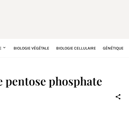
E
BIOLOGIE VÉGÉTALE
BIOLOGIE CELLULAIRE
GÉNÉTIQUE
de pentose phosphate