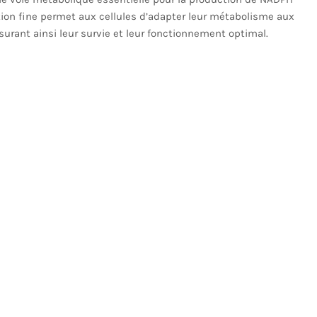
tion fine permet aux cellules d’adapter leur métabolisme aux
urant ainsi leur survie et leur fonctionnement optimal.