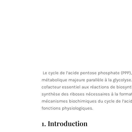
Le cycle de l’acide pentose phosphate (PPP)
métabolique majeure parallèle à la glycolyse.
cofacteur essentiel aux réactions de biosynt
synthèse des riboses nécessaires à la formati
mécanismes biochimiques du cycle de l’acid
fonctions physiologiques.
1. Introduction