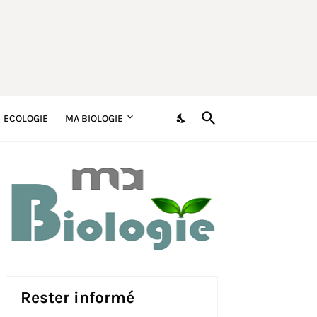
ECOLOGIE
MA BIOLOGIE
Rester informé