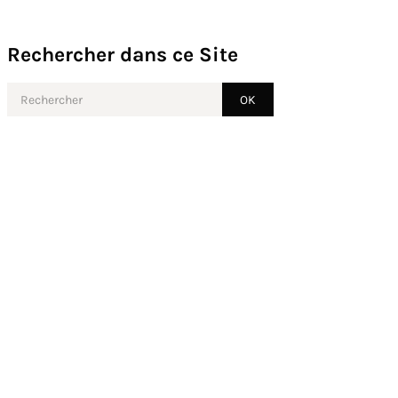
Rechercher dans ce Site