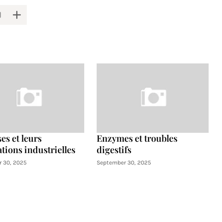
es et leurs
Enzymes et troubles
tions industrielles
digestifs
 30, 2025
September 30, 2025