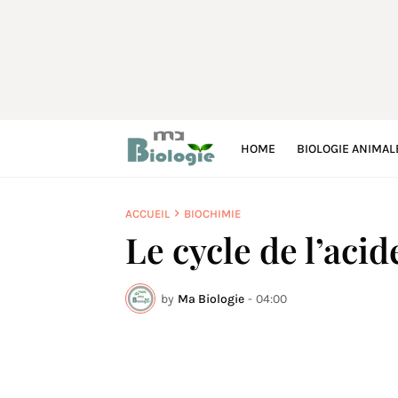
HOME
BIOLOGIE ANIMAL
ACCUEIL
BIOCHIMIE
Le cycle de l’aci
by
Ma Biologie
-
04:00