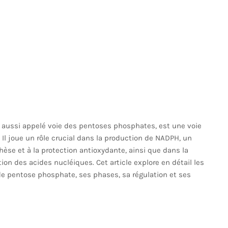
, aussi appelé voie des pentoses phosphates, est une voie
 Il joue un rôle crucial dans la production de NADPH, un
hèse et à la protection antioxydante, ainsi que dans la
on des acides nucléiques. Cet article explore en détail les
e pentose phosphate, ses phases, sa régulation et ses