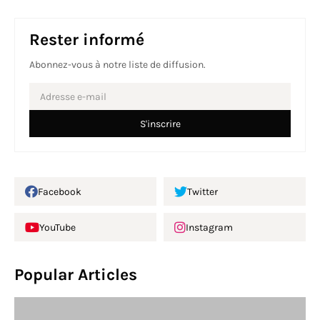
Rester informé
Abonnez-vous à notre liste de diffusion.
Facebook
Twitter
YouTube
Instagram
Popular Articles