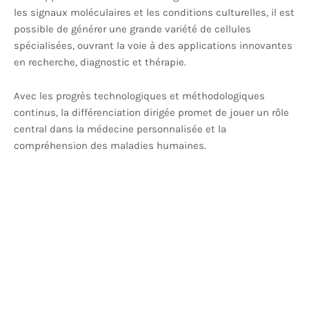
les signaux moléculaires et les conditions culturelles, il est
possible de générer une grande variété de cellules
spécialisées, ouvrant la voie à des applications innovantes
en recherche, diagnostic et thérapie.
Avec les progrès technologiques et méthodologiques
continus, la différenciation dirigée promet de jouer un rôle
central dans la médecine personnalisée et la
compréhension des maladies humaines.