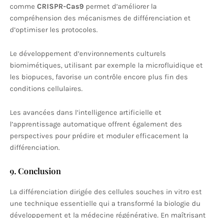
comme
CRISPR-Cas9
permet d’améliorer la
compréhension des mécanismes de différenciation et
d’optimiser les protocoles.
Le développement d’environnements culturels
biomimétiques, utilisant par exemple la microfluidique et
les biopuces, favorise un contrôle encore plus fin des
conditions cellulaires.
Les avancées dans l’intelligence artificielle et
l’apprentissage automatique offrent également des
perspectives pour prédire et moduler efficacement la
différenciation.
9. Conclusion
La différenciation dirigée des cellules souches in vitro est
une technique essentielle qui a transformé la biologie du
développement et la médecine régénérative. En maîtrisant