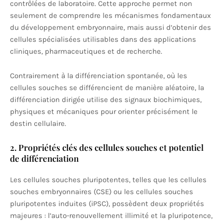
contrôlées de laboratoire. Cette approche permet non
seulement de comprendre les mécanismes fondamentaux
du développement embryonnaire, mais aussi d’obtenir des
cellules spécialisées utilisables dans des applications
cliniques, pharmaceutiques et de recherche.
Contrairement à la différenciation spontanée, où les
cellules souches se différencient de manière aléatoire, la
différenciation dirigée utilise des signaux biochimiques,
physiques et mécaniques pour orienter précisément le
destin cellulaire.
2. Propriétés clés des cellules souches et potentiel
de différenciation
Les cellules souches pluripotentes, telles que les cellules
souches embryonnaires (CSE) ou les cellules souches
pluripotentes induites (iPSC), possèdent deux propriétés
majeures : l’auto-renouvellement illimité et la pluripotence,