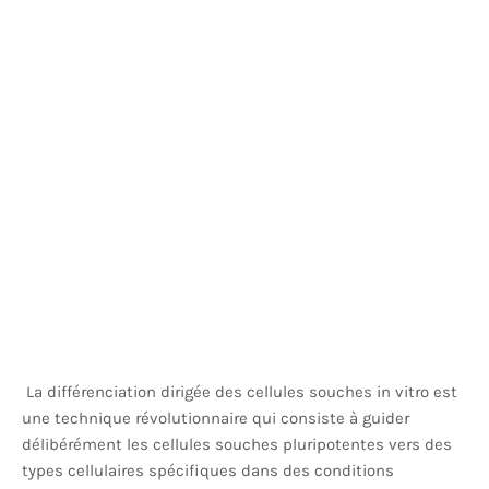
La différenciation dirigée des cellules souches in vitro est
une technique révolutionnaire qui consiste à guider
délibérément les cellules souches pluripotentes vers des
types cellulaires spécifiques dans des conditions