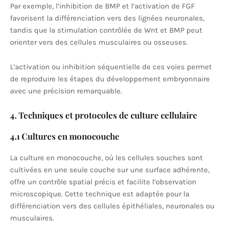
Par exemple, l’inhibition de BMP et l’activation de FGF
favorisent la différenciation vers des lignées neuronales,
tandis que la stimulation contrôlée de Wnt et BMP peut
orienter vers des cellules musculaires ou osseuses.
L’activation ou inhibition séquentielle de ces voies permet
de reproduire les étapes du développement embryonnaire
avec une précision remarquable.
4. Techniques et protocoles de culture cellulaire
4.1 Cultures en monocouche
La culture en monocouche, où les cellules souches sont
cultivées en une seule couche sur une surface adhérente,
offre un contrôle spatial précis et facilite l’observation
microscopique. Cette technique est adaptée pour la
différenciation vers des cellules épithéliales, neuronales ou
musculaires.