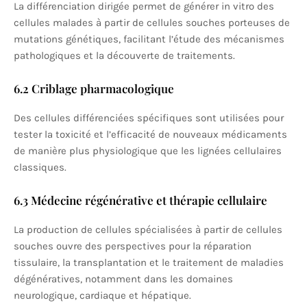
La différenciation dirigée permet de générer in vitro des
cellules malades à partir de cellules souches porteuses de
mutations génétiques, facilitant l’étude des mécanismes
pathologiques et la découverte de traitements.
6.2 Criblage pharmacologique
Des cellules différenciées spécifiques sont utilisées pour
tester la toxicité et l’efficacité de nouveaux médicaments
de manière plus physiologique que les lignées cellulaires
classiques.
6.3 Médecine régénérative et thérapie cellulaire
La production de cellules spécialisées à partir de cellules
souches ouvre des perspectives pour la réparation
tissulaire, la transplantation et le traitement de maladies
dégénératives, notamment dans les domaines
neurologique, cardiaque et hépatique.