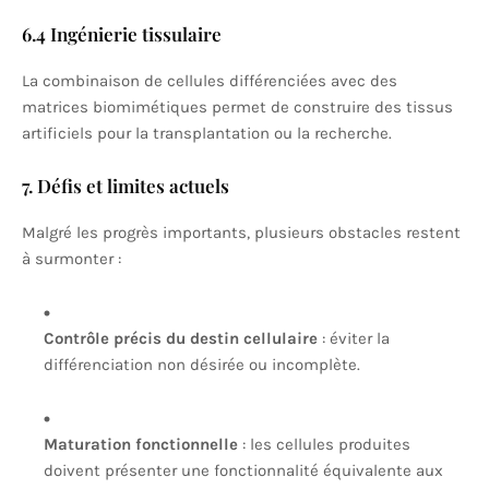
6.4 Ingénierie tissulaire
La combinaison de cellules différenciées avec des
matrices biomimétiques permet de construire des tissus
artificiels pour la transplantation ou la recherche.
7. Défis et limites actuels
Malgré les progrès importants, plusieurs obstacles restent
à surmonter :
Contrôle précis du destin cellulaire
: éviter la
différenciation non désirée ou incomplète.
Maturation fonctionnelle
: les cellules produites
doivent présenter une fonctionnalité équivalente aux