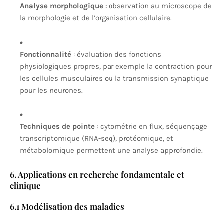
Analyse morphologique
: observation au microscope de
la morphologie et de l’organisation cellulaire.
Fonctionnalité
: évaluation des fonctions
physiologiques propres, par exemple la contraction pour
les cellules musculaires ou la transmission synaptique
pour les neurones.
Techniques de pointe
: cytométrie en flux, séquençage
transcriptomique (RNA-seq), protéomique, et
métabolomique permettent une analyse approfondie.
6. Applications en recherche fondamentale et
clinique
6.1 Modélisation des maladies