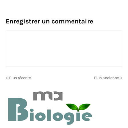
Enregistrer un commentaire
Plus récente
Plus ancienne