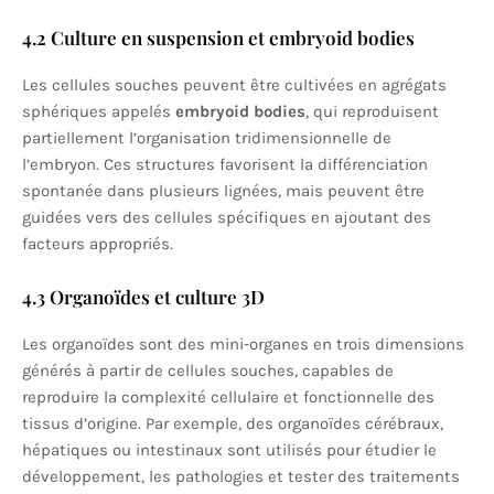
4.2 Culture en suspension et embryoid bodies
Les cellules souches peuvent être cultivées en agrégats
sphériques appelés
embryoid bodies
, qui reproduisent
partiellement l’organisation tridimensionnelle de
l’embryon. Ces structures favorisent la différenciation
spontanée dans plusieurs lignées, mais peuvent être
guidées vers des cellules spécifiques en ajoutant des
facteurs appropriés.
4.3 Organoïdes et culture 3D
Les organoïdes sont des mini-organes en trois dimensions
générés à partir de cellules souches, capables de
reproduire la complexité cellulaire et fonctionnelle des
tissus d’origine. Par exemple, des organoïdes cérébraux,
hépatiques ou intestinaux sont utilisés pour étudier le
développement, les pathologies et tester des traitements