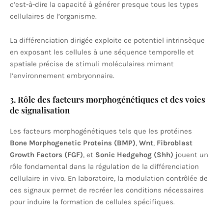
c’est-à-dire la capacité à générer presque tous les types
cellulaires de l’organisme.
La différenciation dirigée exploite ce potentiel intrinsèque
en exposant les cellules à une séquence temporelle et
spatiale précise de stimuli moléculaires mimant
l’environnement embryonnaire.
3. Rôle des facteurs morphogénétiques et des voies
de signalisation
Les facteurs morphogénétiques tels que les protéines
Bone Morphogenetic Proteins (BMP)
,
Wnt
,
Fibroblast
Growth Factors (FGF)
, et
Sonic Hedgehog (Shh)
jouent un
rôle fondamental dans la régulation de la différenciation
cellulaire in vivo. En laboratoire, la modulation contrôlée de
ces signaux permet de recréer les conditions nécessaires
pour induire la formation de cellules spécifiques.