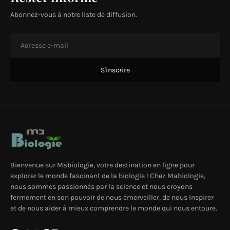
Abonnez-vous à notre liste de diffusion.
Bienvenue sur Mabiologie, votre destination en ligne pour
explorer le monde fascinant de la biologie ! Chez Mabiologie,
nous sommes passionnés par la science et nous croyons
fermement en son pouvoir de nous émerveiller, de nous inspirer
et de nous aider à mieux comprendre le monde qui nous entoure.