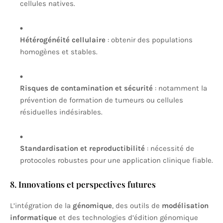
cellules natives.
Hétérogénéité cellulaire
: obtenir des populations
homogènes et stables.
Risques de contamination et sécurité
: notamment la
prévention de formation de tumeurs ou cellules
résiduelles indésirables.
Standardisation et reproductibilité
: nécessité de
protocoles robustes pour une application clinique fiable.
8. Innovations et perspectives futures
L’intégration de la
génomique
, des outils de
modélisation
informatique
et des technologies d’édition génomique