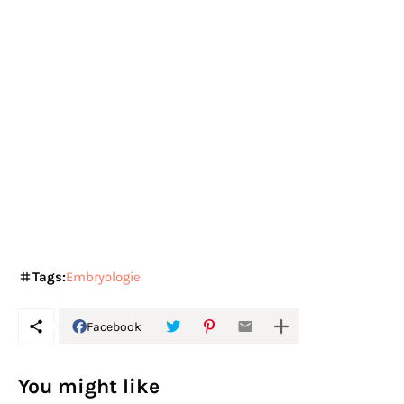
Tags:
Embryologie
Facebook
You might like