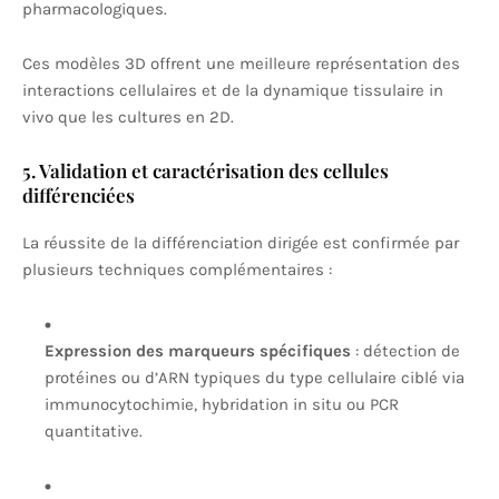
pharmacologiques.
Ces modèles 3D offrent une meilleure représentation des
interactions cellulaires et de la dynamique tissulaire in
vivo que les cultures en 2D.
5. Validation et caractérisation des cellules
différenciées
La réussite de la différenciation dirigée est confirmée par
plusieurs techniques complémentaires :
Expression des marqueurs spécifiques
: détection de
protéines ou d’ARN typiques du type cellulaire ciblé via
immunocytochimie, hybridation in situ ou PCR
quantitative.