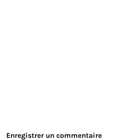
Enregistrer un commentaire