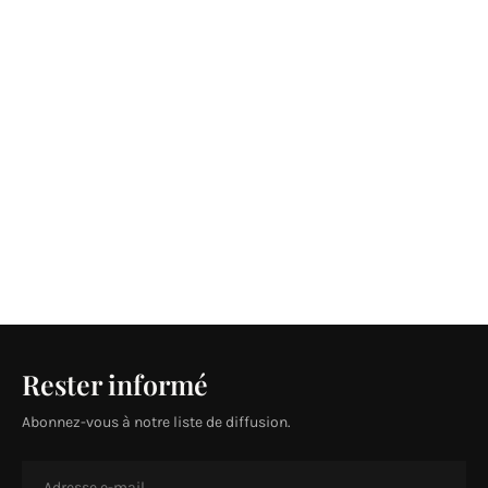
Rester informé
Abonnez-vous à notre liste de diffusion.