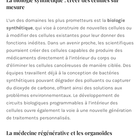
La biologie synthétique : créer des cellules sur
mesure
L’un des domaines les plus prometteurs est la
biologie
synthétique
, qui vise à construire de nouvelles cellules ou
à modifier des cellules existantes pour leur donner des
fonctions inédites. Dans un avenir proche, les scientifiques
pourraient créer des cellules capables de produire des
médicaments directement à l’intérieur du corps ou
d’éliminer les cellules cancéreuses de manière ciblée. Des
équipes travaillent déjà à la conception de bactéries
synthétiques pouvant dégrader des polluants ou capturer
du dioxyde de carbone, offrant ainsi des solutions aux
problèmes environnementaux. Le développement de
circuits biologiques programmables à l’intérieur des
cellules ouvre également la voie à une nouvelle génération
de traitements personnalisés.
La médecine régénérative et les organoïdes