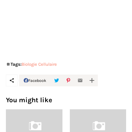
Tags:
Biologie Cellulaire
Facebook
You might like