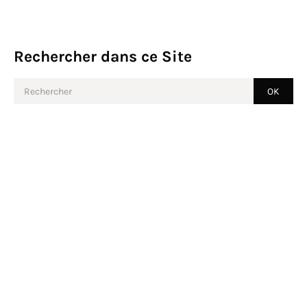
Rechercher dans ce Site