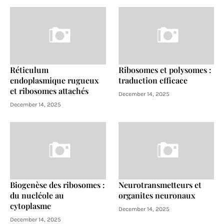
Réticulum
Ribosomes et polysomes :
endoplasmique rugueux
traduction efficace
et ribosomes attachés
December 14, 2025
December 14, 2025
Biogenèse des ribosomes :
Neurotransmetteurs et
du nucléole au
organites neuronaux
cytoplasme
December 14, 2025
December 14, 2025