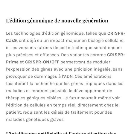
L'édition génomique de nouvelle génération
Les technologies d’édition génomique, telles que
CRISPR-
Cas9
, ont déjà eu un impact majeur en biologie cellulaire,
et les versions futures de cette technique seront encore
plus précises et efficaces. Des variantes comme
CRISPR-
Prime
et
CRISPR-ON/OFF
permettront de moduler
l’expression des gènes avec une précision inégalée, sans
provoquer de dommages à l’ADN. Ces améliorations
faciliteront la recherche sur les gènes impliqués dans les
maladies et rendront possible le développement de
thérapies géniques ciblées. Le futur pourrait même voir
l’édition de cellules en temps réel, directement chez le
patient, réduisant les délais de traitement pour des
maladies génétiques graves.
L’intelligence artificielle et l’automatisation des