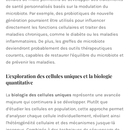
de santé personnalisés basés sur la modulation du
microbiote. Par exemple, des probiotiques de nouvelle
génération pourraient être utilisés pour influencer
directement les fonctions cellulaires et traiter des
maladies chroniques, comme le diabète ou les maladies
inflammatoires. De plus, les greffes de microbiote
deviendront probablement des outils thérapeutiques
courants, capables de restaurer l’équilibre du microbiote et
de prévenir les maladies.
L'exploration des cellules uniques et la biologie
quantitative
La
biologie des cellules uniques
représente une avancée
majeure qui continuera à se développer. Plutôt que
d’étudier les cellules en population, cette approche permet
d’analyser chaque cellule individuellement, révélant ainsi
l'hétérogénéité cellulaire et des mécanismes jusque-là
inconnus. Combinée à des techniques de séquençage de