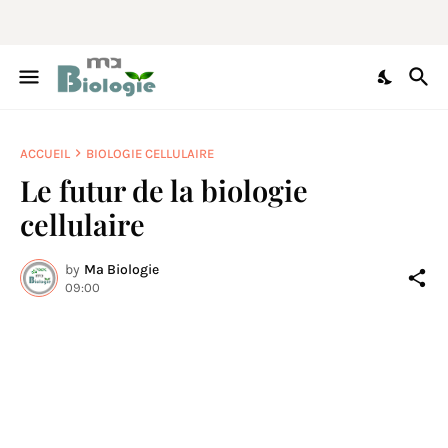
ACCUEIL
BIOLOGIE CELLULAIRE
Le futur de la biologie
cellulaire
by
Ma Biologie
09:00