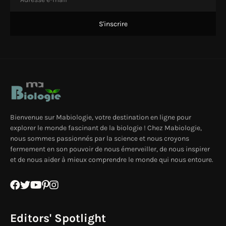
Bienvenue sur Mabiologie, votre destination en ligne pour
explorer le monde fascinant de la biologie ! Chez Mabiologie,
nous sommes passionnés par la science et nous croyons
fermement en son pouvoir de nous émerveiller, de nous inspirer
et de nous aider à mieux comprendre le monde qui nous entoure.
Editors' Spotlight