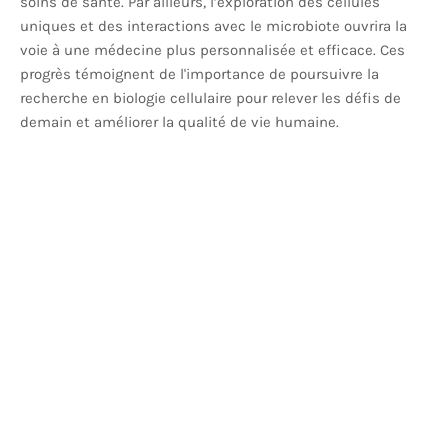
soins de santé. Par ailleurs, l’exploration des cellules
uniques et des interactions avec le microbiote ouvrira la
voie à une médecine plus personnalisée et efficace. Ces
progrès témoignent de l'importance de poursuivre la
recherche en biologie cellulaire pour relever les défis de
demain et améliorer la qualité de vie humaine.