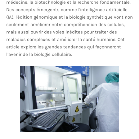
médecine, la biotechnologie et la recherche fondamentale.
Des concepts émergents comme l'intelligence artificielle
(IA), l'édition génomique et la biologie synthétique vont non
seulement améliorer notre compréhension des cellules,
mais aussi ouvrir des voies inédites pour traiter des
maladies complexes et améliorer la santé humaine. Cet
article explore les grandes tendances qui façonneront
l’avenir de la biologie cellulaire.