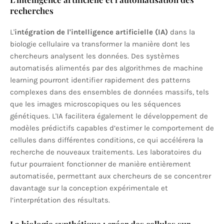
recherches
L'
intégration de l'intelligence artificielle (IA)
dans la
biologie cellulaire va transformer la manière dont les
chercheurs analysent les données. Des systèmes
automatisés alimentés par des algorithmes de machine
learning pourront identifier rapidement des patterns
complexes dans des ensembles de données massifs, tels
que les images microscopiques ou les séquences
génétiques. L'IA facilitera également le développement de
modèles prédictifs capables d’estimer le comportement de
cellules dans différentes conditions, ce qui accélérera la
recherche de nouveaux traitements. Les laboratoires du
futur pourraient fonctionner de manière entièrement
automatisée, permettant aux chercheurs de se concentrer
davantage sur la conception expérimentale et
l’interprétation des résultats.