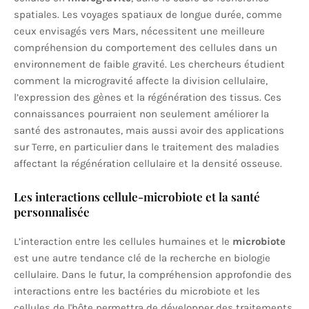
spatiales. Les voyages spatiaux de longue durée, comme
ceux envisagés vers Mars, nécessitent une meilleure
compréhension du comportement des cellules dans un
environnement de faible gravité. Les chercheurs étudient
comment la microgravité affecte la division cellulaire,
l’expression des gènes et la régénération des tissus. Ces
connaissances pourraient non seulement améliorer la
santé des astronautes, mais aussi avoir des applications
sur Terre, en particulier dans le traitement des maladies
affectant la régénération cellulaire et la densité osseuse.
Les interactions cellule-microbiote et la santé
personnalisée
L’interaction entre les cellules humaines et le
microbiote
est une autre tendance clé de la recherche en biologie
cellulaire. Dans le futur, la compréhension approfondie des
interactions entre les bactéries du microbiote et les
cellules de l'hôte permettra de développer des traitements