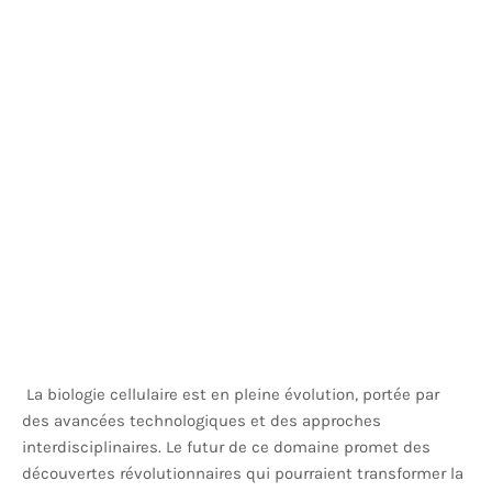
La biologie cellulaire est en pleine évolution, portée par
des avancées technologiques et des approches
interdisciplinaires. Le futur de ce domaine promet des
découvertes révolutionnaires qui pourraient transformer la