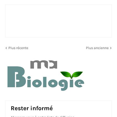
Plus récente
Plus ancienne
Rester informé