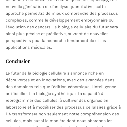
nouvelle génération et d’analyse quantitative, cette
approche permettra de mieux comprendre des processus
complexes, comme le développement embryonnaire ou
l’évolution des cancers. La biologie cellulaire du futur sera
ainsi plus précise et prédictive, ouvrant de nouvelles
perspectives pour la recherche fondamentale et les
applications médicales.
Conclusion
Le futur de la biologie cellulaire s’annonce riche en
découvertes et en innovations, avec des avancées dans
des domaines tels que l'édition génomique, l’intelligence
artificielle et la biologie synthétique. La capacité à
reprogrammer des cellules, à cultiver des organes en
laboratoire et à modéliser des processus cellulaires grâce à
l'IA transformera non seulement notre compréhension des
cellules, mais aussi la manière dont nous abordons les