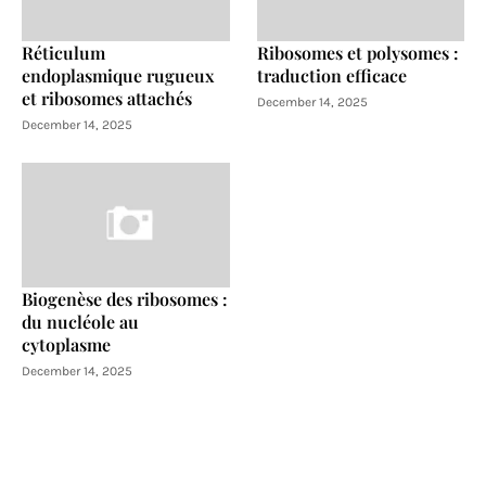
Réticulum
Ribosomes et polysomes :
endoplasmique rugueux
traduction efficace
et ribosomes attachés
December 14, 2025
December 14, 2025
Biogenèse des ribosomes :
du nucléole au
cytoplasme
December 14, 2025