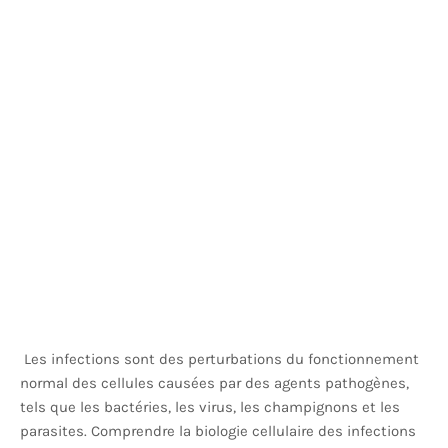
Les infections sont des perturbations du fonctionnement
normal des cellules causées par des agents pathogènes,
tels que les bactéries, les virus, les champignons et les
parasites. Comprendre la biologie cellulaire des infections