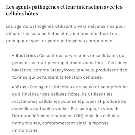
Les agents pathogènes et leur interaction avec les
cellules hôtes
Les agents pathogènes utilisent divers mécanismes pour
infecter les cellules hôtes et établir une infection. Les
principaux types d'agents pathogènes comprennent :
Bactéries
: Ce sont des organismes unicellulaires qui
peuvent se multiplier rapidement dans l'hôte. Certaines
bactéries, comme
Staphylococcus aureus
, produisent des
toxines qui perturbent la fonction cellulaire.
Virus
: Ces agents infectieux ne peuvent se reproduire
qu'à l'intérieur des cellules hôtes. Ils utilisent les
machineries cellulaires pour se répliquer et produire de
nouvelles particules virales. Par exemple, le virus de
l'immunodéficience humaine (VIH) cible les cellules
immunitaires, compromettant ainsi la réponse
immunitaire.