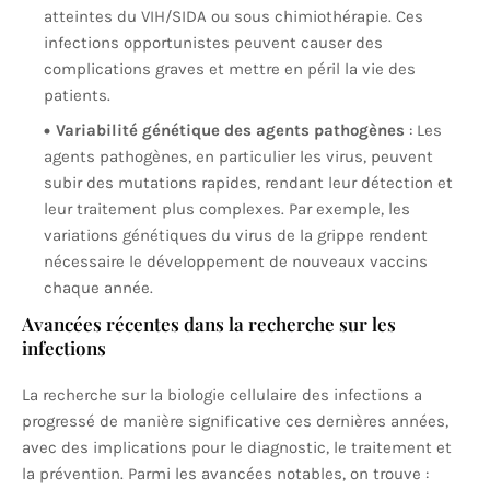
atteintes du VIH/SIDA ou sous chimiothérapie. Ces
infections opportunistes peuvent causer des
complications graves et mettre en péril la vie des
patients.
Variabilité génétique des agents pathogènes
: Les
agents pathogènes, en particulier les virus, peuvent
subir des mutations rapides, rendant leur détection et
leur traitement plus complexes. Par exemple, les
variations génétiques du virus de la grippe rendent
nécessaire le développement de nouveaux vaccins
chaque année.
Avancées récentes dans la recherche sur les
infections
La recherche sur la biologie cellulaire des infections a
progressé de manière significative ces dernières années,
avec des implications pour le diagnostic, le traitement et
la prévention. Parmi les avancées notables, on trouve :