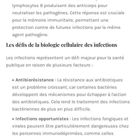
lymphocytes B produisent des anticorps pour
neutraliser les pathogènes. Cette réponse est cruciale
pour la mémoire immunitaire, permettant une
protection contre de futures infections par le même
agent pathogène.
Les défis de la biologie cellulaire des infections
Les infections représentent un défi majeur pour la santé
publique en raison de plusieurs facteurs :
Antibiorésistance
: La résistance aux antibiotiques
est un problème croissant, car certaines bactéries
développent des mécanismes pour échapper à l'action
des antibiotiques. Cela rend le traitement des infections
bactériennes de plus en plus difficile.
Infections opportunistes
: Les infections fongiques et
virales peuvent être particulièrement dangereuses chez
les personnes immunodéprimées, comme celles