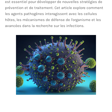
est essentiel pour développer de nouvelles stratégies de
prévention et de traitement. Cet article explore comment
les agents pathogènes interagissent avec les cellules
hôtes, les mécanismes de défense de l'organisme et les
avancées dans la recherche sur les infections.