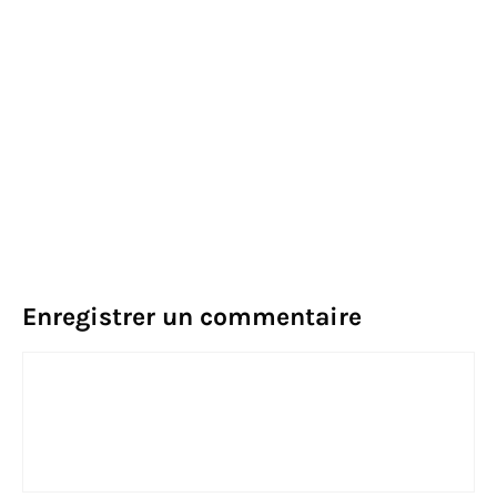
Enregistrer un commentaire