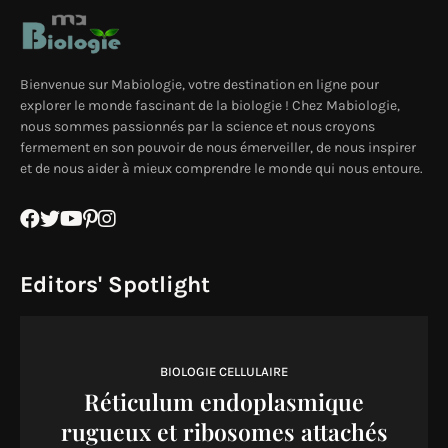
Bienvenue sur Mabiologie, votre destination en ligne pour
explorer le monde fascinant de la biologie ! Chez Mabiologie,
nous sommes passionnés par la science et nous croyons
fermement en son pouvoir de nous émerveiller, de nous inspirer
et de nous aider à mieux comprendre le monde qui nous entoure.
Editors' Spotlight
BIOLOGIE CELLULAIRE
Réticulum endoplasmique
rugueux et ribosomes attachés