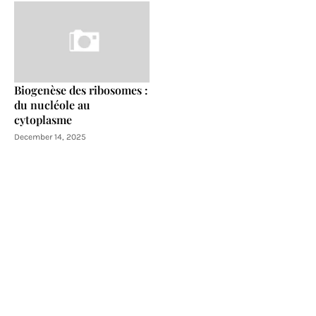
Biogenèse des ribosomes :
du nucléole au
cytoplasme
December 14, 2025