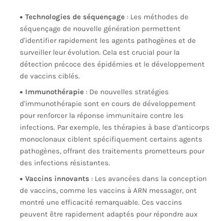
Technologies de séquençage
: Les méthodes de
séquençage de nouvelle génération permettent
d'identifier rapidement les agents pathogènes et de
surveiller leur évolution. Cela est crucial pour la
détection précoce des épidémies et le développement
de vaccins ciblés.
Immunothérapie
: De nouvelles stratégies
d'immunothérapie sont en cours de développement
pour renforcer la réponse immunitaire contre les
infections. Par exemple, les thérapies à base d'anticorps
monoclonaux ciblent spécifiquement certains agents
pathogènes, offrant des traitements prometteurs pour
des infections résistantes.
Vaccins innovants
: Les avancées dans la conception
de vaccins, comme les vaccins à ARN messager, ont
montré une efficacité remarquable. Ces vaccins
peuvent être rapidement adaptés pour répondre aux