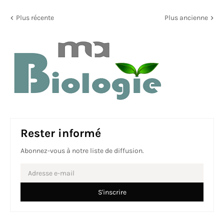
Plus récente
Plus ancienne
Rester informé
Abonnez-vous à notre liste de diffusion.