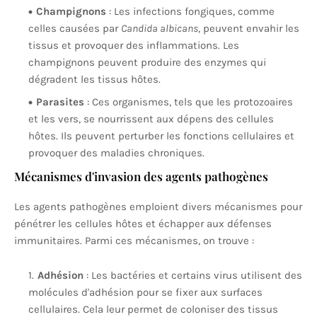
Champignons
: Les infections fongiques, comme
celles causées par
Candida albicans
, peuvent envahir les
tissus et provoquer des inflammations. Les
champignons peuvent produire des enzymes qui
dégradent les tissus hôtes.
Parasites
: Ces organismes, tels que les protozoaires
et les vers, se nourrissent aux dépens des cellules
hôtes. Ils peuvent perturber les fonctions cellulaires et
provoquer des maladies chroniques.
Mécanismes d'invasion des agents pathogènes
Les agents pathogènes emploient divers mécanismes pour
pénétrer les cellules hôtes et échapper aux défenses
immunitaires. Parmi ces mécanismes, on trouve :
Adhésion
: Les bactéries et certains virus utilisent des
molécules d'adhésion pour se fixer aux surfaces
cellulaires. Cela leur permet de coloniser des tissus