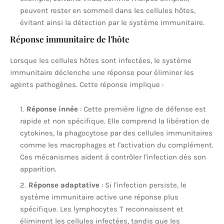
peuvent rester en sommeil dans les cellules hôtes,
évitant ainsi la détection par le système immunitaire.
Réponse immunitaire de l'hôte
Lorsque les cellules hôtes sont infectées, le système
immunitaire déclenche une réponse pour éliminer les
agents pathogènes. Cette réponse implique :
Réponse innée
: Cette première ligne de défense est
rapide et non spécifique. Elle comprend la libération de
cytokines, la phagocytose par des cellules immunitaires
comme les macrophages et l'activation du complément.
Ces mécanismes aident à contrôler l'infection dès son
apparition.
Réponse adaptative
: Si l'infection persiste, le
système immunitaire active une réponse plus
spécifique. Les lymphocytes T reconnaissent et
éliminent les cellules infectées, tandis que les