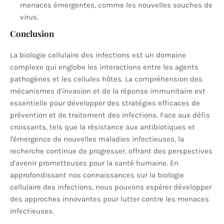
menaces émergentes, comme les nouvelles souches de
virus.
Conclusion
La biologie cellulaire des infections est un domaine
complexe qui englobe les interactions entre les agents
pathogènes et les cellules hôtes. La compréhension des
mécanismes d'invasion et de la réponse immunitaire est
essentielle pour développer des stratégies efficaces de
prévention et de traitement des infections. Face aux défis
croissants, tels que la résistance aux antibiotiques et
l'émergence de nouvelles maladies infectieuses, la
recherche continue de progresser, offrant des perspectives
d'avenir prometteuses pour la santé humaine. En
approfondissant nos connaissances sur la biologie
cellulaire des infections, nous pouvons espérer développer
des approches innovantes pour lutter contre les menaces
infectieuses.