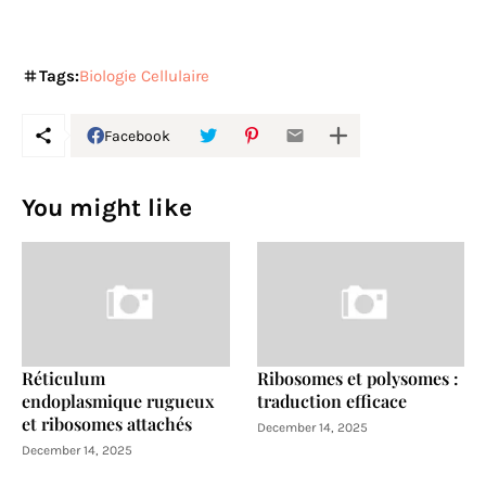
Tags:
Biologie Cellulaire
Facebook
You might like
Réticulum
Ribosomes et polysomes :
endoplasmique rugueux
traduction efficace
et ribosomes attachés
December 14, 2025
December 14, 2025