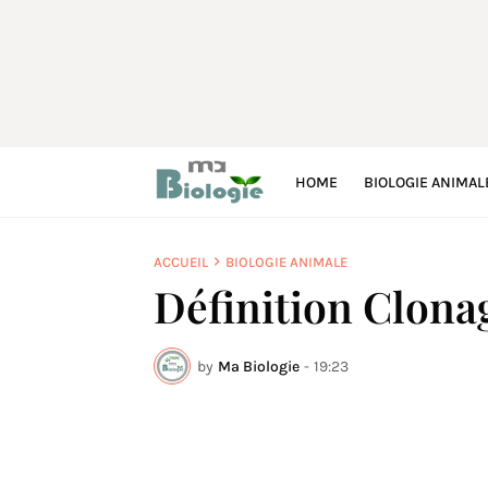
HOME
BIOLOGIE ANIMAL
ACCUEIL
BIOLOGIE ANIMALE
Définition Clona
by
Ma Biologie
-
19:23