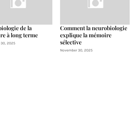
iologie de la
Comment la neurobiologie
e à long terme
explique la mémoire
sélective
30, 2025
November 30, 2025