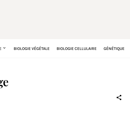
E
BIOLOGIE VÉGÉTALE
BIOLOGIE CELLULAIRE
GÉNÉTIQUE
ge