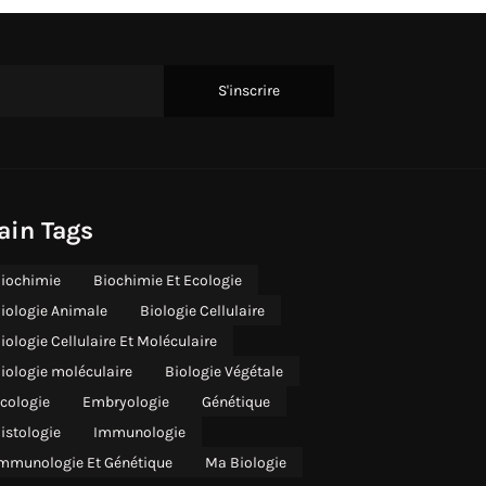
ain Tags
iochimie
Biochimie Et Ecologie
iologie Animale
Biologie Cellulaire
iologie Cellulaire Et Moléculaire
iologie moléculaire
Biologie Végétale
cologie
Embryologie
Génétique
istologie
Immunologie
mmunologie Et Génétique
Ma Biologie