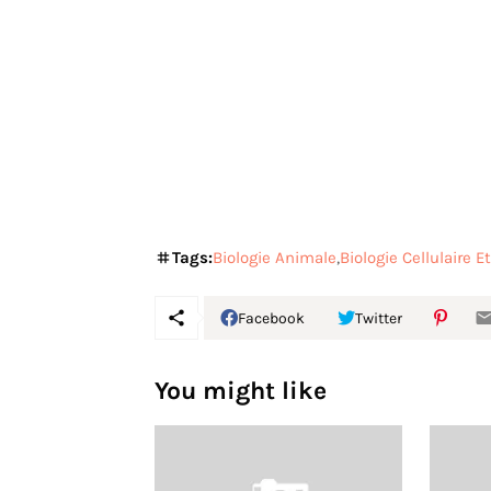
Tags:
Biologie Animale
Biologie Cellulaire E
Facebook
Twitter
You might like