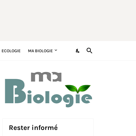
ECOLOGIE
MA BIOLOGIE
Rester informé