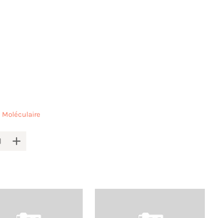
t Moléculaire