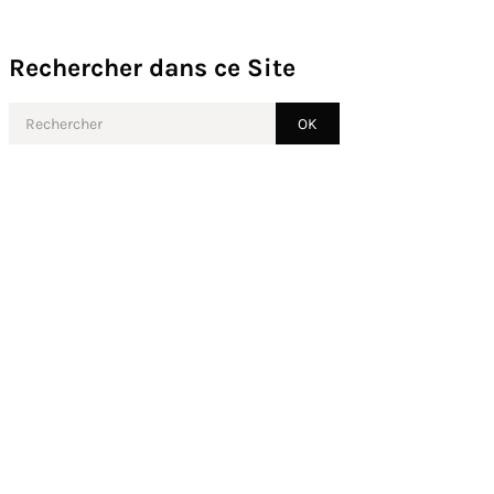
Rechercher dans ce Site