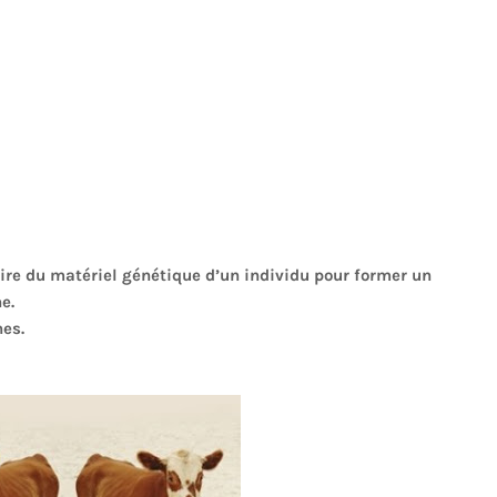
oire du matériel génétique d’un individu pour former un
e.
es.