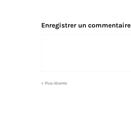
Enregistrer un commentaire
Plus récente