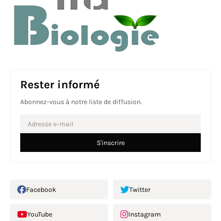
Rester informé
Abonnez-vous à notre liste de diffusion.
Facebook
Twitter
YouTube
Instagram