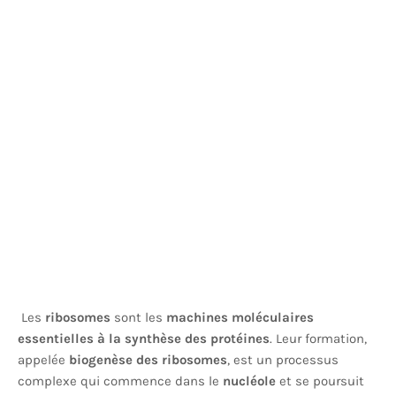
Les
ribosomes
sont les
machines moléculaires
essentielles à la synthèse des protéines
. Leur formation,
appelée
biogenèse des ribosomes
, est un processus
complexe qui commence dans le
nucléole
et se poursuit