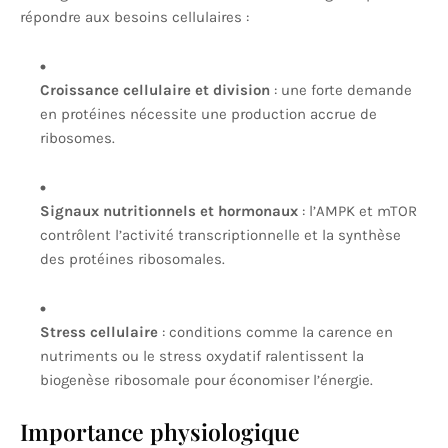
répondre aux besoins cellulaires :
Croissance cellulaire et division
: une forte demande
en protéines nécessite une production accrue de
ribosomes.
Signaux nutritionnels et hormonaux
: l’AMPK et mTOR
contrôlent l’activité transcriptionnelle et la synthèse
des protéines ribosomales.
Stress cellulaire
: conditions comme la carence en
nutriments ou le stress oxydatif ralentissent la
biogenèse ribosomale pour économiser l’énergie.
Importance physiologique