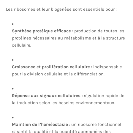
Les ribosomes et leur biogenèse sont essentiels pour :
Synthèse protéique efficace
: production de toutes les
protéines nécessaires au métabolisme et à la structure
cellulaire.
Croissance et prolifération cellulaire
: indispensable
pour la division cellulaire et la différenciation.
Réponse aux signaux cellulaires
: régulation rapide de
la traduction selon les besoins environnementaux.
Maintien de l’homéostasie
: un ribosome fonctionnel
garantit la qualité et la quantité appropriées des