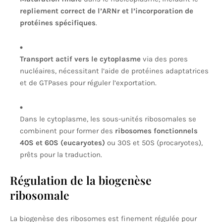
repliement correct de l’ARNr et l’incorporation de
protéines spécifiques
.
Transport actif vers le cytoplasme
via des pores
nucléaires, nécessitant l’aide de protéines adaptatrices
et de GTPases pour réguler l’exportation.
Dans le cytoplasme, les sous-unités ribosomales se
combinent pour former des
ribosomes fonctionnels
40S et 60S (eucaryotes)
ou 30S et 50S (procaryotes),
prêts pour la traduction.
Régulation de la biogenèse
ribosomale
La biogenèse des ribosomes est finement régulée pour