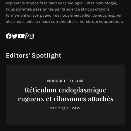
explorer le monde fascinant de la biologie ! Chez Mabiologie,
nous sommes passionnés par la science et nous croyons
fermement en son pouvoir de nous émerveiller, de nous inspirer
et de nous aider à mieux comprendre le monde qui nous entoure.
Editors' Spotlight
BIOLOGIE CELLULAIRE
Réticulum endoplasmique
rugueux et ribosomes attachés
Ma Biologie
-
23:27