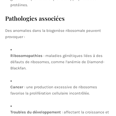
protéines.
Pathologies associées
Des anomalies dans la biogenèse ribosomale peuvent
provoquer :
Ribosomopathies
: maladies génétiques liées à des
défauts de ribosomes, comme l’anémie de Diamond-
Blackfan.
Cancer
: une production excessive de ribosomes
favorise la prolifération cellulaire incontrôlée.
Troubles du développement
: affectant la croissance et