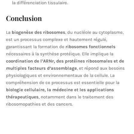
la différenciation tissulaire.
Conclusion
La
biogenèse des ribosomes
, du nucléole au cytoplasme,
est un processus complexe et hautement régulé,
garantissant la formation de
ribosomes fonctionnels
nécessaires à la synthèse protéique. Elle implique la
coordination de l’ARNr, des protéines ribosomales et de
multiples facteurs d’assemblage
, et répond aux besoins
physiologiques et environnementaux de la cellule. La
compréhension de ce processus est essentielle pour la
biologie cellulaire, la médecine et les applications
thérapeutiques
, notamment dans le traitement des
ribosomopathies et des cancers.