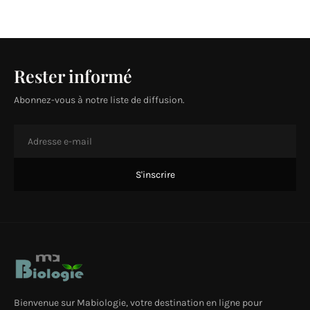
Rester informé
Abonnez-vous à notre liste de diffusion.
Bienvenue sur Mabiologie, votre destination en ligne pour