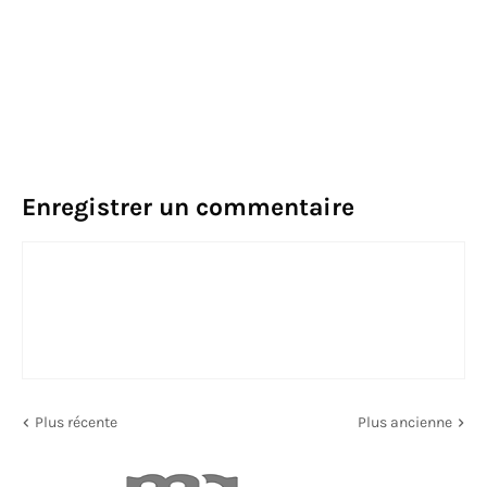
Enregistrer un commentaire
Plus récente
Plus ancienne