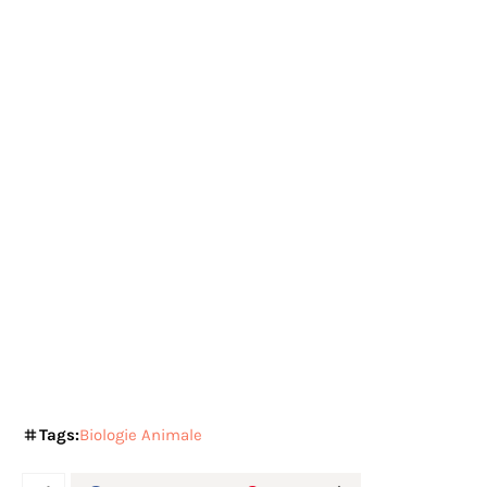
Tags:
Biologie Animale