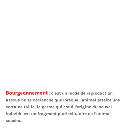
Bourgeonnement
: c’est un mode de reproduction
asexué ne se déclenche que lorsque l'animal atteint une
certaine taille, le germe qui est à l'origine du nouvel
individu est un fragment pluricellulaire de l'animal
souche.