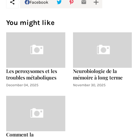
Facebook
You might like
Les peroxysomes et les
Neurobiologie de la
troubles métaboliques
mémoire à long terme
December 04, 2025
November 30, 2025
Comment la