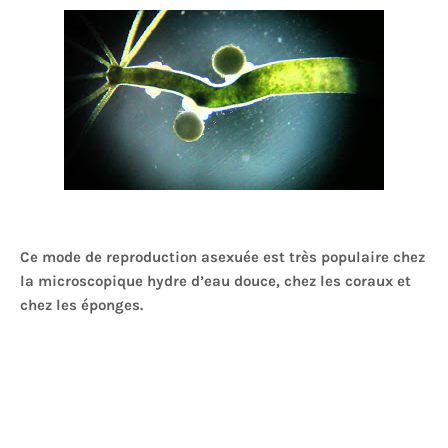
Ce mode de reproduction asexuée est très populaire chez
la microscopique hydre d’eau douce, chez les coraux et
chez les éponges.