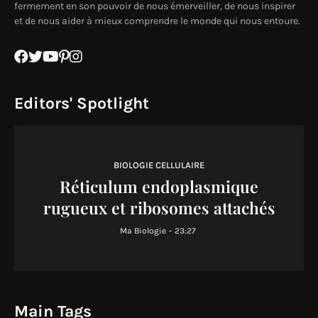
fermement en son pouvoir de nous émerveiller, de nous inspirer
et de nous aider à mieux comprendre le monde qui nous entoure.
Editors' Spotlight
BIOLOGIE CELLULAIRE
Réticulum endoplasmique
rugueux et ribosomes attachés
Ma Biologie
-
23:27
Main Tags