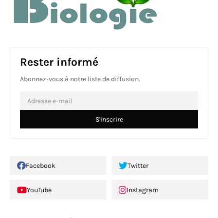
Rester informé
Abonnez-vous à notre liste de diffusion.
Facebook
Twitter
YouTube
Instagram