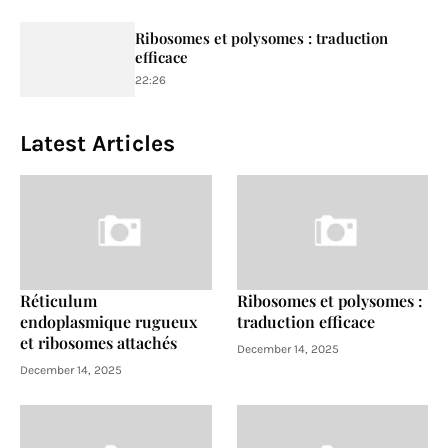
Ribosomes et polysomes : traduction
efficace
22:26
Latest Articles
Réticulum
Ribosomes et polysomes :
endoplasmique rugueux
traduction efficace
et ribosomes attachés
December 14, 2025
December 14, 2025