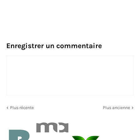
Enregistrer un commentaire
Plus récente
Plus ancienne