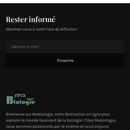
Rester informé
Abonnez-vous à notre liste de diffusion.
Bienvenue sur Mabiologie, votre destination en ligne pour
explorer le monde fascinant de la biologie ! Chez Mabiologie,
nous sommes passionnés par la science et nous croyons