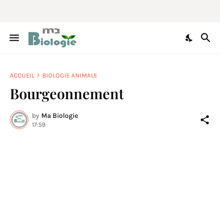
ACCUEIL
BIOLOGIE ANIMALE
Bourgeonnement
by
Ma Biologie
17:59