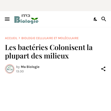
ACCUEIL
BIOLOGIE CELLULAIRE ET MOLÉCULAIRE
Les bactéries Colonisent la
plupart des milieux
by
Ma Biologie
13:30