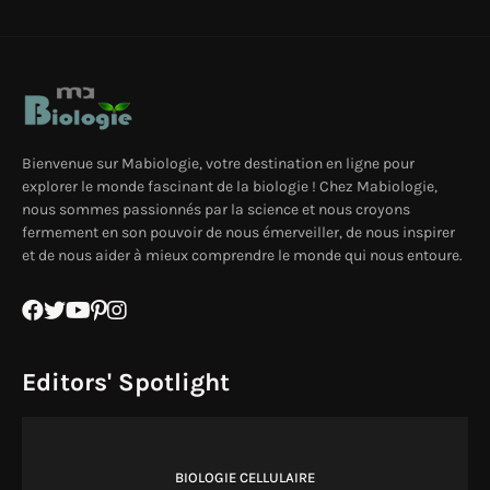
Bienvenue sur Mabiologie, votre destination en ligne pour
explorer le monde fascinant de la biologie ! Chez Mabiologie,
nous sommes passionnés par la science et nous croyons
fermement en son pouvoir de nous émerveiller, de nous inspirer
et de nous aider à mieux comprendre le monde qui nous entoure.
Editors' Spotlight
BIOLOGIE CELLULAIRE