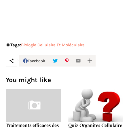
Tags:
Biologie Cellulaire Et Moléculaire
Facebook
You might like
Traitements efficaces des
Quiz Organites Cellulaire