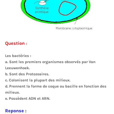
Question
:
Les bactéries :
a. Sont les premiers organismes observés par Van
Leeuwenhoek.
b. Sont des Protozoaires.
c. Colonisent la plupart des milieux.
d. Prennent la forme de coque ou bacille en fonction des
milieux.
e. Possèdent ADN et ARN.
Reponse :