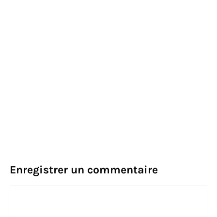
Enregistrer un commentaire