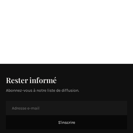
Rester informé
Abonnez-vous à notre liste de diffusion.