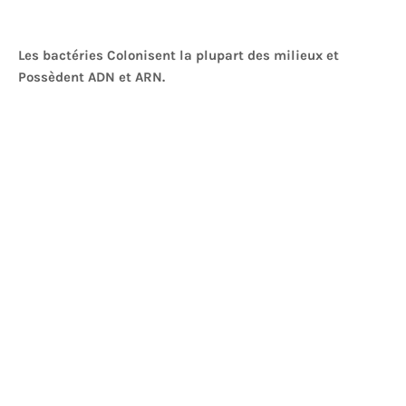
Les bactéries Colonisent la plupart des milieux et
Possèdent ADN et ARN.