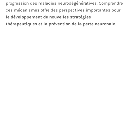
progression des maladies neurodégénératives. Comprendre
ces mécanismes offre des perspectives importantes pour
le développement de nouvelles stratégies
thérapeutiques et la prévention de la perte neuronale
.