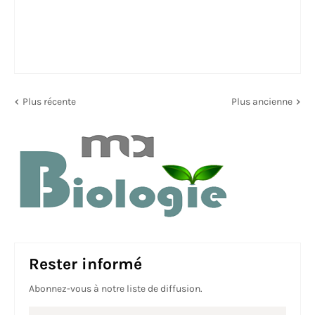
Plus récente
Plus ancienne
Rester informé
Abonnez-vous à notre liste de diffusion.