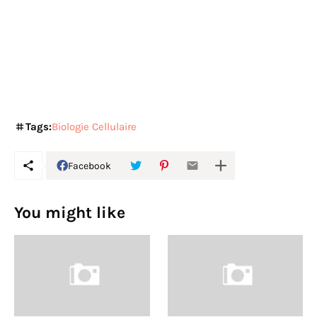
Tags:
Biologie Cellulaire
Facebook
You might like