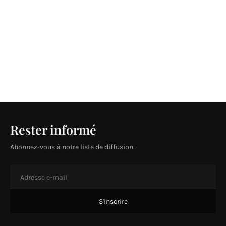
Rester informé
Abonnez-vous à notre liste de diffusion.