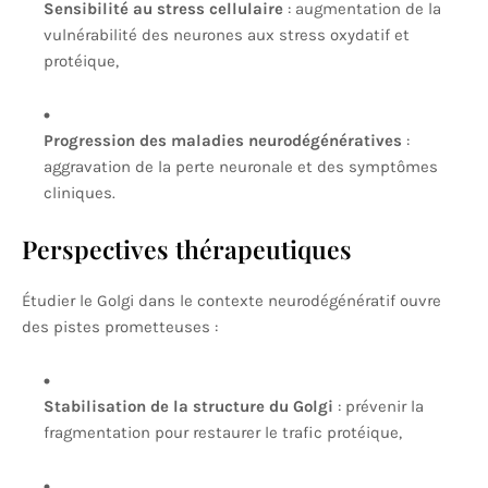
Sensibilité au stress cellulaire
: augmentation de la
vulnérabilité des neurones aux stress oxydatif et
protéique,
Progression des maladies neurodégénératives
:
aggravation de la perte neuronale et des symptômes
cliniques.
Perspectives thérapeutiques
Étudier le Golgi dans le contexte neurodégénératif ouvre
des pistes prometteuses :
Stabilisation de la structure du Golgi
: prévenir la
fragmentation pour restaurer le trafic protéique,