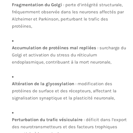
Fragmentation du Golgi
: perte d’intégrité structurale,
fréquemment observée dans les neurones affectés par
Alzheimer et Parkinson, perturbant le trafic des
protéines,
Accumulation de protéines mal repliées
: surcharge du
Golgi et activation du stress du réticulum
endoplasmique, contribuant à la mort neuronale,
Altération de la glycosylation
: modification des
protéines de surface et des récepteurs, affectant la
signalisation synaptique et la plasticité neuronale,
Perturbation du trafic vésiculaire
: déficit dans l’export
des neurotransmetteurs et des facteurs trophiques