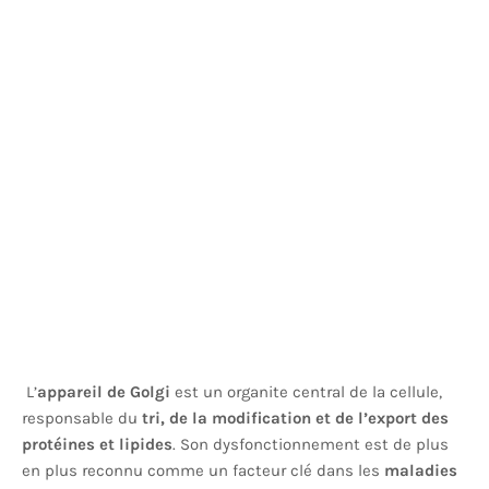
L’
appareil de Golgi
est un organite central de la cellule,
responsable du
tri, de la modification et de l’export des
protéines et lipides
. Son dysfonctionnement est de plus
en plus reconnu comme un facteur clé dans les
maladies