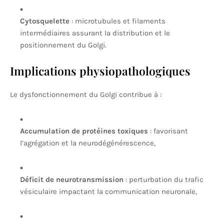
Cytosquelette
: microtubules et filaments
intermédiaires assurant la distribution et le
positionnement du Golgi.
Implications physiopathologiques
Le dysfonctionnement du Golgi contribue à :
Accumulation de protéines toxiques
: favorisant
l’agrégation et la neurodégénérescence,
Déficit de neurotransmission
: perturbation du trafic
vésiculaire impactant la communication neuronale,