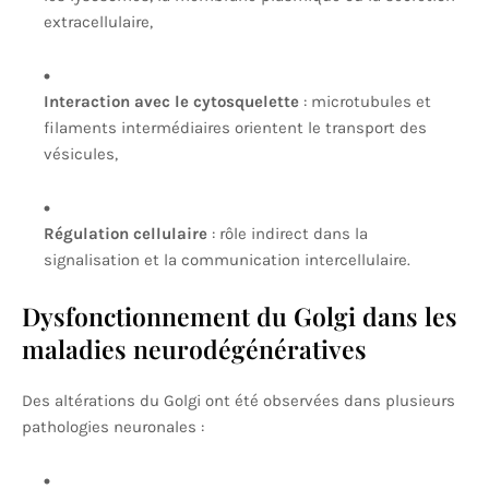
extracellulaire,
Interaction avec le cytosquelette
: microtubules et
filaments intermédiaires orientent le transport des
vésicules,
Régulation cellulaire
: rôle indirect dans la
signalisation et la communication intercellulaire.
Dysfonctionnement du Golgi dans les
maladies neurodégénératives
Des altérations du Golgi ont été observées dans plusieurs
pathologies neuronales :