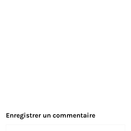
Enregistrer un commentaire