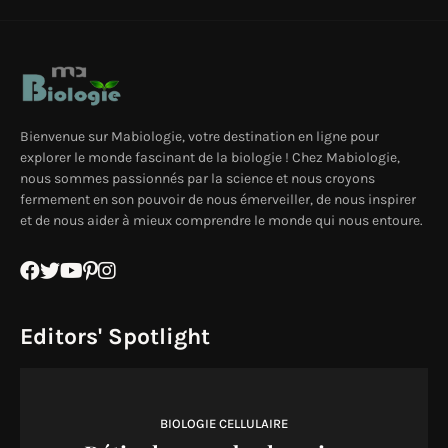
Bienvenue sur Mabiologie, votre destination en ligne pour
explorer le monde fascinant de la biologie ! Chez Mabiologie,
nous sommes passionnés par la science et nous croyons
fermement en son pouvoir de nous émerveiller, de nous inspirer
et de nous aider à mieux comprendre le monde qui nous entoure.
Editors' Spotlight
BIOLOGIE CELLULAIRE