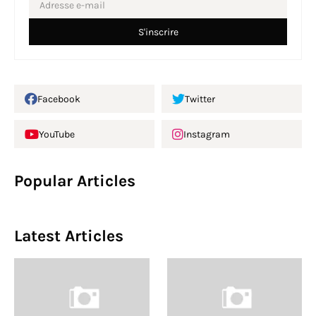
Facebook
Twitter
YouTube
Instagram
Popular Articles
Latest Articles