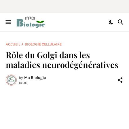
ACCUEIL
BIOLOGIE CELLULAIRE
Rôle du Golgi dans les
maladies neurodégénératives
by
Ma Biologie
14:00