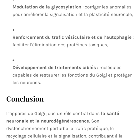
Modulation de la glycosylation
: corriger les anomalies
pour améliorer la signalisation et la plasticité neuronale,
Renforcement du trafic vésiculaire et de l’autophagie
:
faciliter l’élimination des protéines toxiques,
Développement de traitements ciblés
: molécules
capables de restaurer les fonctions du Golgi et protéger
les neurones.
Conclusion
L’appareil de Golgi joue un rôle central dans
la santé
neuronale et la neurodégénérescence
. Son
dysfonctionnement perturbe le trafic protéique, le
recyclage cellulaire et la signalisation, contribuant à la