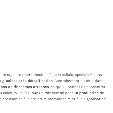
 un organite membranaire clé de la cellule, spécialisé dans
 glucides et la détoxification
. Contrairement au réticulum
 pas de ribosomes attachés
, ce qui lui permet de concentrer
du calcium. Le REL joue un rôle central dans
la production de
ndispensables à la structure membranaire et à la signalisation