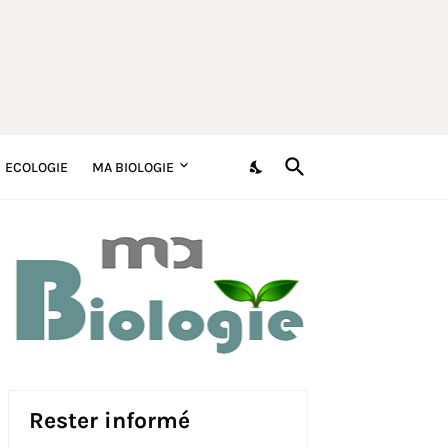
ECOLOGIE
MA BIOLOGIE
Rester informé