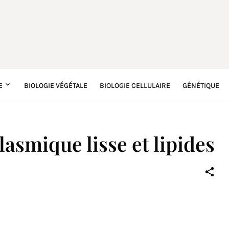
E
BIOLOGIE VÉGÉTALE
BIOLOGIE CELLULAIRE
GÉNÉTIQUE
asmique lisse et lipides