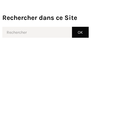
Rechercher dans ce Site