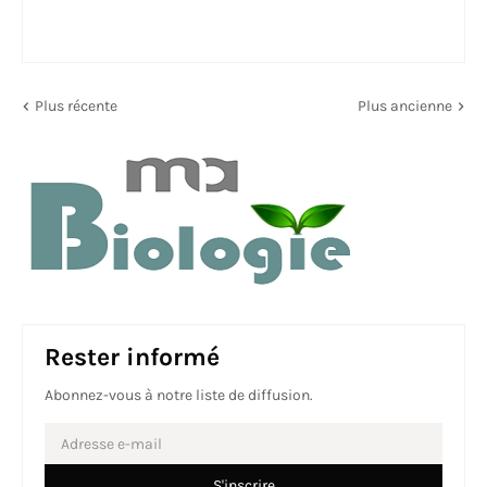
Plus récente
Plus ancienne
Rester informé
Abonnez-vous à notre liste de diffusion.