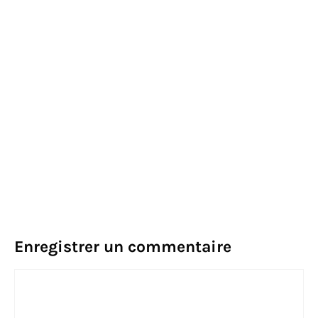
Enregistrer un commentaire