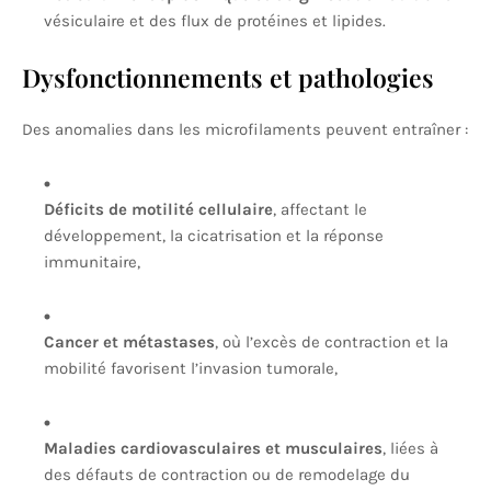
vésiculaire et des flux de protéines et lipides.
Dysfonctionnements et pathologies
Des anomalies dans les microfilaments peuvent entraîner :
Déficits de motilité cellulaire
, affectant le
développement, la cicatrisation et la réponse
immunitaire,
Cancer et métastases
, où l’excès de contraction et la
mobilité favorisent l’invasion tumorale,
Maladies cardiovasculaires et musculaires
, liées à
des défauts de contraction ou de remodelage du