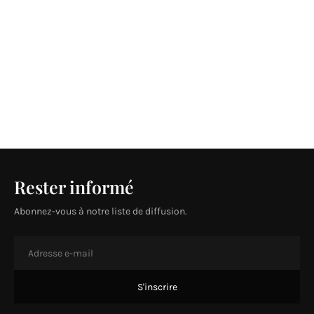
Rester informé
Abonnez-vous à notre liste de diffusion.