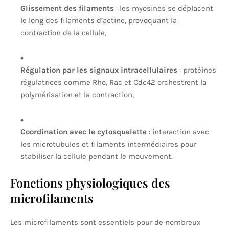
Glissement des filaments
: les myosines se déplacent
le long des filaments d’actine, provoquant la
contraction de la cellule,
Régulation par les signaux intracellulaires
: protéines
régulatrices comme Rho, Rac et Cdc42 orchestrent la
polymérisation et la contraction,
Coordination avec le cytosquelette
: interaction avec
les microtubules et filaments intermédiaires pour
stabiliser la cellule pendant le mouvement.
Fonctions physiologiques des
microfilaments
Les microfilaments sont essentiels pour de nombreux