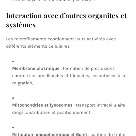
Interaction avec d’autres organites et
systèmes
Les microfilaments coordonnent leurs activités avec
différents éléments cellulaires :
Membrane plasmique
: formation de protrusions
comme les lamellipodes et filopodes, essentielles à la
migration,
Mitochondries et lysosomes
: transport intracellulaire
dirigé, distribution et positionnement,
Réticulum endoplasmique et Golgi
: soutien du trafic