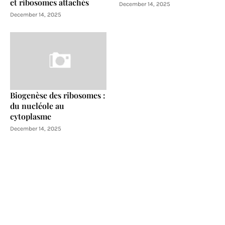
et ribosomes attachés
December 14, 2025
December 14, 2025
Biogenèse des ribosomes :
du nucléole au
cytoplasme
December 14, 2025