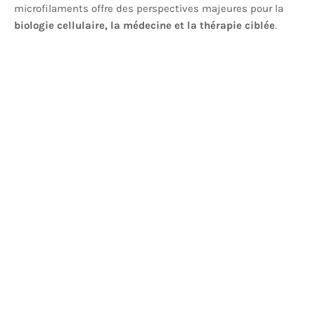
microfilaments offre des perspectives majeures pour la
biologie cellulaire, la médecine et la thérapie ciblée
.