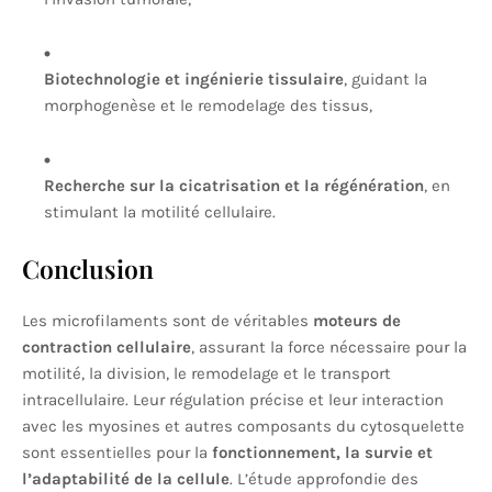
Biotechnologie et ingénierie tissulaire
, guidant la
morphogenèse et le remodelage des tissus,
Recherche sur la cicatrisation et la régénération
, en
stimulant la motilité cellulaire.
Conclusion
Les microfilaments sont de véritables
moteurs de
contraction cellulaire
, assurant la force nécessaire pour la
motilité, la division, le remodelage et le transport
intracellulaire. Leur régulation précise et leur interaction
avec les myosines et autres composants du cytosquelette
sont essentielles pour la
fonctionnement, la survie et
l’adaptabilité de la cellule
. L’étude approfondie des