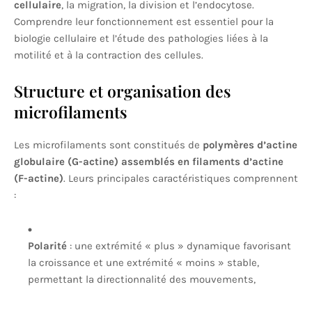
cellulaire
, la migration, la division et l’endocytose.
Comprendre leur fonctionnement est essentiel pour la
biologie cellulaire et l’étude des pathologies liées à la
motilité et à la contraction des cellules.
Structure et organisation des
microfilaments
Les microfilaments sont constitués de
polymères d’actine
globulaire (G-actine) assemblés en filaments d’actine
(F-actine)
. Leurs principales caractéristiques comprennent
:
Polarité
: une extrémité « plus » dynamique favorisant
la croissance et une extrémité « moins » stable,
permettant la directionnalité des mouvements,