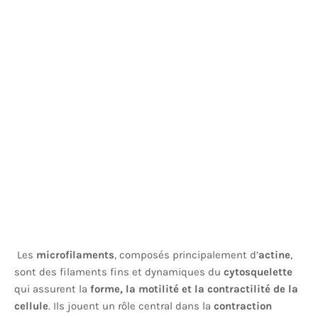
Les
microfilaments
, composés principalement d’
actine
,
sont des filaments fins et dynamiques du
cytosquelette
qui assurent la
forme, la motilité et la contractilité de la
cellule
. Ils jouent un rôle central dans la
contraction