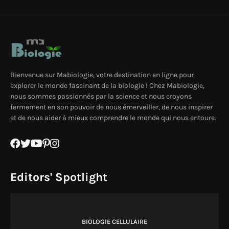
Bienvenue sur Mabiologie, votre destination en ligne pour
explorer le monde fascinant de la biologie ! Chez Mabiologie,
nous sommes passionnés par la science et nous croyons
fermement en son pouvoir de nous émerveiller, de nous inspirer
et de nous aider à mieux comprendre le monde qui nous entoure.
Editors' Spotlight
BIOLOGIE CELLULAIRE