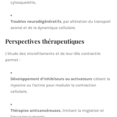
cytosquelette,
Troubles neurodégénératifs
, par altération du transport
axonal et de la dynamique cellulaire.
Perspectives thérapeutiques
L’étude des microfilaments et de leur rôle contractile
permet :
Développement d’inhibiteurs ou activateurs
ciblant la
myosine ou l’actine pour moduler la contraction
cellulaire,
Thérapies anticancéreuses
, limitant la migration et
l’invasion tumorale,