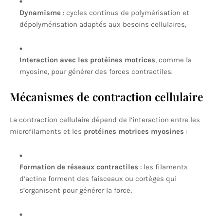
Dynamisme
: cycles continus de polymérisation et
dépolymérisation adaptés aux besoins cellulaires,
Interaction avec les protéines motrices
, comme la
myosine, pour générer des forces contractiles.
Mécanismes de contraction cellulaire
La contraction cellulaire dépend de l’interaction entre les
microfilaments et les
protéines motrices myosines
:
Formation de réseaux contractiles
: les filaments
d’actine forment des faisceaux ou cortèges qui
s’organisent pour générer la force,