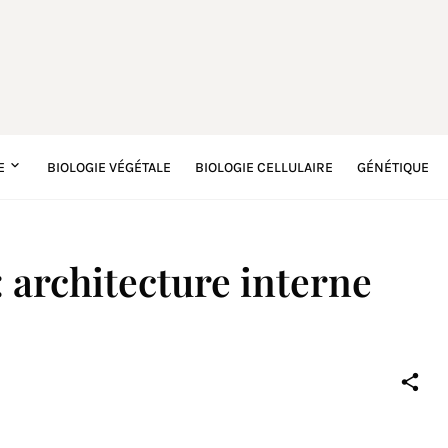
E
BIOLOGIE VÉGÉTALE
BIOLOGIE CELLULAIRE
GÉNÉTIQUE
: architecture interne