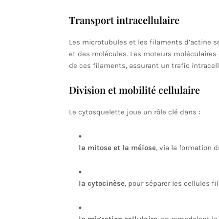
Transport intracellulaire
Les microtubules et les filaments d’actine 
et des molécules. Les moteurs moléculaires 
de ces filaments, assurant un trafic intracell
Division et mobilité cellulaire
Le cytosquelette joue un rôle clé dans :
la mitose et la méiose
, via la formation 
la cytocinèse
, pour séparer les cellules fil