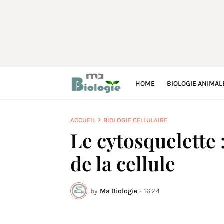
HOME
BIOLOGIE ANIMAL
ACCUEIL
BIOLOGIE CELLULAIRE
Le cytosquelette 
de la cellule
by
Ma Biologie
-
16:24