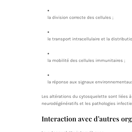
la division correcte des cellules ;
le transport intracellulaire et la distribut
la mobilité des cellules immunitaires ;
la réponse aux signaux environnementau
Les altérations du cytosquelette sont liées 
neurodégénératifs et les pathologies infecti
Interaction avec d’autres org