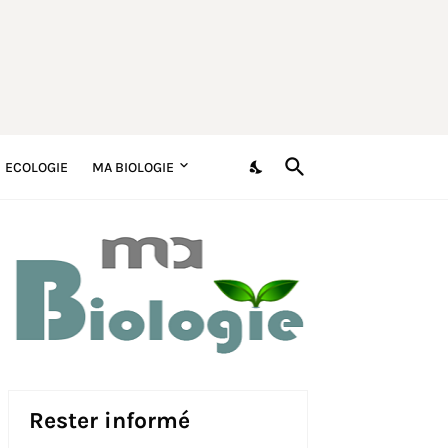
ECOLOGIE
MA BIOLOGIE
Rester informé