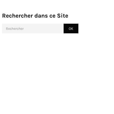
Rechercher dans ce Site