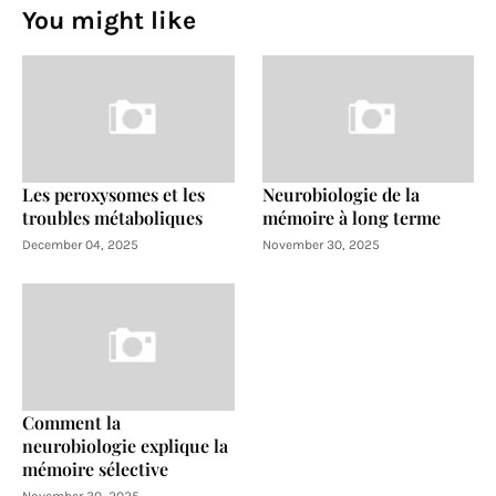
You might like
Les peroxysomes et les
Neurobiologie de la
troubles métaboliques
mémoire à long terme
December 04, 2025
November 30, 2025
Comment la
neurobiologie explique la
mémoire sélective