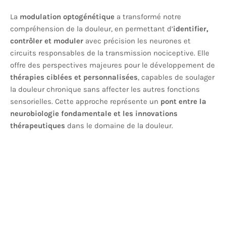
La
modulation optogénétique
a transformé notre
compréhension de la douleur, en permettant d’
identifier,
contrôler et moduler
avec précision les neurones et
circuits responsables de la transmission nociceptive. Elle
offre des perspectives majeures pour le développement de
thérapies ciblées et personnalisées
, capables de soulager
la douleur chronique sans affecter les autres fonctions
sensorielles. Cette approche représente un
pont entre la
neurobiologie fondamentale et les innovations
thérapeutiques
dans le domaine de la douleur.