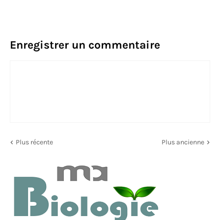
Enregistrer un commentaire
Plus récente
Plus ancienne