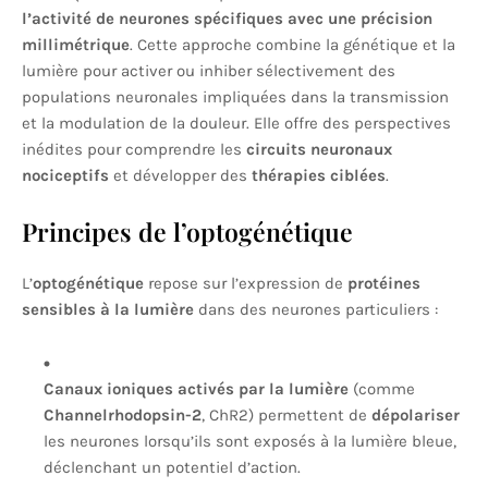
l’activité de neurones spécifiques avec une précision
millimétrique
. Cette approche combine la génétique et la
lumière pour activer ou inhiber sélectivement des
populations neuronales impliquées dans la transmission
et la modulation de la douleur. Elle offre des perspectives
inédites pour comprendre les
circuits neuronaux
nociceptifs
et développer des
thérapies ciblées
.
Principes de l’optogénétique
L’
optogénétique
repose sur l’expression de
protéines
sensibles à la lumière
dans des neurones particuliers :
Canaux ioniques activés par la lumière
(comme
Channelrhodopsin-2
, ChR2) permettent de
dépolariser
les neurones lorsqu’ils sont exposés à la lumière bleue,
déclenchant un potentiel d’action.