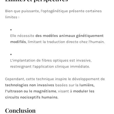
Bien que puissante, l’optogénétique présente certaines
limites :
Elle nécessite
des modèles animaux génétiquement
modifiés
, limitant la traduction directe chez l’humain.
L’implantation de fibres optiques est invasive,
restreignant l’application clinique immédiate.
Cependant, cette technique inspire le développement de
technologies non invasives
basées sur la
lumière,
l’ultrason ou le magnétisme
, visant à
moduler les
circuits nociceptifs humains
.
Conclusion