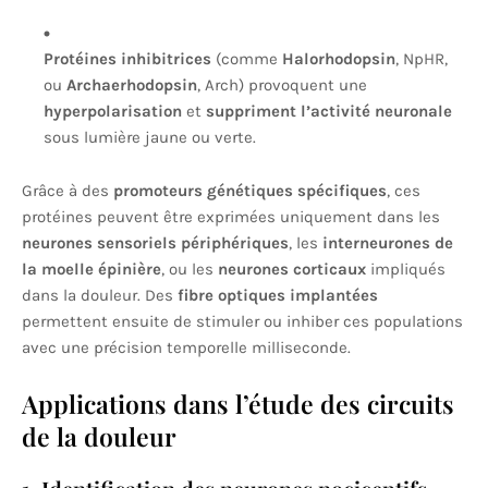
Protéines inhibitrices
(comme
Halorhodopsin
, NpHR,
ou
Archaerhodopsin
, Arch) provoquent une
hyperpolarisation
et
suppriment l’activité neuronale
sous lumière jaune ou verte.
Grâce à des
promoteurs génétiques spécifiques
, ces
protéines peuvent être exprimées uniquement dans les
neurones sensoriels périphériques
, les
interneurones de
la moelle épinière
, ou les
neurones corticaux
impliqués
dans la douleur. Des
fibre optiques implantées
permettent ensuite de stimuler ou inhiber ces populations
avec une précision temporelle milliseconde.
Applications dans l’étude des circuits
de la douleur