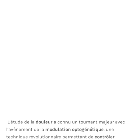
L’étude de la
douleur
a connu un tournant majeur avec
l’avènement de la
modulation optogénétique
, une
technique révolutionnaire permettant de
contrôler