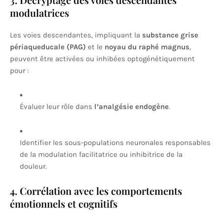
modulatrices
Les voies descendantes, impliquant la
substance grise
périaqueducale (PAG)
et le
noyau du raphé magnus
,
peuvent être activées ou inhibées optogénétiquement
pour :
Évaluer leur rôle dans
l’analgésie endogène
.
Identifier les sous-populations neuronales responsables
de la modulation facilitatrice ou inhibitrice de la
douleur.
4. Corrélation avec les comportements
émotionnels et cognitifs