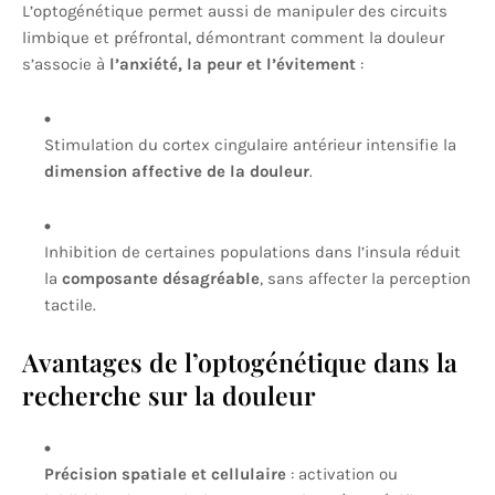
L’optogénétique permet aussi de manipuler des circuits
limbique et préfrontal, démontrant comment la douleur
s’associe à
l’anxiété, la peur et l’évitement
:
Stimulation du cortex cingulaire antérieur intensifie la
dimension affective de la douleur
.
Inhibition de certaines populations dans l’insula réduit
la
composante désagréable
, sans affecter la perception
tactile.
Avantages de l’optogénétique dans la
recherche sur la douleur
Précision spatiale et cellulaire
: activation ou