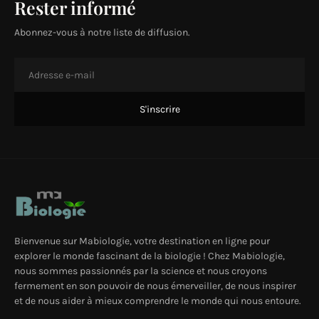
Rester informé
Abonnez-vous à notre liste de diffusion.
Bienvenue sur Mabiologie, votre destination en ligne pour
explorer le monde fascinant de la biologie ! Chez Mabiologie,
nous sommes passionnés par la science et nous croyons
fermement en son pouvoir de nous émerveiller, de nous inspirer
et de nous aider à mieux comprendre le monde qui nous entoure.