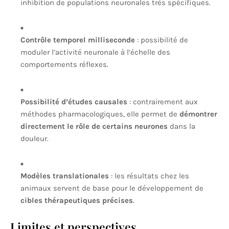
inhibition de populations neuronales très spécifiques.
Contrôle temporel milliseconde
: possibilité de
moduler l’activité neuronale à l’échelle des
comportements réflexes.
Possibilité d’études causales
: contrairement aux
méthodes pharmacologiques, elle permet de
démontrer
directement le rôle de certains neurones
dans la
douleur.
Modèles translationales
: les résultats chez les
animaux servent de base pour le développement de
cibles thérapeutiques précises
.
Limites et perspectives