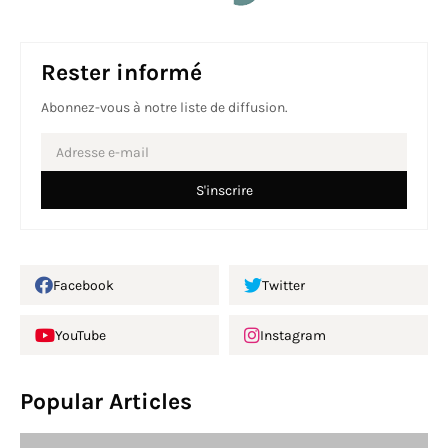
Rester informé
Abonnez-vous à notre liste de diffusion.
Facebook
Twitter
YouTube
Instagram
Popular Articles