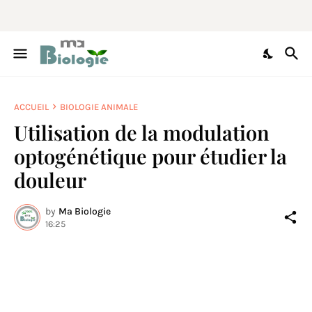
ACCUEIL
BIOLOGIE ANIMALE
Utilisation de la modulation
optogénétique pour étudier la
douleur
by
Ma Biologie
16:25