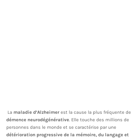
La
maladie d’Alzheimer
est la cause la plus fréquente de
démence neurodégénérative
. Elle touche des millions de
personnes dans le monde et se caractérise par une
détérioration progressive de la mémoire, du langage et