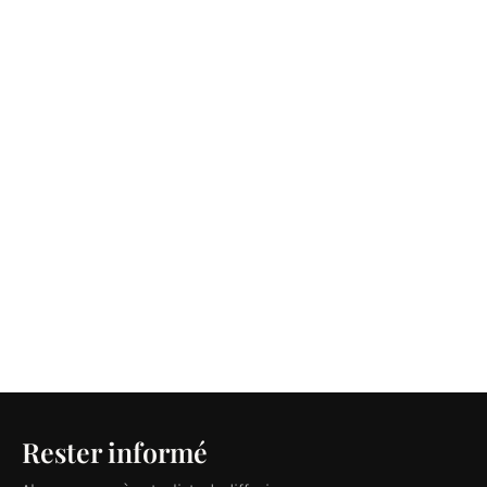
Rester informé