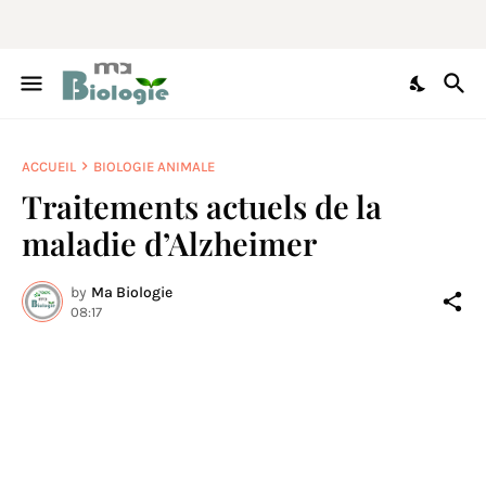
ACCUEIL
BIOLOGIE ANIMALE
Traitements actuels de la
maladie d’Alzheimer
by
Ma Biologie
08:17