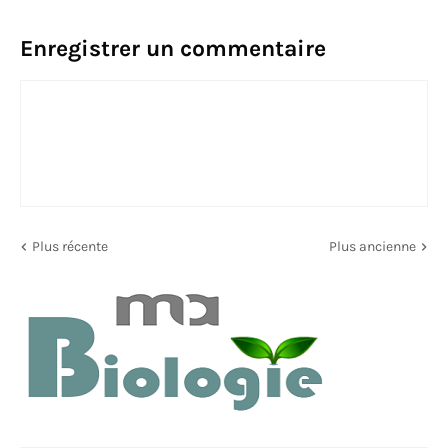
Enregistrer un commentaire
Plus récente
Plus ancienne