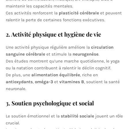
maintenir les capacités mentales.
Ces activités renforcent la
plasticité cérébrale
et peuvent
ralentir la perte de certaines fonctions exécutives.
2. Activité physique et hygiène de vie
Une activité physique régulière améliore la
circulation
sanguine cérébrale
et stimule la
neurogenèse
.
Des études montrent qu’une marche quotidienne, le yoga
ou la natation contribuent à ralentir le déclin cognitif.
De plus, une
alimentation équilibrée
, riche en
antioxydants
,
oméga-3
et
vitamines B
, soutient la santé
neuronale.
3. Soutien psychologique et social
Le soutien émotionnel et la
stabilité sociale
jouent un rôle
crucial.