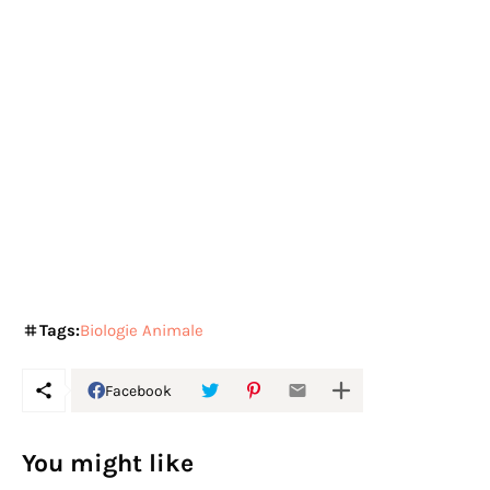
Tags:
Biologie Animale
Facebook
You might like