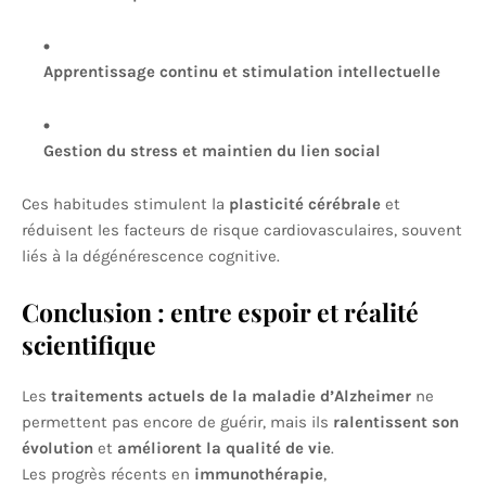
Apprentissage continu et stimulation intellectuelle
Gestion du stress et maintien du lien social
Ces habitudes stimulent la
plasticité cérébrale
et
réduisent les facteurs de risque cardiovasculaires, souvent
liés à la dégénérescence cognitive.
Conclusion : entre espoir et réalité
scientifique
Les
traitements actuels de la maladie d’Alzheimer
ne
permettent pas encore de guérir, mais ils
ralentissent son
évolution
et
améliorent la qualité de vie
.
Les progrès récents en
immunothérapie
,