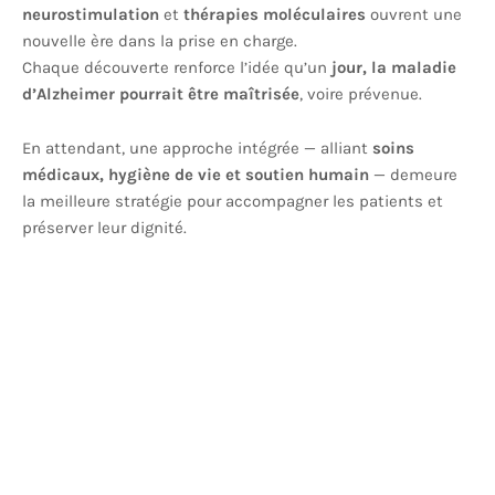
neurostimulation
et
thérapies moléculaires
ouvrent une
nouvelle ère dans la prise en charge.
Chaque découverte renforce l’idée qu’un
jour, la maladie
d’Alzheimer pourrait être maîtrisée
, voire prévenue.
En attendant, une approche intégrée — alliant
soins
médicaux, hygiène de vie et soutien humain
— demeure
la meilleure stratégie pour accompagner les patients et
préserver leur dignité.