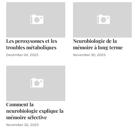
Les peroxysomes et les
Neurobiologie de la
troubles métaboliques
mémoire à long terme
December 04, 2025
November 30, 2025
Comment la
neurobiologie explique la
mémoire sélective
November 30, 2025