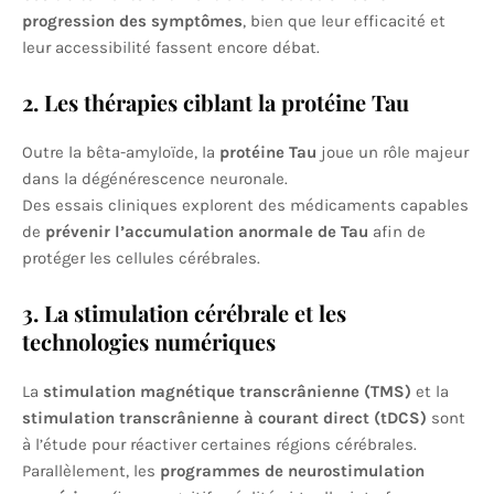
progression des symptômes
, bien que leur efficacité et
leur accessibilité fassent encore débat.
2. Les thérapies ciblant la protéine Tau
Outre la bêta-amyloïde, la
protéine Tau
joue un rôle majeur
dans la dégénérescence neuronale.
Des essais cliniques explorent des médicaments capables
de
prévenir l’accumulation anormale de Tau
afin de
protéger les cellules cérébrales.
3. La stimulation cérébrale et les
technologies numériques
La
stimulation magnétique transcrânienne (TMS)
et la
stimulation transcrânienne à courant direct (tDCS)
sont
à l’étude pour réactiver certaines régions cérébrales.
Parallèlement, les
programmes de neurostimulation