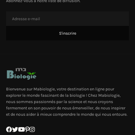
Abonnez-vous à notre liste de diffusion.
Bienvenue sur Mabiologie, votre destination en ligne pour
explorer le monde fascinant de la biologie ! Chez Mabiologie,
nous sommes passionnés par la science et nous croyons
fermement en son pouvoir de nous émerveiller, de nous inspirer
et de nous aider à mieux comprendre le monde qui nous entoure.