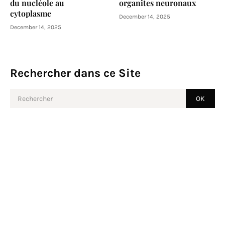
du nucléole au
organites neuronaux
cytoplasme
December 14, 2025
December 14, 2025
Rechercher dans ce Site