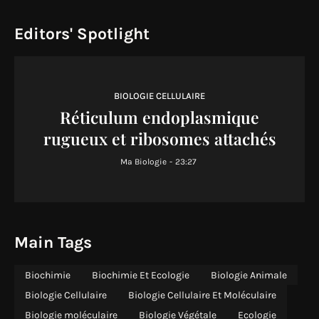
Editors' Spotlight
BIOLOGIE CELLULAIRE
Réticulum endoplasmique
rugueux et ribosomes attachés
Ma Biologie
-
23:27
Main Tags
Biochimie
Biochimie Et Ecologie
Biologie Animale
Biologie Cellulaire
Biologie Cellulaire Et Moléculaire
Biologie moléculaire
Biologie Végétale
Ecologie