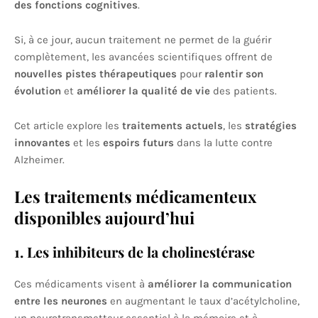
des fonctions cognitives
.
Si, à ce jour, aucun traitement ne permet de la guérir
complètement, les avancées scientifiques offrent de
nouvelles pistes thérapeutiques
pour
ralentir son
évolution
et
améliorer la qualité de vie
des patients.
Cet article explore les
traitements actuels
, les
stratégies
innovantes
et les
espoirs futurs
dans la lutte contre
Alzheimer.
Les traitements médicamenteux
disponibles aujourd’hui
1. Les inhibiteurs de la cholinestérase
Ces médicaments visent à
améliorer la communication
entre les neurones
en augmentant le taux d’acétylcholine,