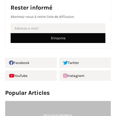
Rester informé
Abonnez-vous à notre liste de diffusion.
Facebook
Twitter
YouTube
Instagram
Popular Articles
BIOLOGIE ANIMALE