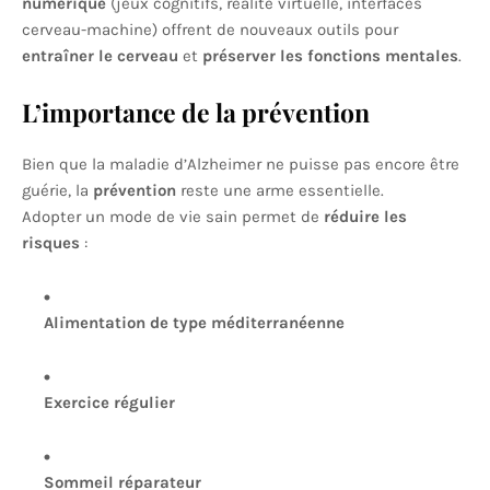
numérique
(jeux cognitifs, réalité virtuelle, interfaces
cerveau-machine) offrent de nouveaux outils pour
entraîner le cerveau
et
préserver les fonctions mentales
.
L’importance de la prévention
Bien que la maladie d’Alzheimer ne puisse pas encore être
guérie, la
prévention
reste une arme essentielle.
Adopter un mode de vie sain permet de
réduire les
risques
:
Alimentation de type méditerranéenne
Exercice régulier
Sommeil réparateur