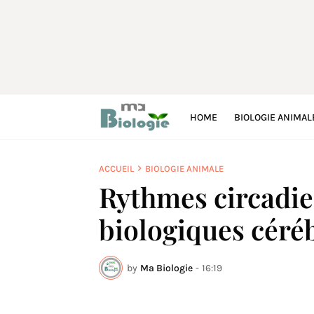
HOME
BIOLOGIE ANIMAL
ACCUEIL
BIOLOGIE ANIMALE
Rythmes circadie
biologiques céré
by
Ma Biologie
-
16:19