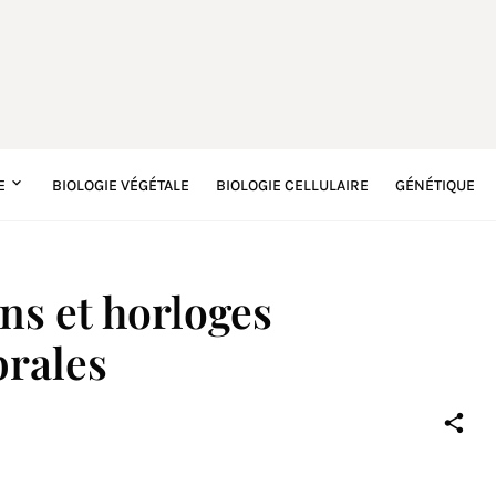
E
BIOLOGIE VÉGÉTALE
BIOLOGIE CELLULAIRE
GÉNÉTIQUE
ns et horloges
brales