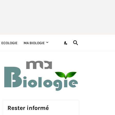
ECOLOGIE
MA BIOLOGIE
Rester informé