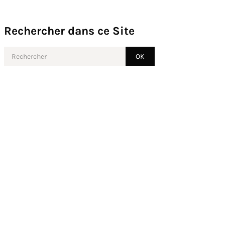
Rechercher dans ce Site