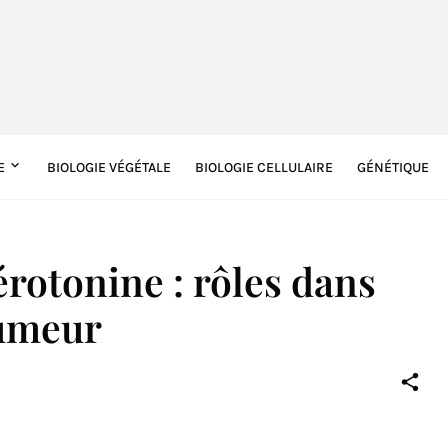
E
BIOLOGIE VÉGÉTALE
BIOLOGIE CELLULAIRE
GÉNÉTIQUE
rotonine : rôles dans
humeur