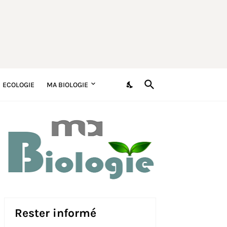
ECOLOGIE
MA BIOLOGIE
Rester informé