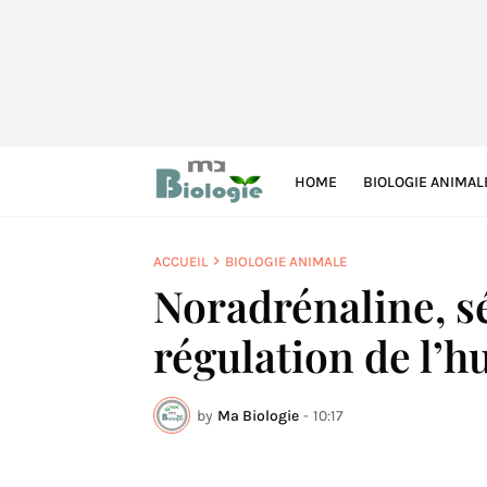
HOME
BIOLOGIE ANIMAL
ACCUEIL
BIOLOGIE ANIMALE
Noradrénaline, sé
régulation de l’
by
Ma Biologie
-
10:17