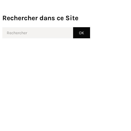
Rechercher dans ce Site