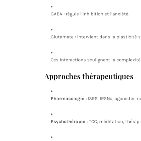
GABA : régule l’inhibition et l’anxiété.
Glutamate : intervient dans la plasticité 
Ces interactions soulignent la complexité
Approches thérapeutiques
Pharmacologie
: ISRS, IRSNa, agonistes n
Psychothérapie
: TCC, méditation, thérap