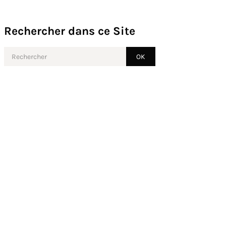
Rechercher dans ce Site