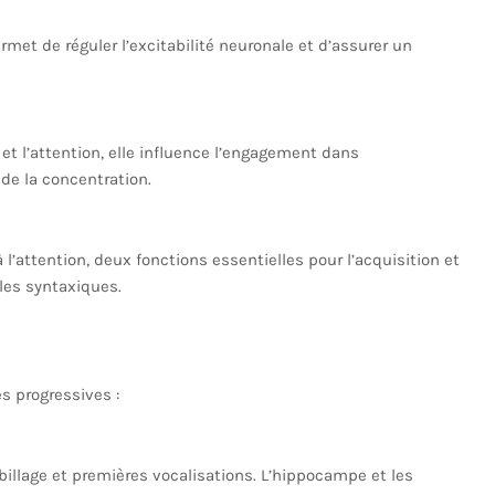
rmet de réguler l’excitabilité neuronale et d’assurer un
et l’attention, elle influence l’engagement dans
de la concentration.
 l’attention, deux fonctions essentielles pour l’acquisition et
les syntaxiques.
s progressives :
billage et premières vocalisations. L’hippocampe et les