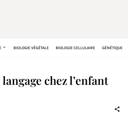
E
BIOLOGIE VÉGÉTALE
BIOLOGIE CELLULAIRE
GÉNÉTIQUE
langage chez l’enfant