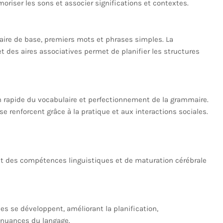
riser les sons et associer significations et contextes.
aire de base, premiers mots et phrases simples. La
et des aires associatives permet de planifier les structures
 rapide du vocabulaire et perfectionnement de la grammaire.
se renforcent grâce à la pratique et aux interactions sociales.
t des compétences linguistiques et de maturation cérébrale
es se développent, améliorant la planification,
 nuances du langage.