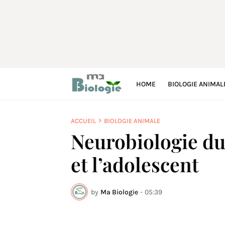
HOME
BIOLOGIE ANIMAL
ACCUEIL
BIOLOGIE ANIMALE
Neurobiologie du 
et l’adolescent
by
Ma Biologie
-
05:39