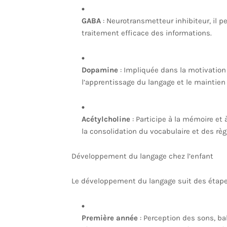
GABA
: Neurotransmetteur inhibiteur, il pe
traitement efficace des informations.
Dopamine
: Impliquée dans la motivation 
l’apprentissage du langage et le maintien 
Acétylcholine
: Participe à la mémoire et à
la consolidation du vocabulaire et des règ
Développement du langage chez l’enfant
Le développement du langage suit des étape
Première année
: Perception des sons, ba