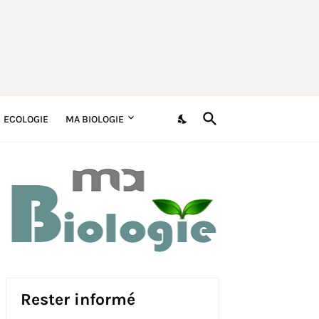
ECOLOGIE
MA BIOLOGIE
Rester informé