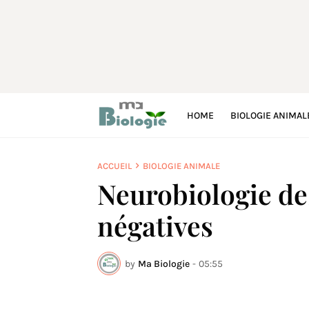
HOME
BIOLOGIE ANIMAL
ACCUEIL
BIOLOGIE ANIMALE
Neurobiologie de
négatives
by
Ma Biologie
-
05:55