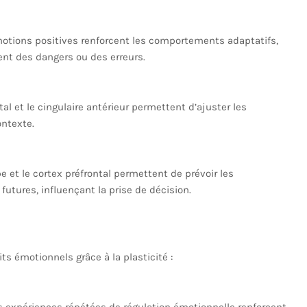
motions positives renforcent les comportements adaptatifs,
ent des dangers ou des erreurs.
tal et le cingulaire antérieur permettent d’ajuster les
ntexte.
 et le cortex préfrontal permettent de prévoir les
tures, influençant la prise de décision.
ts émotionnels grâce à la plasticité :