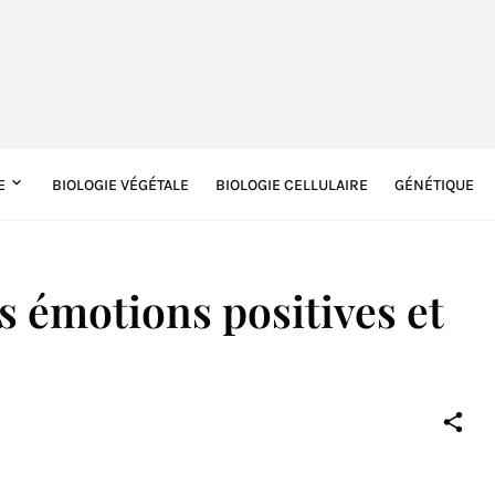
E
BIOLOGIE VÉGÉTALE
BIOLOGIE CELLULAIRE
GÉNÉTIQUE
s émotions positives et