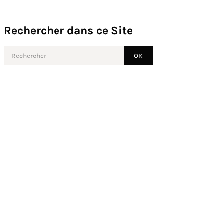
Rechercher dans ce Site