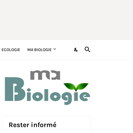
ECOLOGIE
MA BIOLOGIE
Rester informé