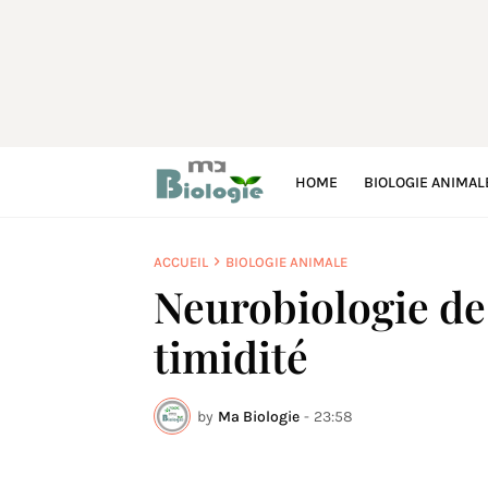
HOME
BIOLOGIE ANIMAL
ACCUEIL
BIOLOGIE ANIMALE
Neurobiologie de 
timidité
by
Ma Biologie
-
23:58