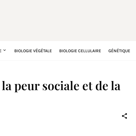
E
BIOLOGIE VÉGÉTALE
BIOLOGIE CELLULAIRE
GÉNÉTIQUE
la peur sociale et de la