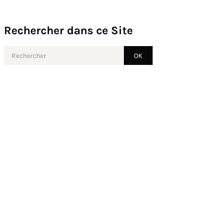
Rechercher dans ce Site