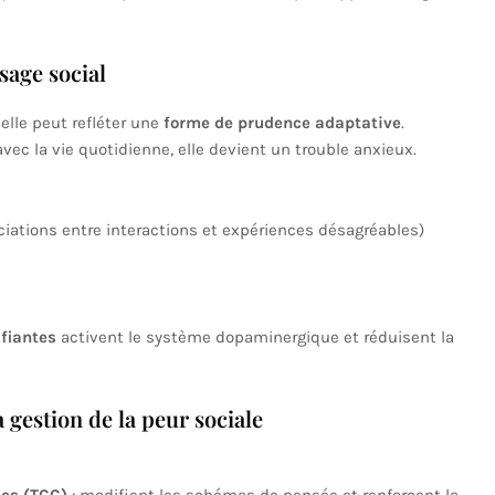
sage social
 elle peut refléter une
forme de prudence adaptative
.
avec la vie quotidienne, elle devient un trouble anxieux.
iations entre interactions et expériences désagréables)
ifiantes
activent le système dopaminergique et réduisent la
gestion de la peur sociale