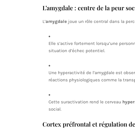
L’amygdale : centre de la peur soc
L’
amygdale
joue un rôle central dans la perc
Elle s’active fortement lorsqu’une perso
situation d’échec potentiel.
Une hyperactivité de l’amygdale est obse
réactions physiologiques comme la transp
Cette suractivation rend le cerveau
hyper
social.
Cortex préfrontal et régulation de