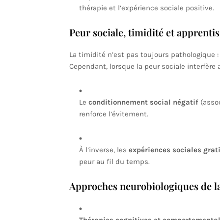
thérapie et l’expérience sociale positive.
Peur sociale, timidité et apprentis
La timidité n’est pas toujours pathologique :
Cependant, lorsque la peur sociale interfère 
Le
conditionnement social négatif
(assoc
renforce l’évitement.
À l’inverse, les
expériences sociales grat
peur au fil du temps.
Approches neurobiologiques de la 