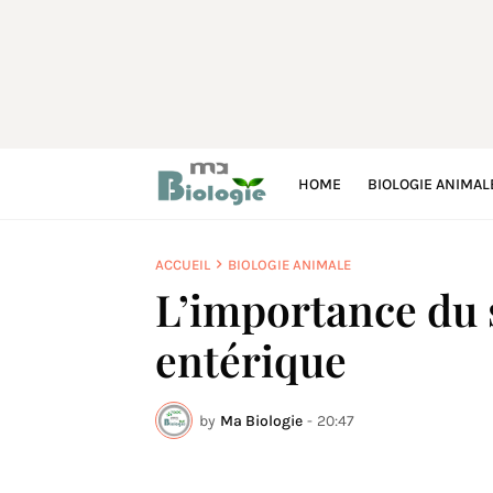
HOME
BIOLOGIE ANIMAL
ACCUEIL
BIOLOGIE ANIMALE
L’importance du
entérique
by
Ma Biologie
-
20:47