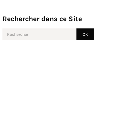
Rechercher dans ce Site