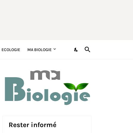
ECOLOGIE
MA BIOLOGIE
Rester informé