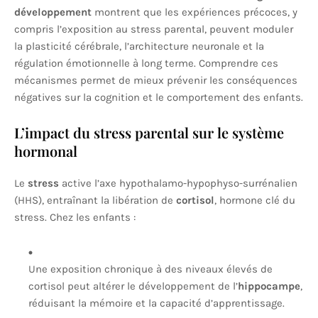
développement
montrent que les expériences précoces, y
compris l’exposition au stress parental, peuvent moduler
la plasticité cérébrale, l’architecture neuronale et la
régulation émotionnelle à long terme. Comprendre ces
mécanismes permet de mieux prévenir les conséquences
négatives sur la cognition et le comportement des enfants.
L’impact du stress parental sur le système
hormonal
Le
stress
active l’axe hypothalamo-hypophyso-surrénalien
(HHS), entraînant la libération de
cortisol
, hormone clé du
stress. Chez les enfants :
Une exposition chronique à des niveaux élevés de
cortisol peut altérer le développement de l’
hippocampe
,
réduisant la mémoire et la capacité d’apprentissage.