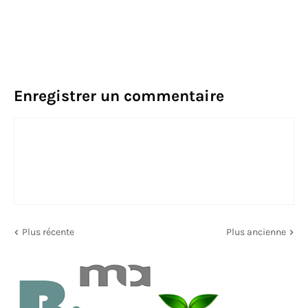
Enregistrer un commentaire
Plus récente
Plus ancienne