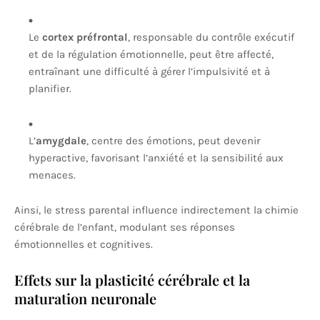
Le
cortex préfrontal
, responsable du contrôle exécutif
et de la régulation émotionnelle, peut être affecté,
entraînant une difficulté à gérer l’impulsivité et à
planifier.
L’
amygdale
, centre des émotions, peut devenir
hyperactive, favorisant l’anxiété et la sensibilité aux
menaces.
Ainsi, le stress parental influence indirectement la chimie
cérébrale de l’enfant, modulant ses réponses
émotionnelles et cognitives.
Effets sur la plasticité cérébrale et la
maturation neuronale