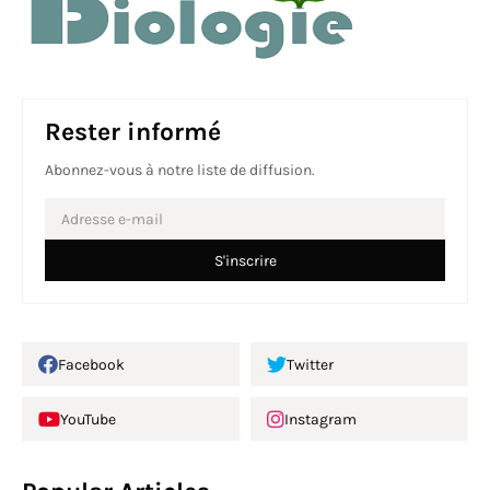
Rester informé
Abonnez-vous à notre liste de diffusion.
Facebook
Twitter
YouTube
Instagram