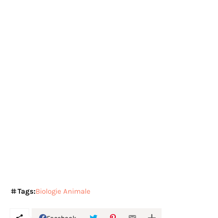
Tags:
Biologie Animale