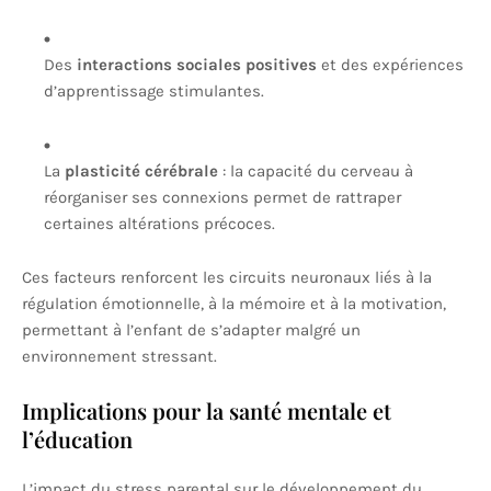
Des
interactions sociales positives
et des expériences
d’apprentissage stimulantes.
La
plasticité cérébrale
: la capacité du cerveau à
réorganiser ses connexions permet de rattraper
certaines altérations précoces.
Ces facteurs renforcent les circuits neuronaux liés à la
régulation émotionnelle, à la mémoire et à la motivation,
permettant à l’enfant de s’adapter malgré un
environnement stressant.
Implications pour la santé mentale et
l’éducation
L’impact du stress parental sur le développement du