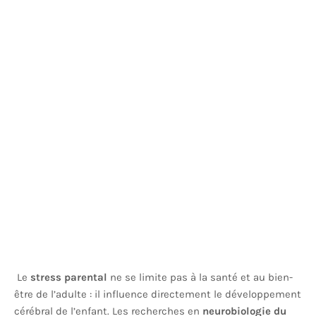
Le
stress parental
ne se limite pas à la santé et au bien-
être de l’adulte : il influence directement le développement
cérébral de l’enfant. Les recherches en
neurobiologie du