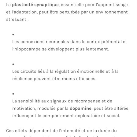
La
plasticité synaptique
, essentielle pour l’apprentissage
et l’adaptation, peut être perturbée par un environnement
stressant :
Les connexions neuronales dans le cortex préfrontal et
l’hippocampe se développent plus lentement.
Les circuits liés à la régulation émotionnelle et à la
résilience peuvent être moins efficaces.
La sensibilité aux signaux de récompense et de
motivation, modulée par la
dopamine
, peut être altérée,
influençant le comportement exploratoire et social.
Ces effets dépendent de l’intensité et de la durée du