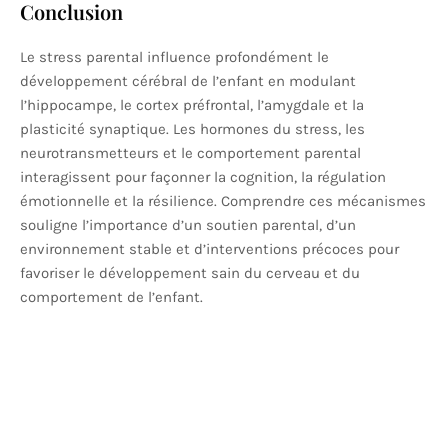
Conclusion
Le stress parental influence profondément le
développement cérébral de l’enfant en modulant
l’hippocampe, le cortex préfrontal, l’amygdale et la
plasticité synaptique. Les hormones du stress, les
neurotransmetteurs et le comportement parental
interagissent pour façonner la cognition, la régulation
émotionnelle et la résilience. Comprendre ces mécanismes
souligne l’importance d’un soutien parental, d’un
environnement stable et d’interventions précoces pour
favoriser le développement sain du cerveau et du
comportement de l’enfant.