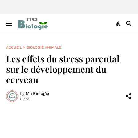
ACCUEIL
BIOLOGIE ANIMALE
Les effets du stress parental
sur le développement du
cerveau
by
Ma Biologie
02:53