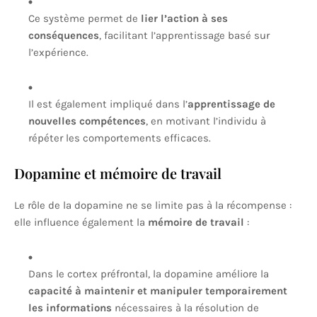
Ce système permet de
lier l’action à ses
conséquences
, facilitant l’apprentissage basé sur
l’expérience.
Il est également impliqué dans l’
apprentissage de
nouvelles compétences
, en motivant l’individu à
répéter les comportements efficaces.
Dopamine et mémoire de travail
Le rôle de la dopamine ne se limite pas à la récompense :
elle influence également la
mémoire de travail
:
Dans le cortex préfrontal, la dopamine améliore la
capacité à maintenir et manipuler temporairement
les informations
nécessaires à la résolution de