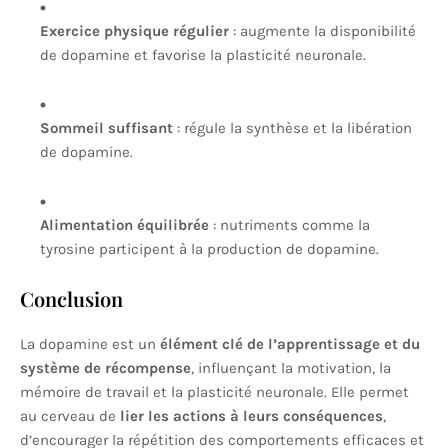
Exercice physique régulier
: augmente la disponibilité
de dopamine et favorise la plasticité neuronale.
Sommeil suffisant
: régule la synthèse et la libération
de dopamine.
Alimentation équilibrée
: nutriments comme la
tyrosine participent à la production de dopamine.
Conclusion
La dopamine est un
élément clé de l’apprentissage et du
système de récompense
, influençant la motivation, la
mémoire de travail et la plasticité neuronale. Elle permet
au cerveau de
lier les actions à leurs conséquences
,
d’encourager la répétition des comportements efficaces et