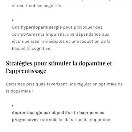
et des troubles cognitifs.
Une
hyperdopaminergie
peut provoquer des
comportements impulsifs, une dépendance aux
récompenses immédiates et une réduction de la
flexibilité cognitive.
Stratégies pour stimuler la dopamine et
l’apprentissage
Certaines pratiques favorisent une régulation optimale de
la dopamine :
Apprentissage par objectifs et récompenses
progressives
: stimule la libération de dopamine.