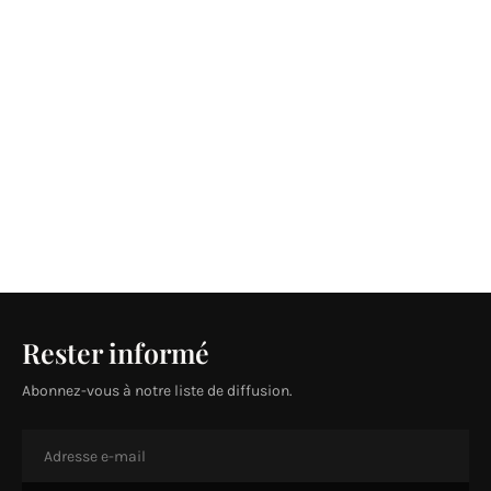
Rester informé
Abonnez-vous à notre liste de diffusion.