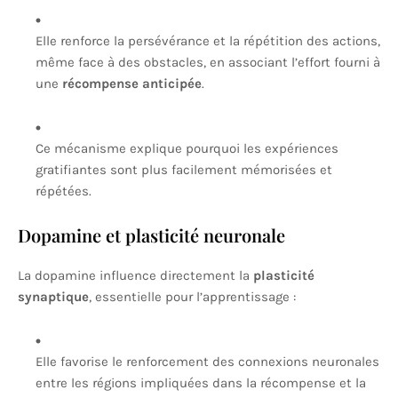
Elle renforce la persévérance et la répétition des actions,
même face à des obstacles, en associant l’effort fourni à
une
récompense anticipée
.
Ce mécanisme explique pourquoi les expériences
gratifiantes sont plus facilement mémorisées et
répétées.
Dopamine et plasticité neuronale
La dopamine influence directement la
plasticité
synaptique
, essentielle pour l’apprentissage :
Elle favorise le renforcement des connexions neuronales
entre les régions impliquées dans la récompense et la