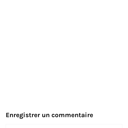
Enregistrer un commentaire