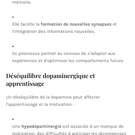
mémoire.
Elle facilite la
formation de nouvelles synapses
et
l’intégration des informations nouvelles.
Ce processus permet au cerveau de s’adapter aux
expériences et d’optimiser les comportements futurs.
Déséquilibre dopaminergique et
apprentissage
Un déséquilibre de la dopamine peut affecter
l’apprentissage et la motivation :
Une
hypodopaminergie
est associée à un manque de
motivation, des difficultés à anticiper les récompenses