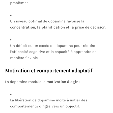
problèmes.
Un niveau optimal de dopamine favorise la
concentration, la planification et la prise de décision
.
Un déficit ou un excès de dopamine peut réduire
l’efficacité cognitive et la capacité à apprendre de
manière flexible.
Motivation et comportement adaptatif
La dopamine module la
motivation à agir
:
La libération de dopamine incite à initier des
comportements dirigés vers un objectif.