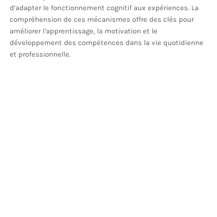
d’adapter le fonctionnement cognitif aux expériences. La
compréhension de ces mécanismes offre des clés pour
améliorer l’apprentissage, la motivation et le
développement des compétences dans la vie quotidienne
et professionnelle.