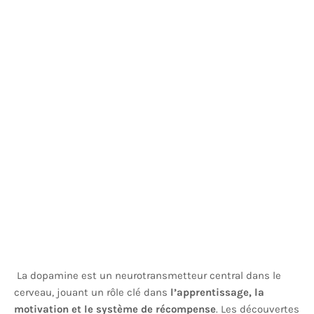
La dopamine est un neurotransmetteur central dans le
cerveau, jouant un rôle clé dans
l’apprentissage, la
motivation et le système de récompense
. Les découvertes