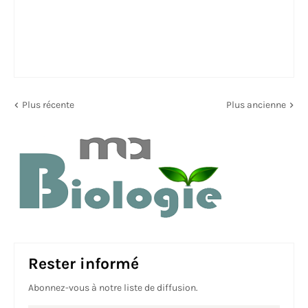
Plus récente
Plus ancienne
Rester informé
Abonnez-vous à notre liste de diffusion.