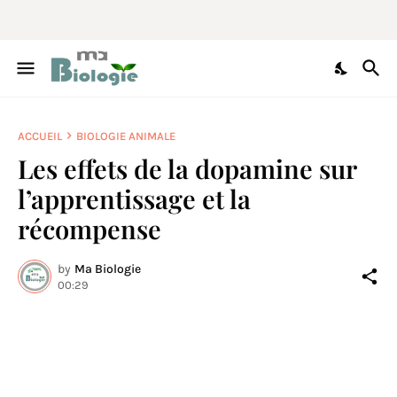
ACCUEIL
BIOLOGIE ANIMALE
Les effets de la dopamine sur
l’apprentissage et la
récompense
by
Ma Biologie
00:29