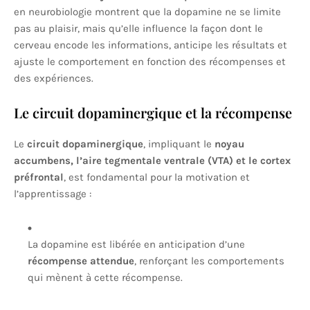
en neurobiologie montrent que la dopamine ne se limite
pas au plaisir, mais qu’elle influence la façon dont le
cerveau encode les informations, anticipe les résultats et
ajuste le comportement en fonction des récompenses et
des expériences.
Le circuit dopaminergique et la récompense
Le
circuit dopaminergique
, impliquant le
noyau
accumbens, l’aire tegmentale ventrale (VTA) et le cortex
préfrontal
, est fondamental pour la motivation et
l’apprentissage :
La dopamine est libérée en anticipation d’une
récompense attendue
, renforçant les comportements
qui mènent à cette récompense.