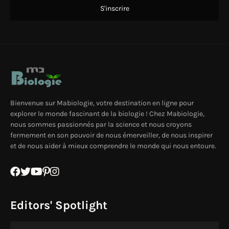
Bienvenue sur Mabiologie, votre destination en ligne pour
explorer le monde fascinant de la biologie ! Chez Mabiologie,
nous sommes passionnés par la science et nous croyons
fermement en son pouvoir de nous émerveiller, de nous inspirer
et de nous aider à mieux comprendre le monde qui nous entoure.
Editors' Spotlight