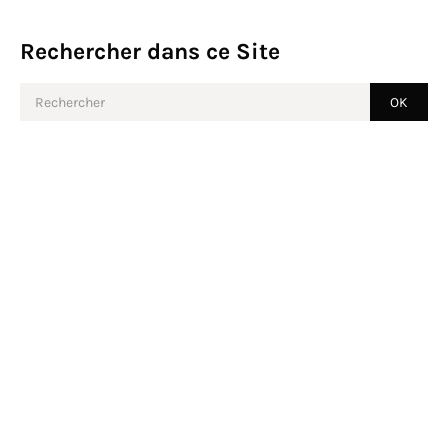
Rechercher dans ce Site