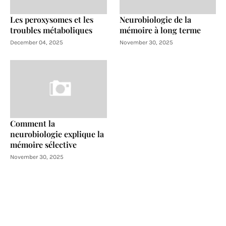
Les peroxysomes et les
Neurobiologie de la
troubles métaboliques
mémoire à long terme
December 04, 2025
November 30, 2025
Comment la
neurobiologie explique la
mémoire sélective
November 30, 2025