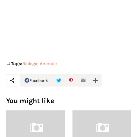
Tags:
Biologie Animale
Facebook
You might like