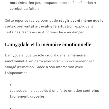
noradrénaline
pour préparer le corps à la réaction «
combat ou fuite ».
Cette réponse rapide permet de
réagir avant même que le
cortex préfrontal ait évalué la situation
, expliquant
certaines réactions instinctives face au danger.
L’amygdale et la mémoire émotionnelle
L’amygdale joue un rôle crucial dans la
mémoire
émotionnelle
, en particulier lorsqu’un événement est
chargé d’émotion. Grâce à son interaction avec
l’hippocampe :
Les souvenirs associés à une forte émotion sont
plus
facilement rappelés
.