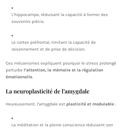
L’hippocampe, réduisant la capacité à former des
souvenirs précis.
Le cortex préfrontal, limitant la capacité de
raisonnement et de prise de décision.
Ces mécanismes expliquent pourquoi le stress prolongé
perturbe
l’attention, la mémoire et la régulation
émotionnelle
.
La neuroplasticité de l’amygdale
Heureusement, l’amygdale est
plasticité et modulable
:
La méditation et la pleine conscience réduisent son