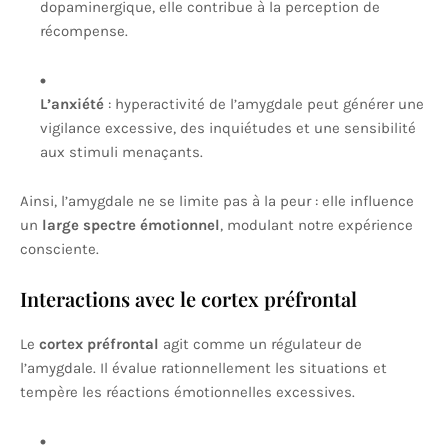
dopaminergique, elle contribue à la perception de
récompense.
L’anxiété
: hyperactivité de l’amygdale peut générer une
vigilance excessive, des inquiétudes et une sensibilité
aux stimuli menaçants.
Ainsi, l’amygdale ne se limite pas à la peur : elle influence
un
large spectre émotionnel
, modulant notre expérience
consciente.
Interactions avec le cortex préfrontal
Le
cortex préfrontal
agit comme un régulateur de
l’amygdale. Il évalue rationnellement les situations et
tempère les réactions émotionnelles excessives.