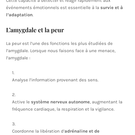
Cette capacité à détecter et réagir rapidement aux
événements émotionnels est essentielle à la
survie et à
l’adaptation
.
L’amygdale et la peur
La peur est l’une des fonctions les plus étudiées de
l’amygdale. Lorsque nous faisons face à une menace,
l’amygdale :
Analyse l’information provenant des sens.
Active le
système nerveux autonome
, augmentant la
fréquence cardiaque, la respiration et la vigilance.
Coordonne la libération d’
adrénaline et de