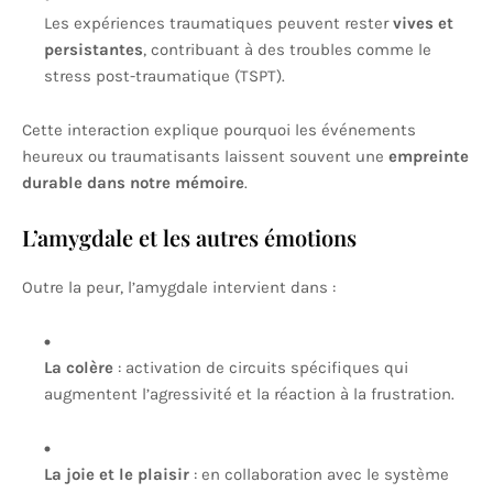
Les expériences traumatiques peuvent rester
vives et
persistantes
, contribuant à des troubles comme le
stress post-traumatique (TSPT).
Cette interaction explique pourquoi les événements
heureux ou traumatisants laissent souvent une
empreinte
durable dans notre mémoire
.
L’amygdale et les autres émotions
Outre la peur, l’amygdale intervient dans :
La colère
: activation de circuits spécifiques qui
augmentent l’agressivité et la réaction à la frustration.
La joie et le plaisir
: en collaboration avec le système