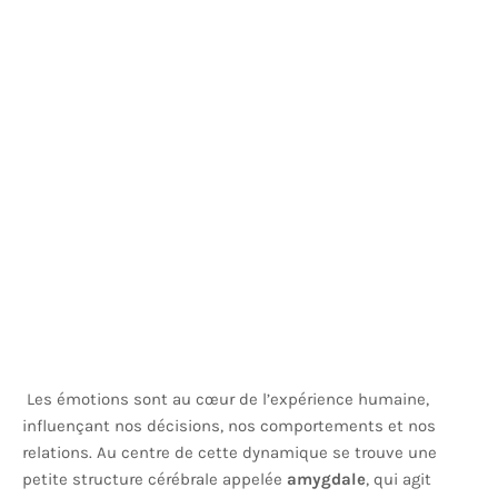
Les émotions sont au cœur de l’expérience humaine,
influençant nos décisions, nos comportements et nos
relations. Au centre de cette dynamique se trouve une
petite structure cérébrale appelée
amygdale
, qui agit