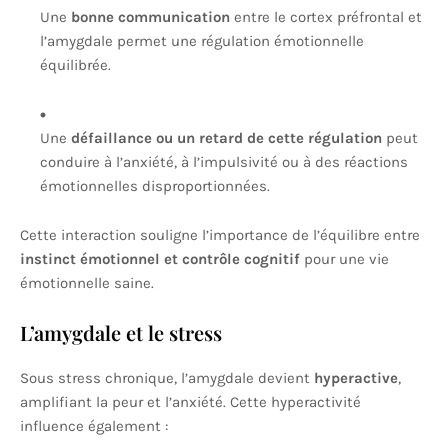
Une
bonne communication
entre le cortex préfrontal et
l’amygdale permet une régulation émotionnelle
équilibrée.
Une
défaillance ou un retard de cette régulation
peut
conduire à l’anxiété, à l’impulsivité ou à des réactions
émotionnelles disproportionnées.
Cette interaction souligne l’importance de l’équilibre entre
instinct émotionnel et contrôle cognitif
pour une vie
émotionnelle saine.
L’amygdale et le stress
Sous stress chronique, l’amygdale devient
hyperactive
,
amplifiant la peur et l’anxiété. Cette hyperactivité
influence également :