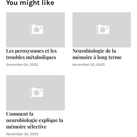
You might like
Les peroxysomes et les
Neurobiologie de la
troubles métaboliques
mémoire à long terme
December 04, 2025
November 30, 2025
Comment la
neurobiologie explique la
mémoire sélective
November 30, 2025