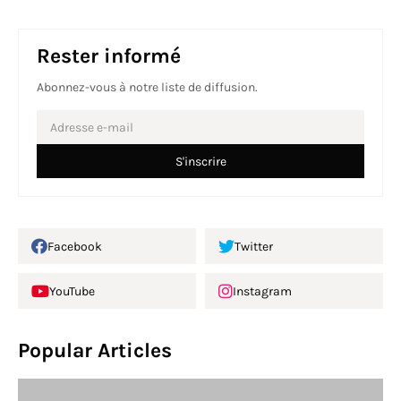
Rester informé
Abonnez-vous à notre liste de diffusion.
Facebook
Twitter
YouTube
Instagram
Popular Articles