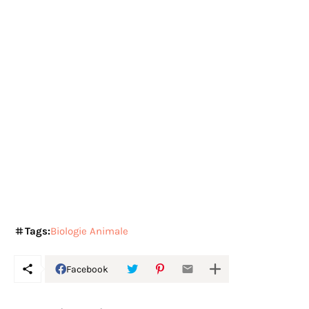
Tags:
Biologie Animale
Facebook