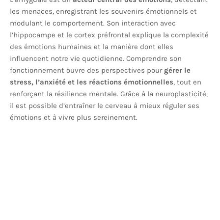
les menaces, enregistrant les souvenirs émotionnels et
modulant le comportement. Son interaction avec
l’hippocampe et le cortex préfrontal explique la complexité
des émotions humaines et la manière dont elles
influencent notre vie quotidienne. Comprendre son
fonctionnement ouvre des perspectives pour
gérer le
stress, l’anxiété et les réactions émotionnelles
, tout en
renforçant la résilience mentale. Grâce à la neuroplasticité,
il est possible d’entraîner le cerveau à mieux réguler ses
émotions et à vivre plus sereinement.