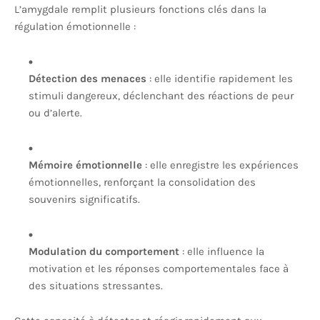
L’amygdale remplit plusieurs fonctions clés dans la
régulation émotionnelle :
Détection des menaces
: elle identifie rapidement les
stimuli dangereux, déclenchant des réactions de peur
ou d’alerte.
Mémoire émotionnelle
: elle enregistre les expériences
émotionnelles, renforçant la consolidation des
souvenirs significatifs.
Modulation du comportement
: elle influence la
motivation et les réponses comportementales face à
des situations stressantes.