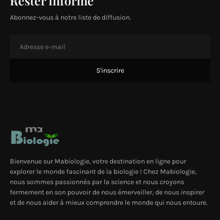
Rester informé
Abonnez-vous à notre liste de diffusion.
Bienvenue sur Mabiologie, votre destination en ligne pour
explorer le monde fascinant de la biologie ! Chez Mabiologie,
nous sommes passionnés par la science et nous croyons
fermement en son pouvoir de nous émerveiller, de nous inspirer
et de nous aider à mieux comprendre le monde qui nous entoure.