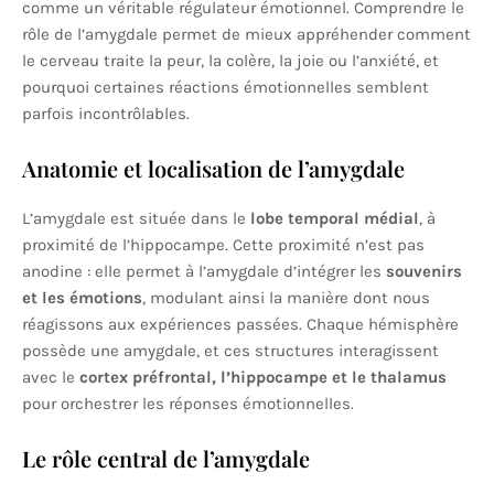
comme un véritable régulateur émotionnel. Comprendre le
rôle de l’amygdale permet de mieux appréhender comment
le cerveau traite la peur, la colère, la joie ou l’anxiété, et
pourquoi certaines réactions émotionnelles semblent
parfois incontrôlables.
Anatomie et localisation de l’amygdale
L’amygdale est située dans le
lobe temporal médial
, à
proximité de l’hippocampe. Cette proximité n’est pas
anodine : elle permet à l’amygdale d’intégrer les
souvenirs
et les émotions
, modulant ainsi la manière dont nous
réagissons aux expériences passées. Chaque hémisphère
possède une amygdale, et ces structures interagissent
avec le
cortex préfrontal, l’hippocampe et le thalamus
pour orchestrer les réponses émotionnelles.
Le rôle central de l’amygdale