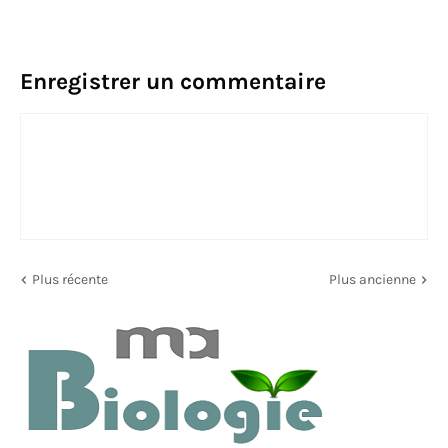
Enregistrer un commentaire
Plus récente
Plus ancienne