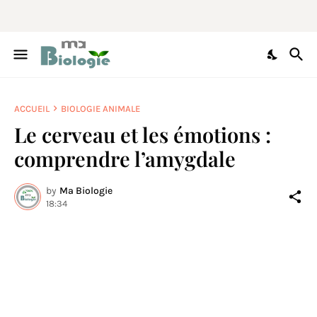
ACCUEIL
BIOLOGIE ANIMALE
Le cerveau et les émotions :
comprendre l’amygdale
by
Ma Biologie
18:34