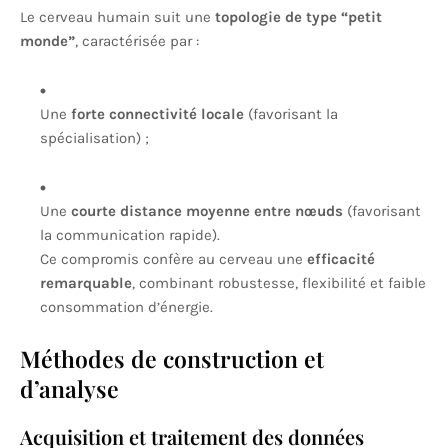
Le cerveau humain suit une
topologie de type “petit
monde”
, caractérisée par :
Une
forte connectivité locale
(favorisant la
spécialisation) ;
Une
courte distance moyenne entre nœuds
(favorisant
la communication rapide).
Ce compromis confère au cerveau une
efficacité
remarquable
, combinant robustesse, flexibilité et faible
consommation d’énergie.
Méthodes de construction et
d’analyse
Acquisition et traitement des données