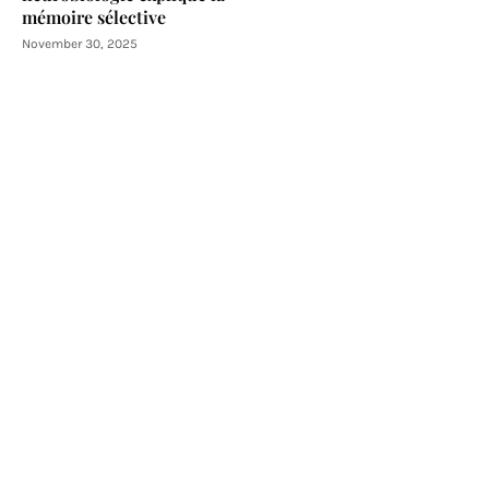
mémoire sélective
November 30, 2025