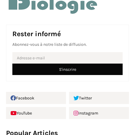
Rester informé
Abonnez-vous à notre liste de diffusion.
Facebook
Twitter
YouTube
Instagram
Popular Articles