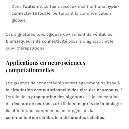
Dans l’
autisme
, certains réseaux montrent une
hyper-
connectivité locale
, perturbant la communication
globale.
Ces signatures topologiques deviennent de véritables
biomarqueurs de connectivité
pour le diagnostic et le
suivi thérapeutique.
Applications en neurosciences
computationnelles
Les graphes de connectivité servent également de base à
la
simulation computationnelle des circuits neuronaux
, à
l’étude de la
propagation des signaux
et à la conception
de
réseaux de neurones artificiels inspirés de la biologie
.
Ils offrent une compréhension intégrée de la
communication cérébrale à différentes échelles
.