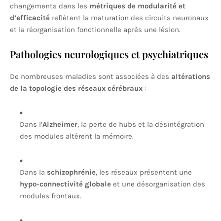
changements dans les
métriques de modularité et
d’efficacité
reflètent la maturation des circuits neuronaux
et la réorganisation fonctionnelle après une lésion.
Pathologies neurologiques et psychiatriques
De nombreuses maladies sont associées à des
altérations
de la topologie des réseaux cérébraux
:
Dans l’
Alzheimer
, la perte de hubs et la désintégration
des modules altèrent la mémoire.
Dans la
schizophrénie
, les réseaux présentent une
hypo-connectivité globale
et une désorganisation des
modules frontaux.