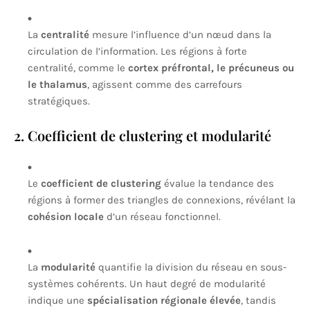
La
centralité
mesure l’influence d’un nœud dans la
circulation de l’information. Les régions à forte
centralité, comme le
cortex préfrontal, le précuneus ou
le thalamus
, agissent comme des carrefours
stratégiques.
2. Coefficient de clustering et modularité
Le
coefficient de clustering
évalue la tendance des
régions à former des triangles de connexions, révélant la
cohésion locale
d’un réseau fonctionnel.
La
modularité
quantifie la division du réseau en sous-
systèmes cohérents. Un haut degré de modularité
indique une
spécialisation régionale élevée
, tandis