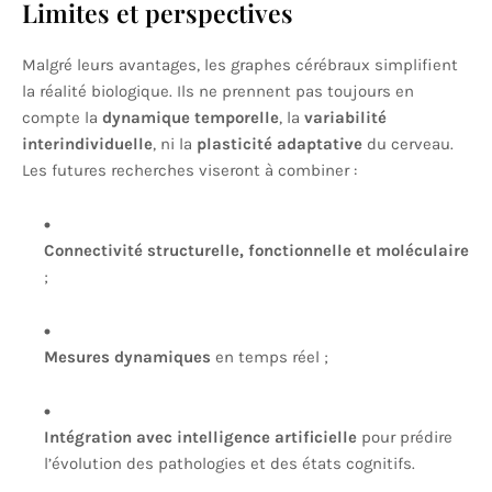
Limites et perspectives
Malgré leurs avantages, les graphes cérébraux simplifient
la réalité biologique. Ils ne prennent pas toujours en
compte la
dynamique temporelle
, la
variabilité
interindividuelle
, ni la
plasticité adaptative
du cerveau.
Les futures recherches viseront à combiner :
Connectivité structurelle, fonctionnelle et moléculaire
;
Mesures dynamiques
en temps réel ;
Intégration avec intelligence artificielle
pour prédire
l’évolution des pathologies et des états cognitifs.