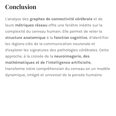
Conclusion
L’analyse des
graphes de connectivité cérébrale
et de
leurs
métriques réseau
offre une fenêtre inédite sur la
complexité du cerveau humain. Elle permet de relier la
structure anatomique
à la
fonction cognitive
, d’identifier
les régions-clés de la communication neuronale et
d’explorer les signatures des pathologies cérébrales. Cette
approche, à la croisée de la
neuroimagerie, des
mathématiques et de l’intelligence artificielle
,
transforme notre compréhension du cerveau en un modèle
dynamique, intégré et universel de la pensée humaine.