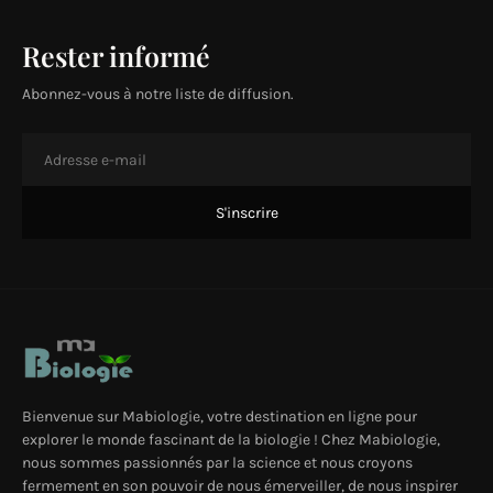
Rester informé
Abonnez-vous à notre liste de diffusion.
Bienvenue sur Mabiologie, votre destination en ligne pour
explorer le monde fascinant de la biologie ! Chez Mabiologie,
nous sommes passionnés par la science et nous croyons
fermement en son pouvoir de nous émerveiller, de nous inspirer