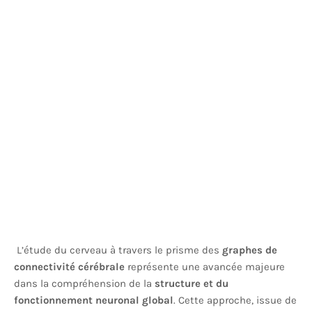
L’étude du cerveau à travers le prisme des
graphes de
connectivité cérébrale
représente une avancée majeure
dans la compréhension de la
structure et du
fonctionnement neuronal global
. Cette approche, issue de