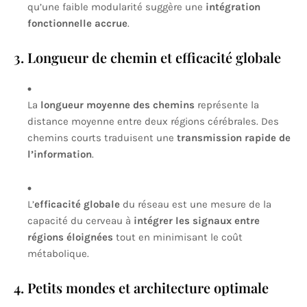
qu’une faible modularité suggère une
intégration
fonctionnelle accrue
.
3. Longueur de chemin et efficacité globale
La
longueur moyenne des chemins
représente la
distance moyenne entre deux régions cérébrales. Des
chemins courts traduisent une
transmission rapide de
l’information
.
L’
efficacité globale
du réseau est une mesure de la
capacité du cerveau à
intégrer les signaux entre
régions éloignées
tout en minimisant le coût
métabolique.
4. Petits mondes et architecture optimale