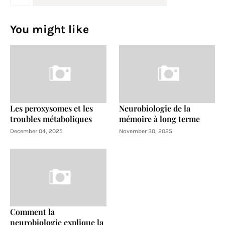
You might like
Les peroxysomes et les
Neurobiologie de la
troubles métaboliques
mémoire à long terme
December 04, 2025
November 30, 2025
Comment la
neurobiologie explique la