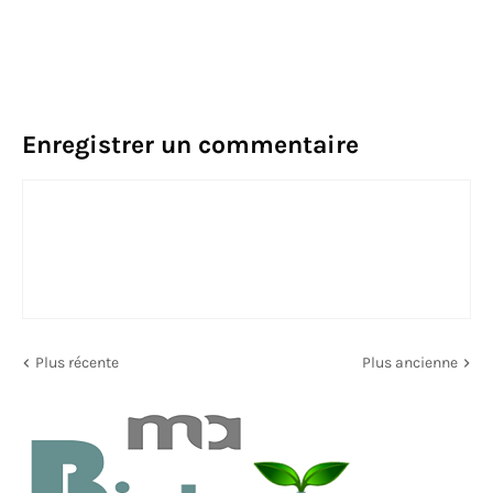
Enregistrer un commentaire
Plus récente
Plus ancienne