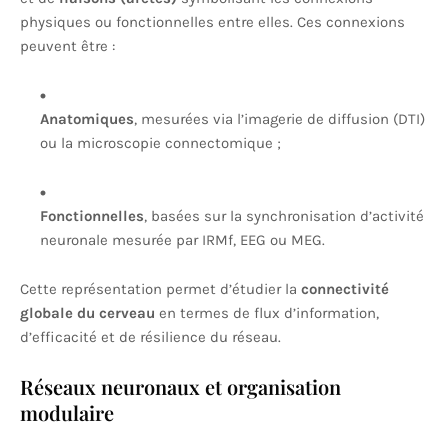
physiques ou fonctionnelles entre elles. Ces connexions
peuvent être :
Anatomiques
, mesurées via l’imagerie de diffusion (DTI)
ou la microscopie connectomique ;
Fonctionnelles
, basées sur la synchronisation d’activité
neuronale mesurée par IRMf, EEG ou MEG.
Cette représentation permet d’étudier la
connectivité
globale du cerveau
en termes de flux d’information,
d’efficacité et de résilience du réseau.
Réseaux neuronaux et organisation
modulaire