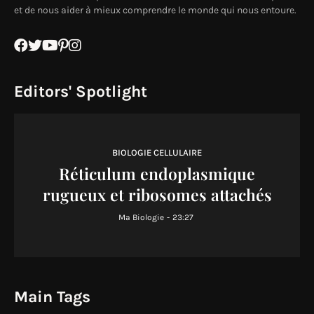
et de nous aider à mieux comprendre le monde qui nous entoure.
Editors' Spotlight
BIOLOGIE CELLULAIRE
Réticulum endoplasmique
rugueux et ribosomes attachés
Ma Biologie
-
23:27
Main Tags