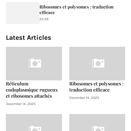
Ribosomes et polysomes : traduction
efficace
22:26
Latest Articles
Réticulum
Ribosomes et polysomes :
endoplasmique rugueux
traduction efficace
et ribosomes attachés
December 14, 2025
December 14, 2025