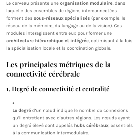
Le cerveau présente une
organisation modulaire
, dans
laquelle des ensembles de régions interconnectées
forment des
sous-réseaux spécialisés
(par exemple, le
réseau de la mémoire, du langage ou de la vision). Ces
modules interagissent entre eux pour former une
architecture hiérarchique et intégrée
, optimisant à la fois
la spécialisation locale et la coordination globale.
Les principales métriques de la
connectivité cérébrale
1. Degré de connectivité et centralité
Le degré
d’un nœud indique le nombre de connexions
qu’il entretient avec d’autres régions. Les nœuds ayant
un degré élevé sont appelés
hubs cérébraux
, essentiels
à la communication intermodulaire.