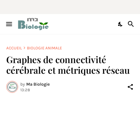
ACCUEIL
BIOLOGIE ANIMALE
Graphes de connectivité
cérébrale et métriques réseau
by
Ma Biologie
13:28