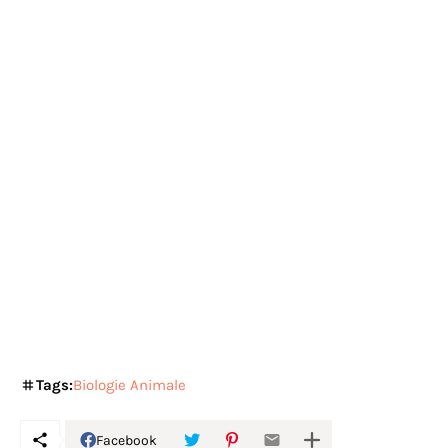
Tags:
Biologie Animale
Facebook