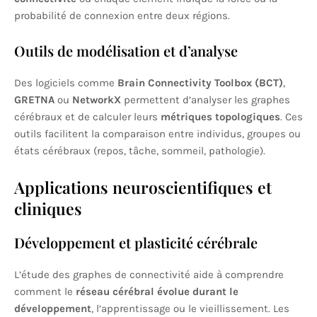
probabilité de connexion entre deux régions.
Outils de modélisation et d’analyse
Des logiciels comme
Brain Connectivity Toolbox (BCT)
,
GRETNA
ou
NetworkX
permettent d’analyser les graphes
cérébraux et de calculer leurs
métriques topologiques
. Ces
outils facilitent la comparaison entre individus, groupes ou
états cérébraux (repos, tâche, sommeil, pathologie).
Applications neuroscientifiques et
cliniques
Développement et plasticité cérébrale
L’étude des graphes de connectivité aide à comprendre
comment le
réseau cérébral évolue durant le
développement
, l’apprentissage ou le vieillissement. Les