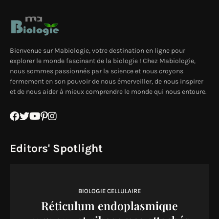
Bienvenue sur Mabiologie, votre destination en ligne pour
explorer le monde fascinant de la biologie ! Chez Mabiologie,
nous sommes passionnés par la science et nous croyons
fermement en son pouvoir de nous émerveiller, de nous inspirer
et de nous aider à mieux comprendre le monde qui nous entoure.
Editors' Spotlight
BIOLOGIE CELLULAIRE
Réticulum endoplasmique