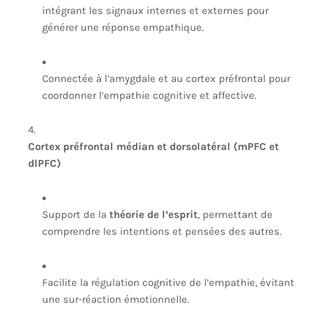
intégrant les signaux internes et externes pour
générer une réponse empathique.
Connectée à l’amygdale et au cortex préfrontal pour
coordonner l’empathie cognitive et affective.
Cortex préfrontal médian et dorsolatéral (mPFC et
dlPFC)
Support de la
théorie de l’esprit
, permettant de
comprendre les intentions et pensées des autres.
Facilite la régulation cognitive de l’empathie, évitant
une sur-réaction émotionnelle.