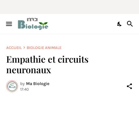
ACCUEIL
BIOLOGIE ANIMALE
Empathie et circuits
neuronaux
by
Ma Biologie
17:40