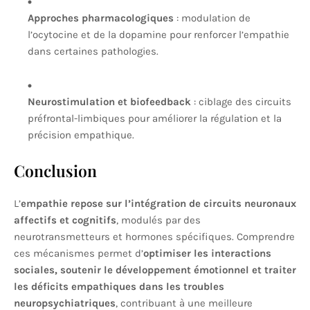
Approches pharmacologiques
: modulation de
l’ocytocine et de la dopamine pour renforcer l’empathie
dans certaines pathologies.
Neurostimulation et biofeedback
: ciblage des circuits
préfrontal-limbiques pour améliorer la régulation et la
précision empathique.
Conclusion
L’
empathie repose sur l’intégration de circuits neuronaux
affectifs et cognitifs
, modulés par des
neurotransmetteurs et hormones spécifiques. Comprendre
ces mécanismes permet d’
optimiser les interactions
sociales, soutenir le développement émotionnel et traiter
les déficits empathiques dans les troubles
neuropsychiatriques
, contribuant à une meilleure