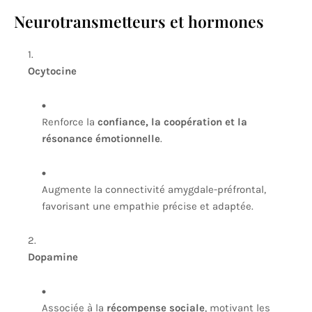
Neurotransmetteurs et hormones
Ocytocine
Renforce la
confiance, la coopération et la
résonance émotionnelle
.
Augmente la connectivité amygdale-préfrontal,
favorisant une empathie précise et adaptée.
Dopamine
Associée à la
récompense sociale
, motivant les