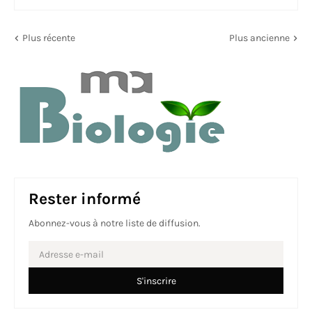
Plus récente
Plus ancienne
Rester informé
Abonnez-vous à notre liste de diffusion.