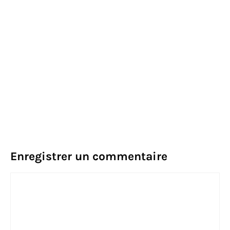
Enregistrer un commentaire