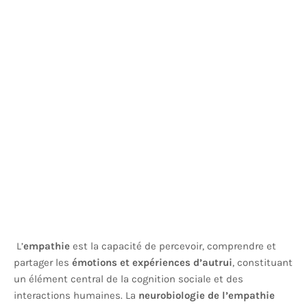
L’
empathie
est la capacité de percevoir, comprendre et
partager les
émotions et expériences d’autrui
, constituant
un élément central de la cognition sociale et des
interactions humaines. La
neurobiologie de l’empathie