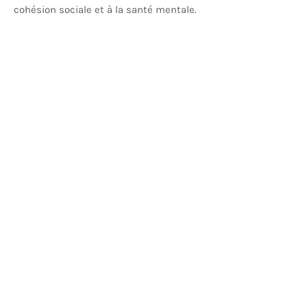
cohésion sociale et à la santé mentale.