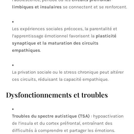
limbiques et insulaires
se connectent et se renforcent.
Les expériences sociales précoces, la parentalité et
l’apprentissage émotionnel favorisent la
plasticité
synaptique et la maturation des circuits
empathiques
.
La privation sociale ou le stress chronique peut altérer
ces circuits, réduisant la capacité empathique.
Dysfonctionnements et troubles
Troubles du spectre autistique (TSA)
: hypoactivation
de l’insula et du cortex préfrontal, entraînant des
difficultés à comprendre et partager les émotions.