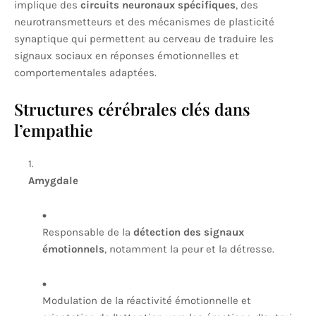
implique des
circuits neuronaux spécifiques
, des
neurotransmetteurs et des mécanismes de plasticité
synaptique qui permettent au cerveau de traduire les
signaux sociaux en réponses émotionnelles et
comportementales adaptées.
Structures cérébrales clés dans
l’empathie
Amygdale
Responsable de la
détection des signaux
émotionnels
, notamment la peur et la détresse.
Modulation de la réactivité émotionnelle et