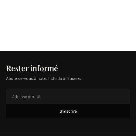
Rester informé
Abonnez-vous à notre liste de diffusion.