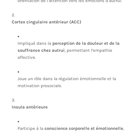
orientation de l’attention vers les émotions d’autrui.
Cortex cingulaire antérieur (ACC)
Impliqué dans la
perception de la douleur et de la
souffrance chez autrui
, permettant l’empathie
affective.
Joue un rôle dans la régulation émotionnelle et la
motivation prosociale.
Insula antérieure
Participe à la
conscience corporelle et émotionnelle
,