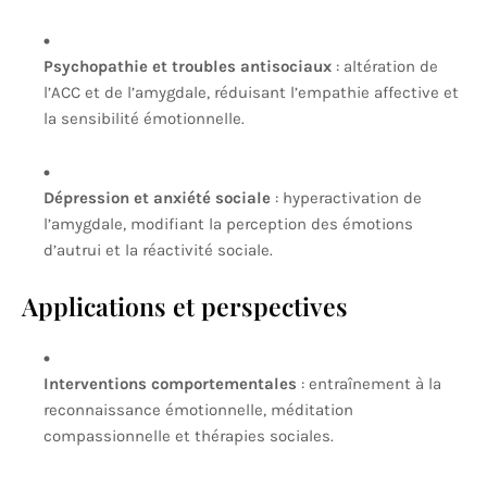
Psychopathie et troubles antisociaux
: altération de
l’ACC et de l’amygdale, réduisant l’empathie affective et
la sensibilité émotionnelle.
Dépression et anxiété sociale
: hyperactivation de
l’amygdale, modifiant la perception des émotions
d’autrui et la réactivité sociale.
Applications et perspectives
Interventions comportementales
: entraînement à la
reconnaissance émotionnelle, méditation
compassionnelle et thérapies sociales.