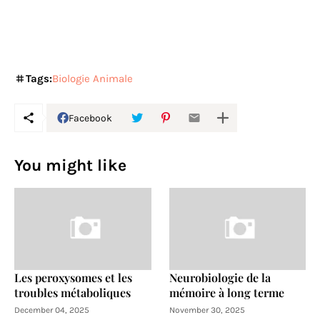
Tags:
Biologie Animale
Facebook
You might like
Les peroxysomes et les
Neurobiologie de la
troubles métaboliques
mémoire à long terme
December 04, 2025
November 30, 2025