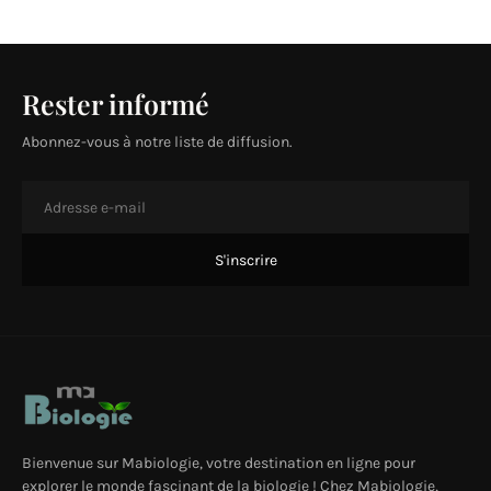
Rester informé
Abonnez-vous à notre liste de diffusion.
Bienvenue sur Mabiologie, votre destination en ligne pour
explorer le monde fascinant de la biologie ! Chez Mabiologie,