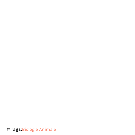
Tags:
Biologie Animale