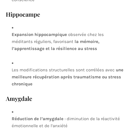
Hippocampe
Expansion hippocampique
observée chez les
méditants réguliers, favorisant
la mémoire,
l’apprentissage et la résilience au stress
Les modifications structurelles sont corrélées avec
une
meilleure récupération après traumatisme ou stress
chronique
Amygdale
Réduction de l’amygdale
: diminution de la réactivité
émotionnelle et de l’anxiété