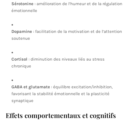
Sérotonine
: amélioration de l’humeur et de la régulation
émotionnelle
Dopamine
: facilitation de la motivation et de l’attention
soutenue
Cortisol
: diminution des niveaux liés au stress
chronique
GABA et glutamate
: équilibre excitation/inhibition,
favorisant la stabilité émotionnelle et la plasticité
synaptique
Effets comportementaux et cognitifs