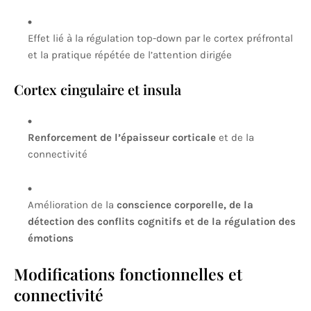
Effet lié à la régulation top-down par le cortex préfrontal
et la pratique répétée de l’attention dirigée
Cortex cingulaire et insula
Renforcement de l’épaisseur corticale
et de la
connectivité
Amélioration de la
conscience corporelle, de la
détection des conflits cognitifs et de la régulation des
émotions
Modifications fonctionnelles et
connectivité