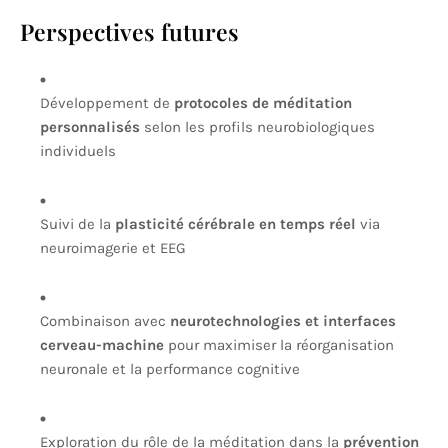
Perspectives futures
Développement de
protocoles de méditation
personnalisés
selon les profils neurobiologiques
individuels
Suivi de la
plasticité cérébrale en temps réel
via
neuroimagerie et EEG
Combinaison avec
neurotechnologies et interfaces
cerveau-machine
pour maximiser la réorganisation
neuronale et la performance cognitive
Exploration du rôle de la méditation dans la
prévention