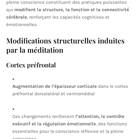
pleine conscience constituent des pratiques puissantes
qui
modifient la structure, la fonction et la connectivité
cérébrale
, renforçant les capacités cognitives et
émotionnelles.
Modifications structurelles induites
par la méditation
Cortex préfrontal
Augmentation de l’épaisseur corticale
dans le cortex
préfrontal dorsolatéral et ventromédial
Ces changements renforcent
l’attention, le contrôle
exécutif et la régulation émotionnelle
, des fonctions
essentielles pour la conscience réflexive et la pleine
conscience