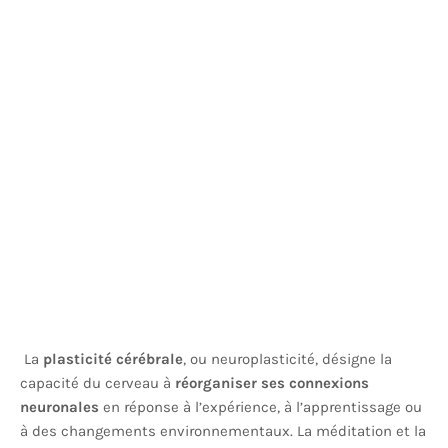
La
plasticité cérébrale
, ou neuroplasticité, désigne la
capacité du cerveau à
réorganiser ses connexions
neuronales
en réponse à l’expérience, à l’apprentissage ou
à des changements environnementaux. La méditation et la