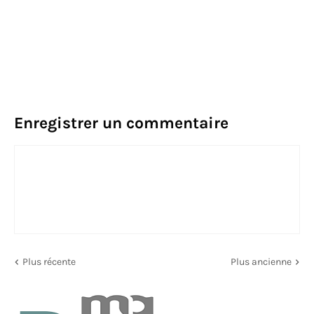
Enregistrer un commentaire
Plus récente
Plus ancienne