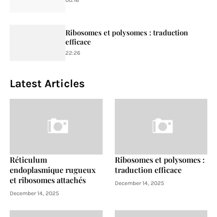
Ribosomes et polysomes : traduction
efficace
22:26
Latest Articles
Réticulum
Ribosomes et polysomes :
endoplasmique rugueux
traduction efficace
et ribosomes attachés
December 14, 2025
December 14, 2025