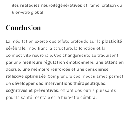
des maladies neurodégénératives
et l’amélioration du
bien-être global
Conclusion
La méditation exerce des effets profonds sur la
plasticité
cérébrale
, modifiant la structure, la fonction et la
connectivité neuronale. Ces changements se traduisent
par une
meilleure régulation émotionnelle, une attention
accrue, une mémoire renforcée et une conscience
réflexive optimisée
. Comprendre ces mécanismes permet
de
développer des interventions thérapeutiques,
cognitives et préventives
, offrant des outils puissants
pour la santé mentale et le bien-être cérébral.