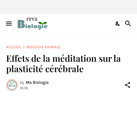
ACCUEIL
BIOLOGIE ANIMALE
Effets de la méditation sur la
plasticité cérébrale
by
Ma Biologie
16:18