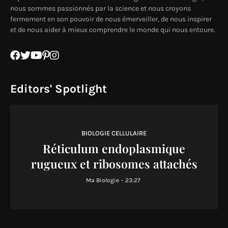
nous sommes passionnés par la science et nous croyons
fermement en son pouvoir de nous émerveiller, de nous inspirer
et de nous aider à mieux comprendre le monde qui nous entoure.
Editors' Spotlight
BIOLOGIE CELLULAIRE
Réticulum endoplasmique
rugueux et ribosomes attachés
Ma Biologie
-
23:27