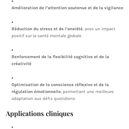
Amélioration de l’attention soutenue et de la vigilance
Réduction du stress et de l’anxiété
, avec un impact
positif sur la santé mentale globale
Renforcement de la flexibilité cognitive et de la
créativité
Optimisation de la conscience réflexive et de la
régulation émotionnelle
, permettant une meilleure
adaptation aux défis quotidiens
Applications cliniques