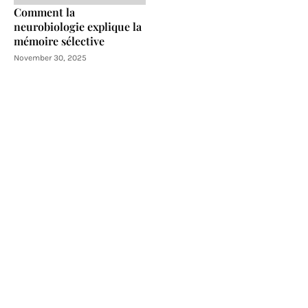
Comment la
neurobiologie explique la
mémoire sélective
November 30, 2025