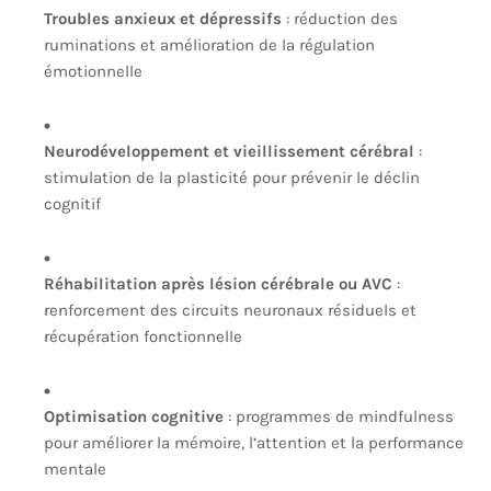
Troubles anxieux et dépressifs
: réduction des
ruminations et amélioration de la régulation
émotionnelle
Neurodéveloppement et vieillissement cérébral
:
stimulation de la plasticité pour prévenir le déclin
cognitif
Réhabilitation après lésion cérébrale ou AVC
:
renforcement des circuits neuronaux résiduels et
récupération fonctionnelle
Optimisation cognitive
: programmes de mindfulness
pour améliorer la mémoire, l’attention et la performance
mentale