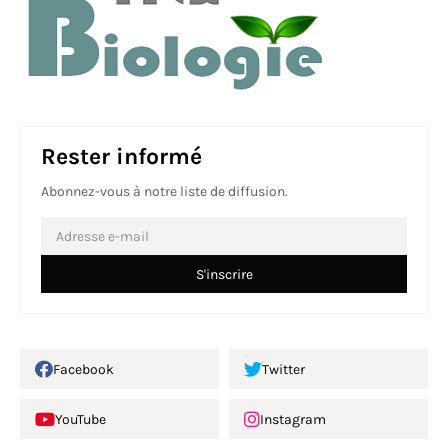
Rester informé
Abonnez-vous à notre liste de diffusion.
Facebook
Twitter
YouTube
Instagram