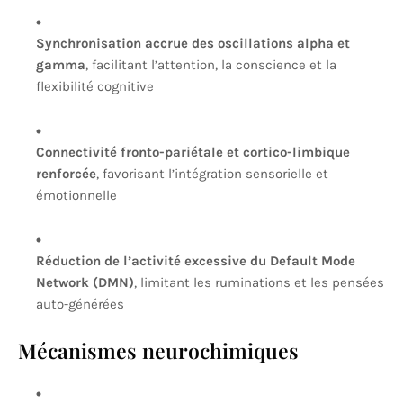
Synchronisation accrue des oscillations alpha et
gamma
, facilitant l’attention, la conscience et la
flexibilité cognitive
Connectivité fronto-pariétale et cortico-limbique
renforcée
, favorisant l’intégration sensorielle et
émotionnelle
Réduction de l’activité excessive du Default Mode
Network (DMN)
, limitant les ruminations et les pensées
auto-générées
Mécanismes neurochimiques