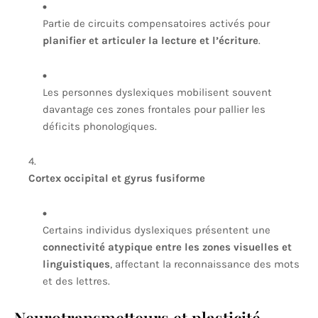
Partie de circuits compensatoires activés pour
planifier et articuler la lecture et l’écriture
.
Les personnes dyslexiques mobilisent souvent
davantage ces zones frontales pour pallier les
déficits phonologiques.
Cortex occipital et gyrus fusiforme
Certains individus dyslexiques présentent une
connectivité atypique entre les zones visuelles et
linguistiques
, affectant la reconnaissance des mots
et des lettres.
Neurotransmetteurs et plasticité