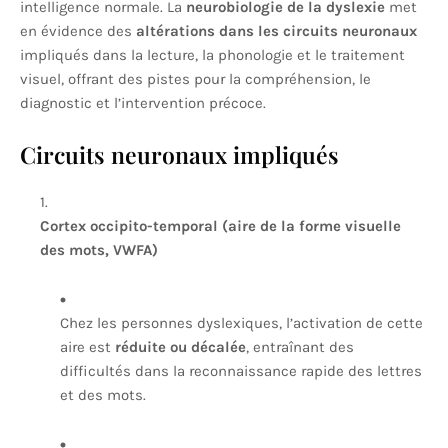
intelligence normale. La
neurobiologie de la dyslexie
met
en évidence des
altérations dans les circuits neuronaux
impliqués dans la lecture, la phonologie et le traitement
visuel, offrant des pistes pour la compréhension, le
diagnostic et l’intervention précoce.
Circuits neuronaux impliqués
Cortex occipito-temporal (aire de la forme visuelle
des mots, VWFA)
Chez les personnes dyslexiques, l’activation de cette
aire est
réduite ou décalée
, entraînant des
difficultés dans la reconnaissance rapide des lettres
et des mots.