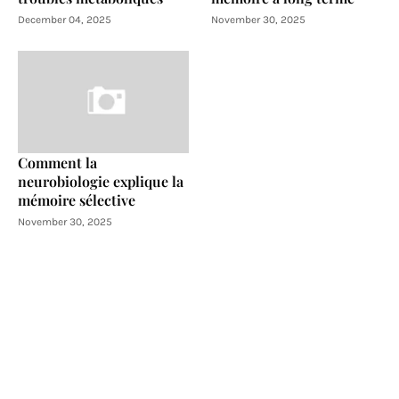
December 04, 2025
November 30, 2025
Comment la
neurobiologie explique la
mémoire sélective
November 30, 2025