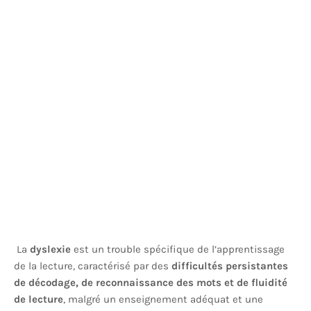
La
dyslexie
est un trouble spécifique de l’apprentissage
de la lecture, caractérisé par des
difficultés persistantes
de décodage, de reconnaissance des mots et de fluidité
de lecture
, malgré un enseignement adéquat et une