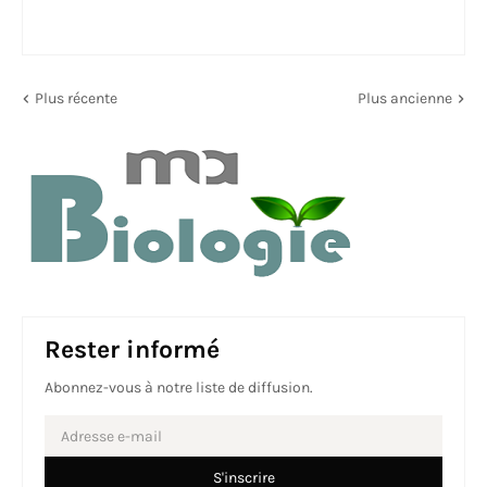
Plus récente
Plus ancienne
Rester informé
Abonnez-vous à notre liste de diffusion.