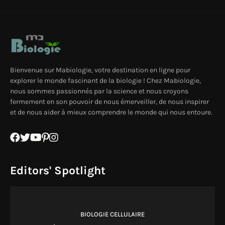
Bienvenue sur Mabiologie, votre destination en ligne pour
explorer le monde fascinant de la biologie ! Chez Mabiologie,
nous sommes passionnés par la science et nous croyons
fermement en son pouvoir de nous émerveiller, de nous inspirer
et de nous aider à mieux comprendre le monde qui nous entoure.
Editors' Spotlight
BIOLOGIE CELLULAIRE