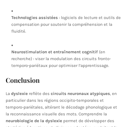
Technologies assistées
: logiciels de lecture et outils de
compensation pour soutenir la compréhension et la
fluidité.
Neurostimulation et entraînement cognitif
(en
recherche) : viser la modulation des circuits fronto-
temporo-pariétaux pour optimiser l’apprentissage.
Conclusion
La
dyslexie
reflète des
circuits neuronaux atypiques
, en
particulier dans les régions occipito-temporales et
temporo-pariétales, altérant le décodage phonologique et
la reconnaissance visuelle des mots. Comprendre la
neurobiologie de la dyslexie
permet de développer des