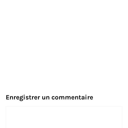
Enregistrer un commentaire