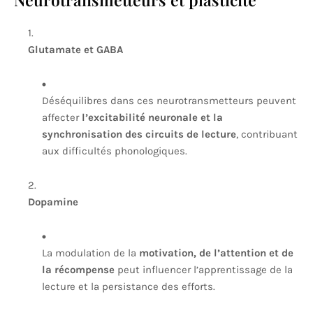
Glutamate et GABA
Déséquilibres dans ces neurotransmetteurs peuvent
affecter
l’excitabilité neuronale et la
synchronisation des circuits de lecture
, contribuant
aux difficultés phonologiques.
Dopamine
La modulation de la
motivation, de l’attention et de
la récompense
peut influencer l’apprentissage de la
lecture et la persistance des efforts.