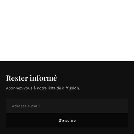
Rester informé
Abonnez-vous à notre liste de diffusion.