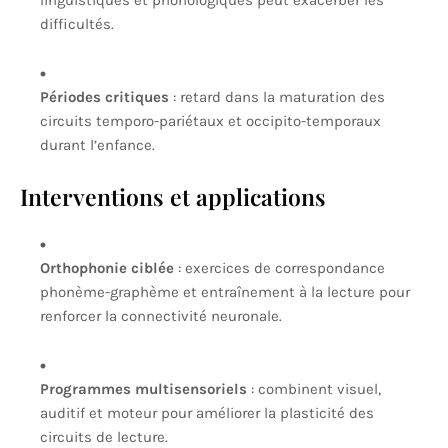
linguistiques et phonologiques peut exacerber les
difficultés.
Périodes critiques
: retard dans la maturation des
circuits temporo-pariétaux et occipito-temporaux
durant l’enfance.
Interventions et applications
Orthophonie ciblée
: exercices de correspondance
phonème-graphème et entraînement à la lecture pour
renforcer la connectivité neuronale.
Programmes multisensoriels
: combinent visuel,
auditif et moteur pour améliorer la plasticité des
circuits de lecture.