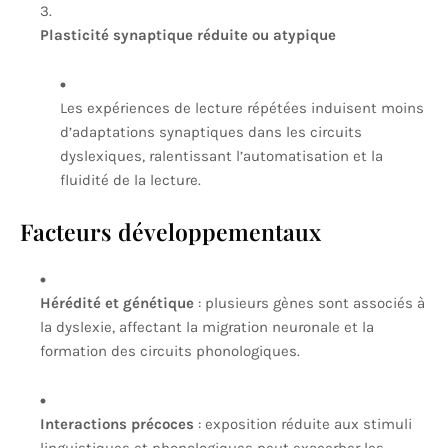
Plasticité synaptique réduite ou atypique
Les expériences de lecture répétées induisent moins
d’adaptations synaptiques dans les circuits
dyslexiques, ralentissant l’automatisation et la
fluidité de la lecture.
Facteurs développementaux
Hérédité et génétique
: plusieurs gènes sont associés à
la dyslexie, affectant la migration neuronale et la
formation des circuits phonologiques.
Interactions précoces
: exposition réduite aux stimuli