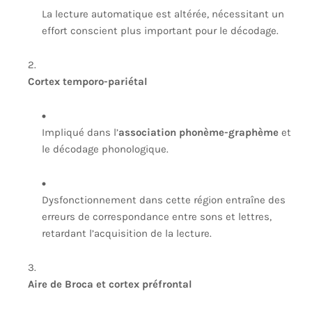
La lecture automatique est altérée, nécessitant un
effort conscient plus important pour le décodage.
Cortex temporo-pariétal
Impliqué dans l’
association phonème-graphème
et
le décodage phonologique.
Dysfonctionnement dans cette région entraîne des
erreurs de correspondance entre sons et lettres,
retardant l’acquisition de la lecture.
Aire de Broca et cortex préfrontal