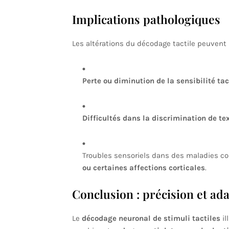
Implications pathologiques
Les altérations du décodage tactile peuvent 
Perte ou diminution de la sensibilité tac
Difficultés dans la discrimination de tex
Troubles sensoriels dans des maladies
ou certaines affections corticales
.
Conclusion : précision et ada
Le
décodage neuronal de stimuli tactiles
il