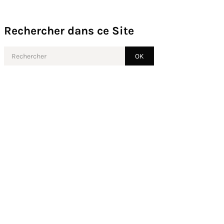
Rechercher dans ce Site