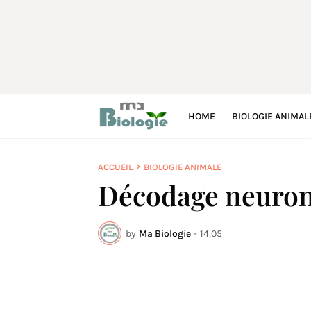
HOME
BIOLOGIE ANIMAL
ACCUEIL
BIOLOGIE ANIMALE
Décodage neurona
by
Ma Biologie
-
14:05