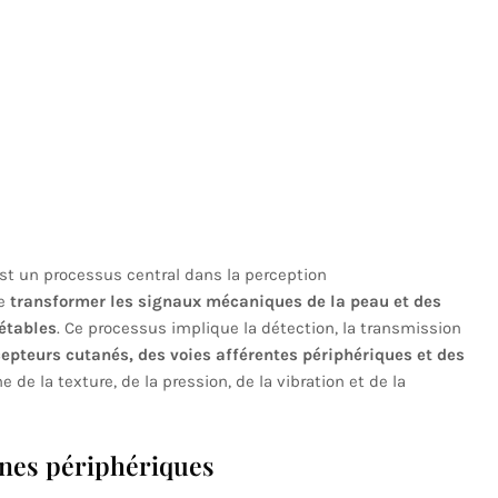
st un processus central dans la perception
de
transformer les signaux mécaniques de la peau et des
rétables
. Ce processus implique la détection, la transmission
cepteurs cutanés, des voies afférentes périphériques et des
e de la texture, de la pression, de la vibration et de la
nes périphériques