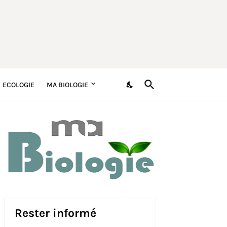
ECOLOGIE
MA BIOLOGIE
Rester informé