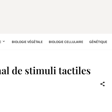
E
BIOLOGIE VÉGÉTALE
BIOLOGIE CELLULAIRE
GÉNÉTIQUE
l de stimuli tactiles