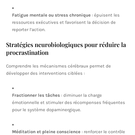
Fatigue mentale ou stress chronique
: épuisent les
ressources exécutives et favorisent la décision de
reporter l’action.
Stratégies neurobiologiques pour réduire la
procrastination
Comprendre les mécanismes cérébraux permet de
développer des interventions ciblées :
Fractionner les tâches
: diminuer la charge
émotionnelle et stimuler des récompenses fréquentes
pour le système dopaminergique.
Méditation et pleine conscience
: renforcer le contrôle