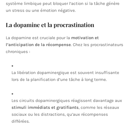
système limbique peut bloquer l’action si la tâche génère
un stress ou une émotion négative.
La dopamine et la procrastination
La dopamine est cruciale pour la
motivation et
l’anticipation de la récompense
. Chez les procrastinateurs
chroniques :
La libération dopaminergique est souvent insuffisante
lors de la planification d’une tâche à long terme.
Les circuits dopaminergiques réagissent davantage aux
stimuli immédiats et gratifiants
, comme les réseaux
sociaux ou les distractions, qu’aux récompenses
différées.