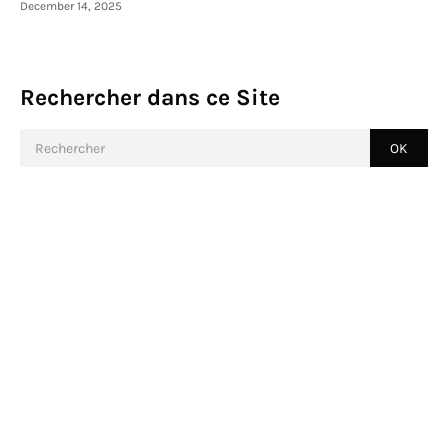
December 14, 2025
Rechercher dans ce Site