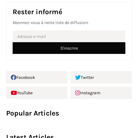
Rester informé
Abonnez-vous à notre liste de diffusion.
Facebook
Twitter
YouTube
Instagram
Popular Articles
Latest Articles