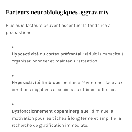
Facteurs neurobiologiques aggravants
Plusieurs facteurs peuvent accentuer la tendance à
procrastiner :
Hypoactivité du cortex préfrontal
: réduit la capacité à
organiser, prioriser et maintenir l’attention.
Hyperactivité limbique
: renforce l’évitement face aux
émotions négatives associées aux tâches difficiles.
Dysfonctionnement dopaminergique
: diminue la
motivation pour les tâches à long terme et amplifie la
recherche de gratification immédiate.