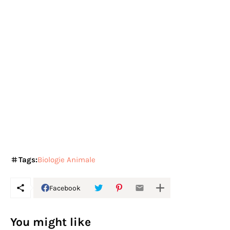
Tags:
Biologie Animale
Facebook
You might like