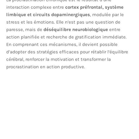
interaction complexe entre
cortex préfrontal, système
limbique et circuits dopaminergiques
, modulée par le
stress et les émotions. Elle n’est pas une question de
paresse, mais de
déséquilibre neurobiologique
entre
action planifiée et recherche de gratification immédiate.
En comprenant ces mécanismes, il devient possible
d’adopter des stratégies efficaces pour rétablir l’équilibre
cérébral, renforcer la motivation et transformer la
procrastination en action productive.