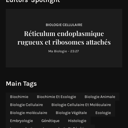
BIOLOGIE CELLULAIRE
Réticulum endoplasmique
rugueux et ribosomes attachés
Ma Biologie
-
23:27
Main Tags
Biochimie
Biochimie Et Ecologie
Biologie Animale
Biologie Cellulaire
Biologie Cellulaire Et Moléculaire
Biologie moléculaire
Biologie Végétale
Ecologie
Embryologie
Génétique
Histologie