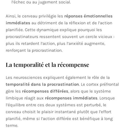
l’échec ou au jugement social.
Ainsi, le cerveau privilégie les
réponses émotionnelles
immédiates
au détriment de la réflexion et de l’action
planifiée. Cette dynamique explique pourquoi les
procrastinateurs ressentent souvent un cercle vicieux :
plus ils retardent l’action, plus l’anxiété augmente,
renforçant la procrastination.
La temporalité et la récompense
Les neurosciences expliquent également le rôle de la
temporalité dans la procrastination
. Le cortex préfrontal
gère les
récompenses différées
, alors que le système
limbique réagit aux
récompenses immédiates
. Lorsque
l’équilibre entre ces deux systèmes est perturbé, le
cerveau choisit le plaisir instantané plutôt que l’effort
planifié, même si l’action différée est bénéfique à long
terme.