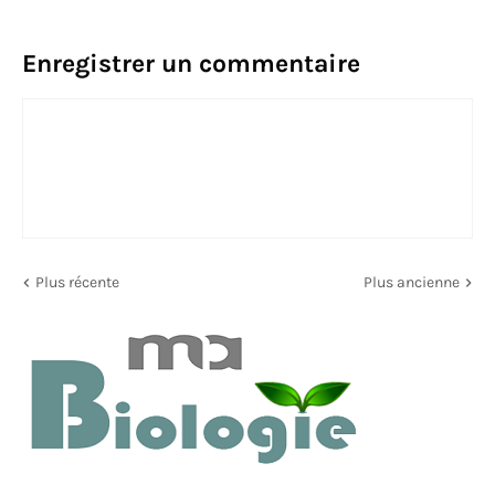
Enregistrer un commentaire
Plus récente
Plus ancienne