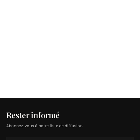
Rester informé
Abonnez-vous à notre liste de diffusion.