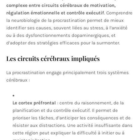
complexe entre circuits cérébraux de motivation,
régulation émotionnelle et contrôle exécutif
. Comprendre
la neurobiologie de la procrastination permet de mieux
identifier ses causes, souvent liées au stress, à l’anxiété
ou à des dysfonctionnements dopaminergiques, et
d’adopter des stratégies efficaces pour la surmonter.
Les circuits cérébraux impliqués
La procrastination engage principalement trois systèmes
cérébraux :
Le cortex préfrontal
: centre du raisonnement, de la
planification et du contrôle exécutif. Il permet de
prioriser les tâches, d’anticiper les conséquences et de
résister aux distractions. Une activité insuffisante dans
cette région peut expliquer la difficulté à initier ou à