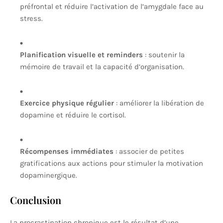
préfrontal et réduire l’activation de l’amygdale face au
stress.
Planification visuelle et reminders
: soutenir la
mémoire de travail et la capacité d’organisation.
Exercice physique régulier
: améliorer la libération de
dopamine et réduire le cortisol.
Récompenses immédiates
: associer de petites
gratifications aux actions pour stimuler la motivation
dopaminergique.
Conclusion
La procrastination chronique est le résultat d’une