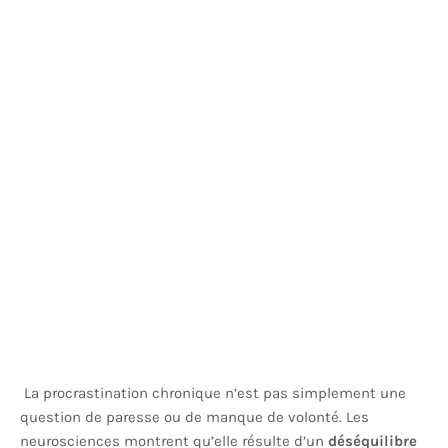
La procrastination chronique n’est pas simplement une
question de paresse ou de manque de volonté. Les
neurosciences montrent qu’elle résulte d’un
déséquilibre