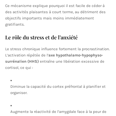
Ce mécanisme explique pourquoi il est facile de céder à
des activités plaisantes à court terme, au détriment des
objectifs importants mais moins immédiatement
gratifiants.
Le rôle du stress et de l’anxiété
Le stress chronique influence fortement la procrastination.
L’activation répétée de l’
axe hypothalamo-hypophyso-
surrénalien (HHS)
entraîne une libération excessive de
cortisol, ce qui :
Diminue la capacité du cortex préfrontal à planifier et
organiser.
Augmente la réactivité de l’amygdale face à la peur de