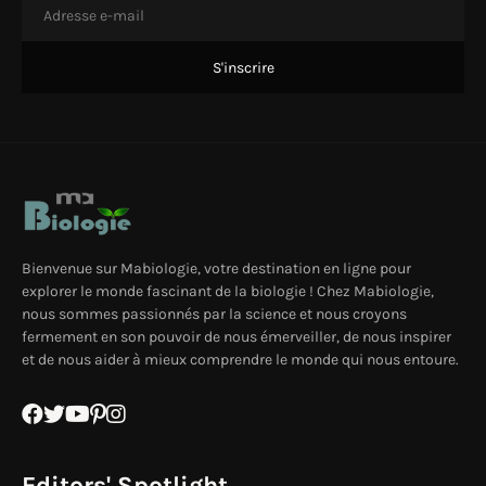
Bienvenue sur Mabiologie, votre destination en ligne pour
explorer le monde fascinant de la biologie ! Chez Mabiologie,
nous sommes passionnés par la science et nous croyons
fermement en son pouvoir de nous émerveiller, de nous inspirer
et de nous aider à mieux comprendre le monde qui nous entoure.
Editors' Spotlight