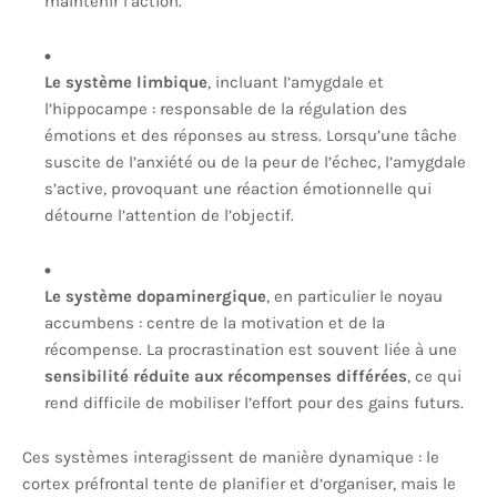
maintenir l’action.
Le système limbique
, incluant l’amygdale et
l’hippocampe : responsable de la régulation des
émotions et des réponses au stress. Lorsqu’une tâche
suscite de l’anxiété ou de la peur de l’échec, l’amygdale
s’active, provoquant une réaction émotionnelle qui
détourne l’attention de l’objectif.
Le système dopaminergique
, en particulier le noyau
accumbens : centre de la motivation et de la
récompense. La procrastination est souvent liée à une
sensibilité réduite aux récompenses différées
, ce qui
rend difficile de mobiliser l’effort pour des gains futurs.
Ces systèmes interagissent de manière dynamique : le
cortex préfrontal tente de planifier et d’organiser, mais le