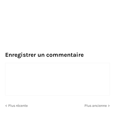
Enregistrer un commentaire
Plus récente
Plus ancienne