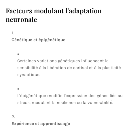
Facteurs modulant l’adaptation
neuronale
Génétique et épigénétique
Certaines variations génétiques influencent la
sensibilité à la libération de cortisol et à la plasticité
synaptique.
L’épigénétique modifie l’expression des gènes liés au
stress, modulant la résilience ou la vulnérabilité.
Expérience et apprentissage