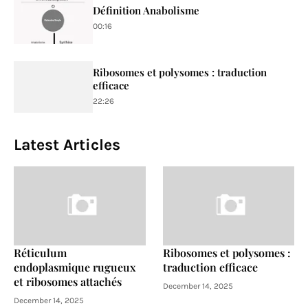
Définition Anabolisme
00:16
Ribosomes et polysomes : traduction
efficace
22:26
Latest Articles
Réticulum
Ribosomes et polysomes :
endoplasmique rugueux
traduction efficace
et ribosomes attachés
December 14, 2025
December 14, 2025