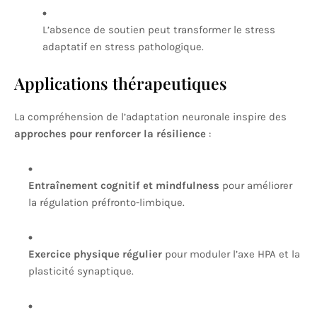
L’absence de soutien peut transformer le stress
adaptatif en stress pathologique.
Applications thérapeutiques
La compréhension de l’adaptation neuronale inspire des
approches pour renforcer la résilience
:
Entraînement cognitif et mindfulness
pour améliorer
la régulation préfronto-limbique.
Exercice physique régulier
pour moduler l’axe HPA et la
plasticité synaptique.