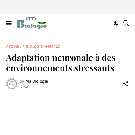
ACCUEIL
BIOLOGIE ANIMALE
Adaptation neuronale à des
environnements stressants
by
Ma Biologie
17:33