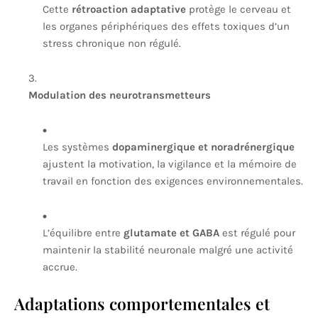
Cette
rétroaction adaptative
protège le cerveau et
les organes périphériques des effets toxiques d’un
stress chronique non régulé.
Modulation des neurotransmetteurs
Les systèmes
dopaminergique et noradrénergique
ajustent la motivation, la vigilance et la mémoire de
travail en fonction des exigences environnementales.
L’équilibre entre
glutamate et GABA
est régulé pour
maintenir la stabilité neuronale malgré une activité
accrue.
Adaptations comportementales et