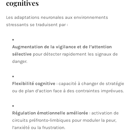
cognitives
Les adaptations neuronales aux environnements
stressants se traduisent par :
Augmentation de la vigilance et de l’attention
sélective
pour détecter rapidement les signaux de
danger.
Flexibilité cognitive
: capacité à changer de stratégie
ou de plan d’action face à des contraintes imprévues.
Régulation émotionnelle améliorée
: activation de
circuits préfronto-limbiques pour moduler la peur,
l’anxiété ou la frustration.