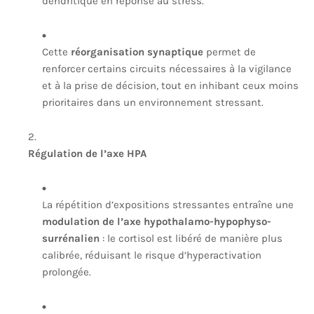
dendritique en réponse au stress.
Cette
réorganisation synaptique
permet de
renforcer certains circuits nécessaires à la vigilance
et à la prise de décision, tout en inhibant ceux moins
prioritaires dans un environnement stressant.
Régulation de l’axe HPA
La répétition d’expositions stressantes entraîne une
modulation de l’axe hypothalamo-hypophyso-
surrénalien
: le cortisol est libéré de manière plus
calibrée, réduisant le risque d’hyperactivation
prolongée.