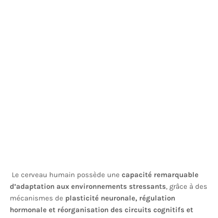
Le cerveau humain possède une
capacité remarquable
d’adaptation aux environnements stressants
, grâce à des
mécanismes de
plasticité neuronale, régulation
hormonale et réorganisation des circuits cognitifs et