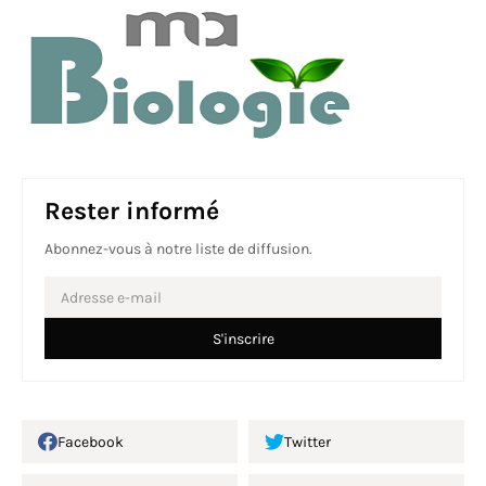
Rester informé
Abonnez-vous à notre liste de diffusion.
Facebook
Twitter