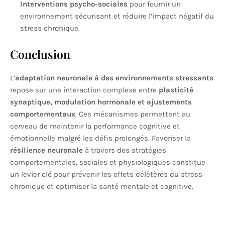
Interventions psycho-sociales
pour fournir un
environnement sécurisant et réduire l’impact négatif du
stress chronique.
Conclusion
L’
adaptation neuronale à des environnements stressants
repose sur une interaction complexe entre
plasticité
synaptique, modulation hormonale et ajustements
comportementaux
. Ces mécanismes permettent au
cerveau de maintenir la performance cognitive et
émotionnelle malgré les défis prolongés. Favoriser la
résilience neuronale
à travers des stratégies
comportementales, sociales et physiologiques constitue
un levier clé pour prévenir les effets délétères du stress
chronique et optimiser la santé mentale et cognitive.