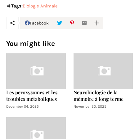
Tags:
Biologie Animale
Facebook
You might like
Les peroxysomes et les
Neurobiologie de la
troubles métaboliques
mémoire à long terme
December 04, 2025
November 30, 2025