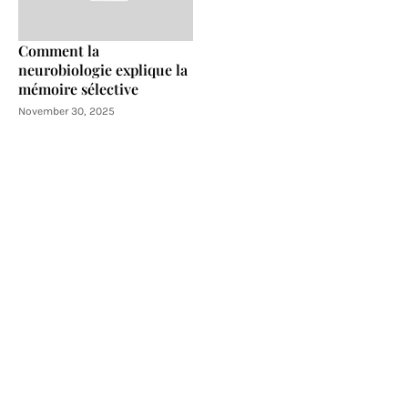
Comment la
neurobiologie explique la
mémoire sélective
November 30, 2025