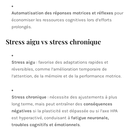
Automatisation des réponses motrices et réflexes
pour
économiser les ressources cognitives lors d’efforts
prolongés.
Stress aigu vs stress chronique
Stress aigu
: favorise des adaptations rapides et
réversibles, comme l’amélioration temporaire de
l’attention, de la mémoire et de la performance motrice.
Stress chronique
: nécessite des ajustements à plus
long terme, mais peut entraîner des
conséquences
négatives
si la plasticité est dépassée ou si l’axe HPA
est hyperactivé, conduisant à
fatigue neuronale,
troubles cognitifs et émotionnels
.