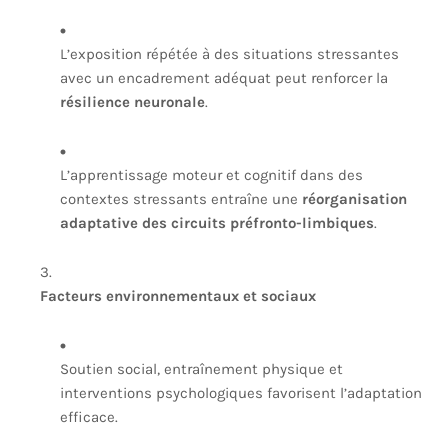
L’exposition répétée à des situations stressantes
avec un encadrement adéquat peut renforcer la
résilience neuronale
.
L’apprentissage moteur et cognitif dans des
contextes stressants entraîne une
réorganisation
adaptative des circuits préfronto-limbiques
.
Facteurs environnementaux et sociaux
Soutien social, entraînement physique et
interventions psychologiques favorisent l’adaptation
efficace.