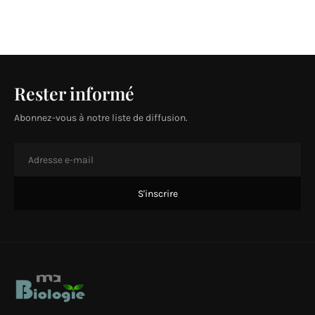
Rester informé
Abonnez-vous à notre liste de diffusion.