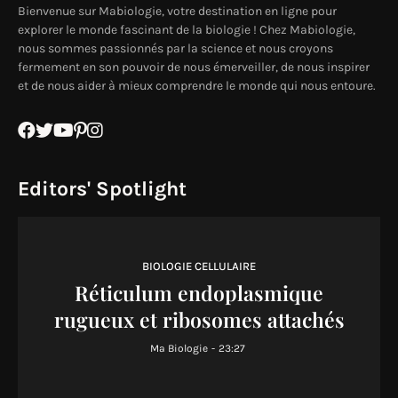
Bienvenue sur Mabiologie, votre destination en ligne pour
explorer le monde fascinant de la biologie ! Chez Mabiologie,
nous sommes passionnés par la science et nous croyons
fermement en son pouvoir de nous émerveiller, de nous inspirer
et de nous aider à mieux comprendre le monde qui nous entoure.
Editors' Spotlight
BIOLOGIE CELLULAIRE
Réticulum endoplasmique
rugueux et ribosomes attachés
Ma Biologie
-
23:27