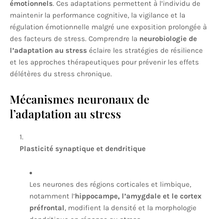
émotionnels
. Ces adaptations permettent à l’individu de
maintenir la performance cognitive, la vigilance et la
régulation émotionnelle malgré une exposition prolongée à
des facteurs de stress. Comprendre la
neurobiologie de
l’adaptation au stress
éclaire les stratégies de résilience
et les approches thérapeutiques pour prévenir les effets
délétères du stress chronique.
Mécanismes neuronaux de
l’adaptation au stress
Plasticité synaptique et dendritique
Les neurones des régions corticales et limbique,
notamment l’
hippocampe, l’amygdale et le cortex
préfrontal
, modifient la densité et la morphologie